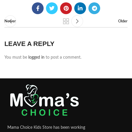
Newer
Older
LEAVE A REPLY
You must be
logged in
to post a comment.
Mama Choice Kids Store has been working