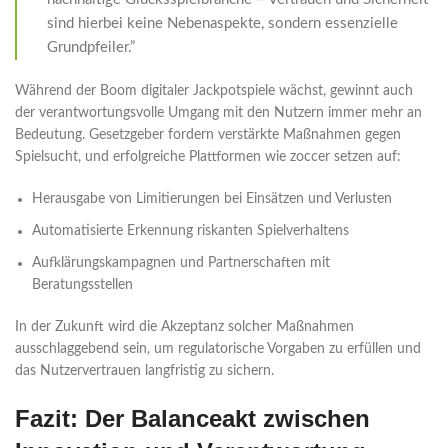
sind hierbei keine Nebenaspekte, sondern essenzielle
Grundpfeiler.”
Während der Boom digitaler Jackpotspiele wächst, gewinnt auch
der verantwortungsvolle Umgang mit den Nutzern immer mehr an
Bedeutung. Gesetzgeber fordern verstärkte Maßnahmen gegen
Spielsucht, und erfolgreiche Plattformen wie zoccer setzen auf:
Herausgabe von Limitierungen bei Einsätzen und Verlusten
Automatisierte Erkennung riskanten Spielverhaltens
Aufklärungskampagnen und Partnerschaften mit
Beratungsstellen
In der Zukunft wird die Akzeptanz solcher Maßnahmen
ausschlaggebend sein, um regulatorische Vorgaben zu erfüllen und
das Nutzervertrauen langfristig zu sichern.
Fazit: Der Balanceakt zwischen