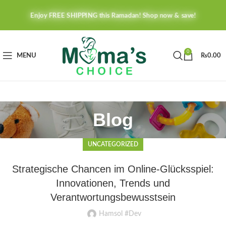
Enjoy FREE SHIPPING this Ramadan! Shop now & save!
0
MENU
₨
0.00
Blog
UNCATEGORIZED
Strategische Chancen im Online-Glücksspiel:
Innovationen, Trends und
Verantwortungsbewusstsein
Hamsol #Dev