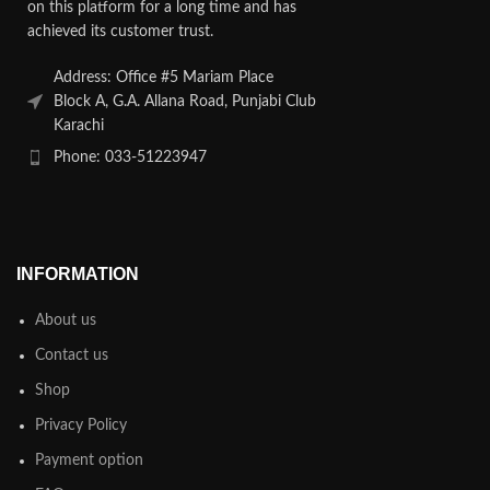
on this platform for a long time and has
achieved its customer trust.
Address: Office #5 Mariam Place
Block A, G.A. Allana Road, Punjabi Club
Karachi
Phone: 033-51223947
INFORMATION
About us
Contact us
Shop
Privacy Policy
Payment option