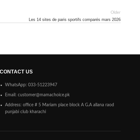
Older
Les 14 sites de paris sportifs comparés mars 2026
CONTACT US
WhatsApp: 033-51223947
Email: customer@mamachoice.pk
Address: office # 5 Mariam place block A G.A allana raod
punjabi club kharachi