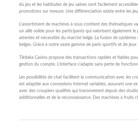
du jeu et les habitudes de jeu saines sont facilement accessib
promotions sur mesure. Une différenciation existe entre les jeu
L’assortiment de machines à sous contient des thématiques var
un allié solide pour les participants qui valorisent également le
attentes et nécessités du marché belge. La fusion de systèmes d
belges. Grâce à notre vaste gamme de paris sportifs et de jeux 
Tikitaka Casino propose des transactions rapides et fiables pour
gestion du compte. L’interface s’adapte sans perte de fonction
Les possibilités de chat facilitent la communication avec les cr
est adaptée aux connexions Internet variables, assurant une e
avec des croupiers qualifiés qui transmettent depuis des stud
additionnelles et de la reconnaissance. Des machines à fruits c