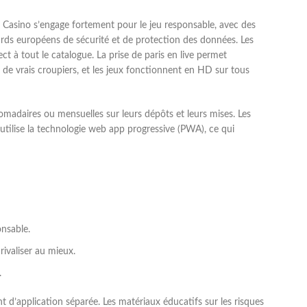
ka Casino s’engage fortement pour le jeu responsable, avec des
ards européens de sécurité et de protection des données. Les
t à tout le catalogue. La prise de paris en live permet
 de vrais croupiers, et les jeux fonctionnent en HD sur tous
domadaires ou mensuelles sur leurs dépôts et leurs mises. Les
tilise la technologie web app progressive (PWA), ce qui
onsable.
ivaliser au mieux.
.
d’application séparée. Les matériaux éducatifs sur les risques