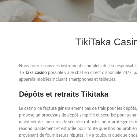
TikiTaka Casi
Nous fournissons des instruments complets de jeu responsable i
TikiTaka casino
possible via le chat en direct disponible 24/7, p
appareils mobiles incluant smartphones et tablettes.
Dépôts et retraits Tikitaka
Le casino ne facture généralement pas de frais pour les dépôts, 
propose un processus de dépôt simplifié et sécurisé pour garan
maintenir des mesures de sécurité robustes pour protéger les in
répond rapidement et est utile pour toute question ou problème.
provenant de fournisseurs réputés, il y a toujours quelque cho