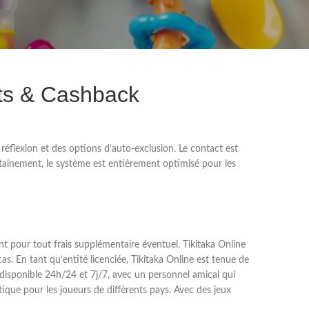
its & Cashback
éflexion et des options d’auto-exclusion. Le contact est
Certainement, le système est entièrement optimisé pour les
ent pour tout frais supplémentaire éventuel. Tikitaka Online
. En tant qu’entité licenciée, Tikitaka Online est tenue de
 disponible 24h/24 et 7j/7, avec un personnel amical qui
tique pour les joueurs de différents pays. Avec des jeux