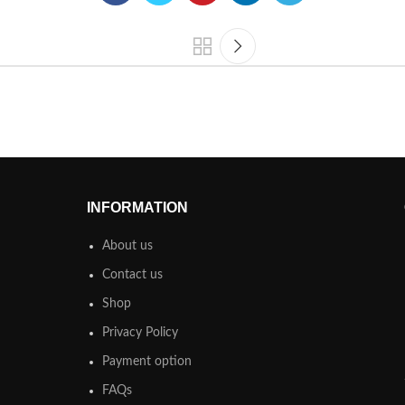
INFORMATION
About us
Contact us
Shop
Privacy Policy
Payment option
FAQs