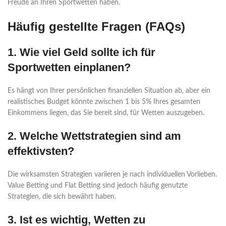
Freude an Ihren Sportwetten haben.
Häufig gestellte Fragen (FAQs)
1. Wie viel Geld sollte ich für
Sportwetten einplanen?
Es hängt von Ihrer persönlichen finanziellen Situation ab, aber ein
realistisches Budget könnte zwischen 1 bis 5% Ihres gesamten
Einkommens liegen, das Sie bereit sind, für Wetten auszugeben.
2. Welche Wettstrategien sind am
effektivsten?
Die wirksamsten Strategien variieren je nach individuellen Vorlieben.
Value Betting und Flat Betting sind jedoch häufig genutzte
Strategien, die sich bewährt haben.
3. Ist es wichtig, Wetten zu