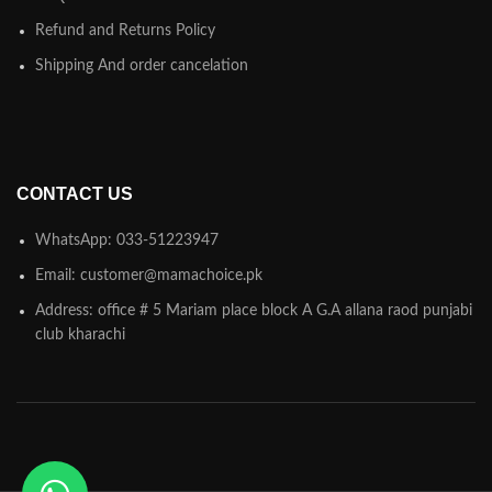
Refund and Returns Policy
Shipping And order cancelation
CONTACT US
WhatsApp: 033-51223947
Email: customer@mamachoice.pk
Address: office # 5 Mariam place block A G.A allana raod punjabi
club kharachi