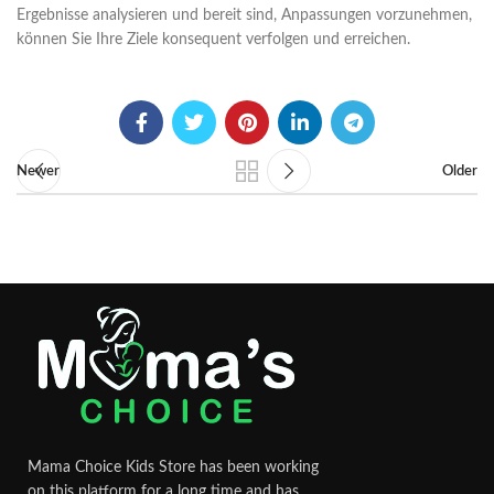
Ergebnisse analysieren und bereit sind, Anpassungen vorzunehmen,
können Sie Ihre Ziele konsequent verfolgen und erreichen.
Newer
Older
Mama Choice Kids Store has been working
on this platform for a long time and has