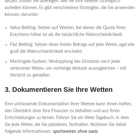
setzen, sollten Sie überlegen, wie Sie Ihre Wetten strategisch
aufteilen können. Es gibt verschiedene Strategien, die Sie anwenden
können, darunter:
Value Betting: Setzen auf Wetten, bei denen die Quote Ihres
Erachtens höher ist als die tatsächliche Wahrscheinlichkeit.
Flat Betting: Setzen eines festen Betrags auf jede Wette, egal wie
groß die Wahrscheinlichkeit erscheint.
Martingale-System: Verdopplung des Einsatzes nach jeder
verlorenen Wette, um vorherige Verluste auszugleichen – mit
Vorsicht zu genießen.
3. Dokumentieren Sie Ihre Wetten
Eine umfassende Dokumentation Ihrer Wetten kann Ihnen helfen,
den Überblick über Ihre Finanzen zu behalten und aus Ihren
Entscheidungen zu lernen. Führen Sie ein Wett-Tagebuch, in dem
Sie jede Wette, die Sie platzieren, festhalten. Notieren Sie dabei
folgende Informationen:
sportwetten ohne oasis