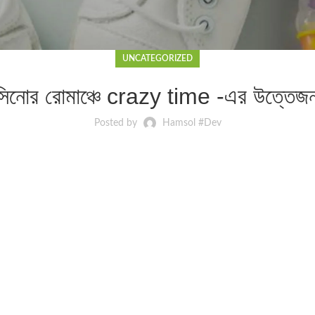
UNCATEGORIZED
যাসিনোর রোমাঞ্চে crazy time -এর উত্তেজন
Posted by
Hamsol #Dev