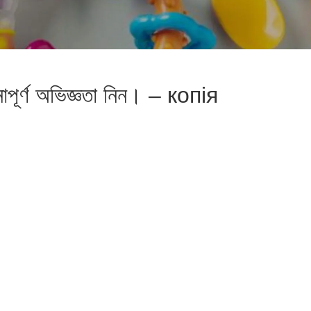
াপূর্ণ অভিজ্ঞতা নিন। – копія