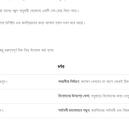
া তাদের পছন্দ অনুযায়ী যেকোনো একটি গেম বেছে নিতে পারে।
জস্ব বৈশিষ্ট্য এবং জনপ্রিয়তার জন্য আলাদা স্থান দখল করে আছে।
ু গুরুত্বপূর্ণ দিক নিচে উল্লেখ করা হলো:
বর্ণনা
 চলুন।
সময়সীমা নির্ধারণ:
কতক্ষণ খেলবেন তা আগে থেকেই ঠিক 
বিনোদনের উদ্দেশ্যে খেলা:
শুধুমাত্র বিনোদনের জন্য খেলুন
িন।
শর্তাবলী ভালোভাবে পড়ুন:
ক্যাসিনোর শর্তাবলী এবং নিয়