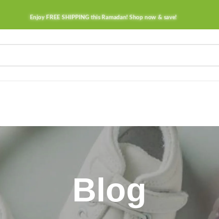
Enjoy FREE SHIPPING this Ramadan! Shop now & save!
Blog