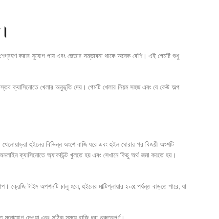
ন।
অংশগ্রহণ করার সুযোগ পায় এবং জেতার সম্ভাবনা থাকে অনেক বেশি। এই গেমটি শুধু
াস্তব ক্যাসিনোতে খেলার অনুভূতি দেয়। গেমটি খেলার নিয়ম সহজ এবং যে কেউ অল্প
েলোয়াড়রা হুইলের বিভিন্ন অংশে বাজি ধরে এবং হুইল ঘোরার পর বিজয়ী অংশটি
ি অনলাইন ক্যাসিনোতে অ্যাকাউন্ট খুলতে হয় এবং সেখানে কিছু অর্থ জমা করতে হয়।
েজি টাইম অপশনটি চালু হলে, হুইলের মাল্টিপ্লায়ার ২০x পর্যন্ত বাড়তে পারে, যা
মনোযোগ দেওয়া এবং সঠিক সময়ে বাজি ধরা গুরুত্বপূর্ণ।