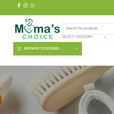
SELECT CATEGORY
BROWSE CATEGORIES