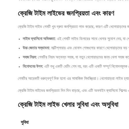
ক্রেজি টাইম লাইভের জনপ্রিয়তা এবং কারণ
ক্রেজি টাইম লাইভ গেমটি খুব দ্রুত জনপ্রিয়তা লাভ করেছে, কারণ এটি খেলোয়াড়দে
লাইভ ক্যাসিনো অভিজ্ঞতা:
এই গেমটি লাইভ ডিলারের সাথে খেলার সুযোগ দেয়, যা খ
উচ্চ জেতার সম্ভাবনা:
মাল্টিপ্লায়ার এবং বোনাস গেমগুলোর কারণে খেলোয়াড়দের বড
সহজ নিয়ম:
গেমটির নিয়ম অত্যন্ত সহজ, যা নতুন খেলোয়াড়দের জন্য খেলা সহজ 
বিনোদনের উৎস:
এটি শুধু একটি বেটিং গেম নয়, বরং এটি একটি সম্পূর্ণ বিনোদনমূল
গেমটির আরেকটি গুরুত্বপূর্ণ দিক হলো এর সামাজিক মিথস্ক্রিয়া। খেলোয়াড়রা লাইভ 
ক্রেজি টাইম লাইভের জনপ্রিয়তা দিন দিন বাড়ছে, এবং এটি অনলাইন ক্যাসিনো শিল্পের এ
ক্রেজি টাইম লাইভ খেলার সুবিধা এবং অসুবিধা
সুবিধা