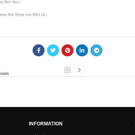
ঞতা দিতে পারে।
লাভের উৎস হিসেবে দেখা উচিত নয়।
anada
INFORMATION