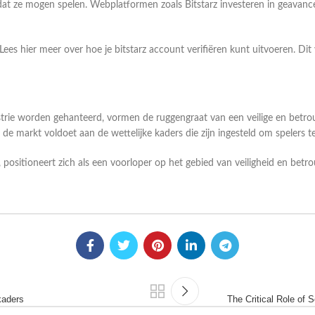
ordat ze mogen spelen. Webplatformen zoals Bitstarz investeren in geavancee
? Lees hier meer over hoe je bitstarz account verifiëren kunt uitvoeren. Di
dustrie worden gehanteerd, vormen de ruggengraat van een veilige en bet
de markt voldoet aan de wettelijke kaders die zijn ingesteld om spelers 
z, positioneert zich als een voorloper op het gebied van veiligheid en be
kaders
The Critical Role of