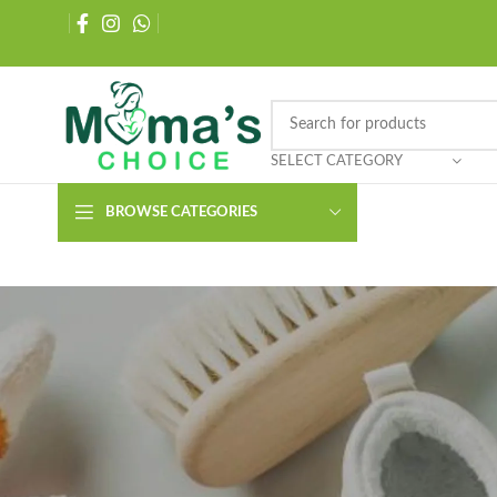
SELECT CATEGORY
BROWSE CATEGORIES