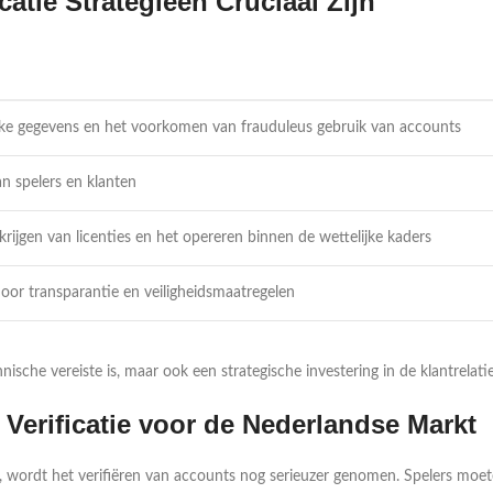
catie Strategieën Cruciaal Zijn
jke gegevens en het voorkomen van frauduleus gebruik van accounts
n spelers en klanten
krijgen van licenties en het opereren binnen de wettelijke kaders
oor transparantie en veiligheidsmaatregelen
echnische vereiste is, maar ook een strategische investering in de klantrela
 Verificatie voor de Nederlandse Markt
s, wordt het verifiëren van accounts nog serieuzer genomen. Spelers moet