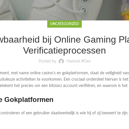
UNCATEGORIZED
uwbaarheid bij Online Gaming Pl
Verificatieprocessen
Posted by
Hamsol #Dev
ment, met name online casino’s en gokplatformen, staat de veiligheid van 
uleuze activiteiten te voorkomen. Een cruciaal onderdeel hiervan is het
betekent het precies om een
bitstarz account verifiëren
, en waarom is het 
ne Gokplatformen
ntroleren of een gebruiker daadwerkelijk is wie hij of zij beweert te zijn. 