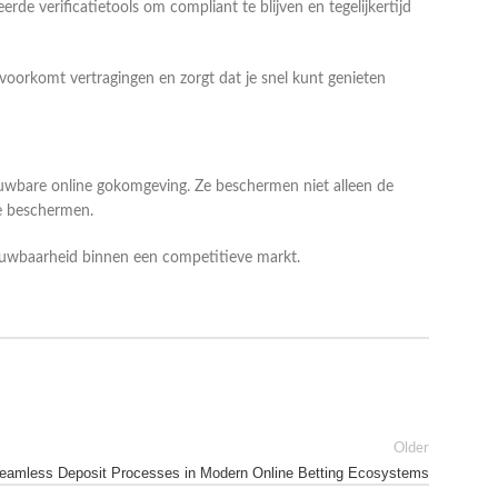
rde verificatietools om compliant te blijven en tegelijkertijd
t voorkomt vertragingen en zorgt dat je snel kunt genieten
rouwbare online gokomgeving. Ze beschermen niet alleen de
te beschermen.
trouwbaarheid binnen een competitieve markt.
Older
 Seamless Deposit Processes in Modern Online Betting Ecosystems