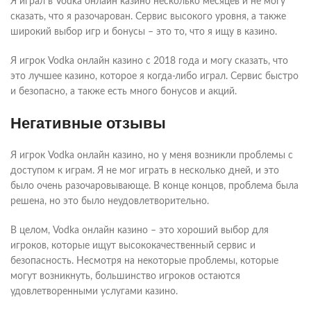
Я играл в Vodka онлайн казино несколько месяцев и не могу
сказать, что я разочарован. Сервис высокого уровня, а также
широкий выбор игр и бонусы – это то, что я ищу в казино.
Я игрок Vodka онлайн казино с 2018 года и могу сказать, что
это лучшее казино, которое я когда-либо играл. Сервис быстро
и безопасно, а также есть много бонусов и акций.
Негативные отзывы
Я игрок Vodka онлайн казино, но у меня возникли проблемы с
доступом к играм. Я не мог играть в несколько дней, и это
было очень разочаровывающе. В конце концов, проблема была
решена, но это было неудовлетворительно.
В целом, Vodka онлайн казино – это хороший выбор для
игроков, которые ищут высококачественный сервис и
безопасность. Несмотря на некоторые проблемы, которые
могут возникнуть, большинство игроков остаются
удовлетворенными услугами казино.