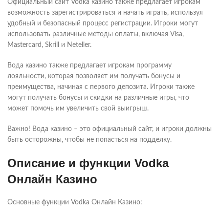
Официальный сайт Vodka казино также предлагает игрокам
возможность зарегистрироваться и начать играть, используя
удобный и безопасный процесс регистрации. Игроки могут
использовать различные методы оплаты, включая Visa,
Mastercard, Skrill и Neteller.
Вода казино также предлагает игрокам программу
лояльности, которая позволяет им получать бонусы и
преимущества, начиная с первого депозита. Игроки также
могут получать бонусы и скидки на различные игры, что
может помочь им увеличить свой выигрыш.
Важно! Вода казино – это официальный сайт, и игроки должны
быть осторожны, чтобы не попасться на подделку.
Описание и функции Vodka
Онлайн Казино
Основные функции Vodka Онлайн Казино: