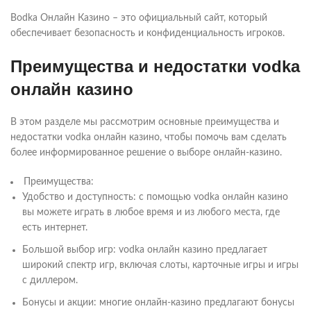
Вodka Онлайн Казино – это официальный сайт, который
обеспечивает безопасность и конфиденциальность игроков.
Преимущества и недостатки vodka
онлайн казино
В этом разделе мы рассмотрим основные преимущества и
недостатки vodka онлайн казино, чтобы помочь вам сделать
более информированное решение о выборе онлайн-казино.
Преимущества:
Удобство и доступность: с помощью vodka онлайн казино
вы можете играть в любое время и из любого места, где
есть интернет.
Большой выбор игр: vodka онлайн казино предлагает
широкий спектр игр, включая слоты, карточные игры и игры
с диллером.
Бонусы и акции: многие онлайн-казино предлагают бонусы