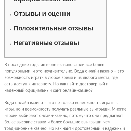
Отзывы и оценки
Положительные отзывы
Негативные отзывы
В последние годы интернет-казино стали все более
популярными, и это неудивительно. Вода онлайн казино – это
возможность играть в любое время и из любого места, где
есть доступ к интернету. Но как найти достоверный и
надежный официальный сайт онлайн-казино?
Вода онлайн казино – это не только возможность играть в
игры, но и возможность получать реальные выигрыши. Многие
игроки выбирают онлайн-казино, потому что они предлагают
более высокие ставки и более большие выигрыши, чем
традиционные казино. Но как найти достоверный и надежный