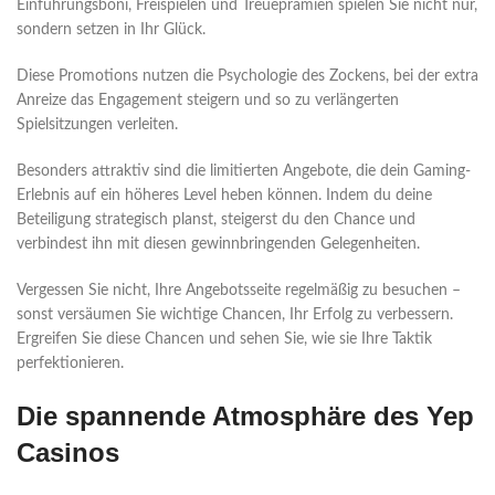
Einführungsboni, Freispielen und Treueprämien spielen Sie nicht nur,
sondern setzen in Ihr Glück.
Diese Promotions nutzen die Psychologie des Zockens, bei der extra
Anreize das Engagement steigern und so zu verlängerten
Spielsitzungen verleiten.
Besonders attraktiv sind die limitierten Angebote, die dein Gaming-
Erlebnis auf ein höheres Level heben können. Indem du deine
Beteiligung strategisch planst, steigerst du den Chance und
verbindest ihn mit diesen gewinnbringenden Gelegenheiten.
Vergessen Sie nicht, Ihre Angebotsseite regelmäßig zu besuchen –
sonst versäumen Sie wichtige Chancen, Ihr Erfolg zu verbessern.
Ergreifen Sie diese Chancen und sehen Sie, wie sie Ihre Taktik
perfektionieren.
Die spannende Atmosphäre des Yep
Casinos