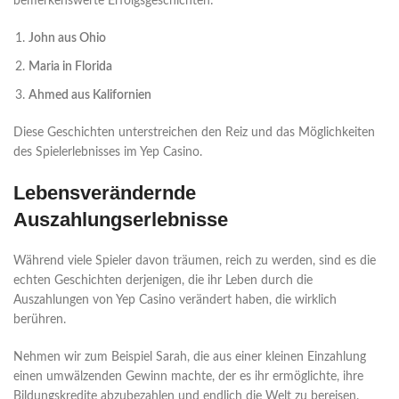
bemerkenswerte Erfolgsgeschichten:
John aus Ohio
Maria in Florida
Ahmed aus Kalifornien
Diese Geschichten unterstreichen den Reiz und das Möglichkeiten
des Spielerlebnisses im Yep Casino.
Lebensverändernde
Auszahlungserlebnisse
Während viele Spieler davon träumen, reich zu werden, sind es die
echten Geschichten derjenigen, die ihr Leben durch die
Auszahlungen von Yep Casino verändert haben, die wirklich
berühren.
Nehmen wir zum Beispiel Sarah, die aus einer kleinen Einzahlung
einen umwälzenden Gewinn machte, der es ihr ermöglichte, ihre
Bildungskredite abzubezahlen und endlich die Welt zu bereisen.