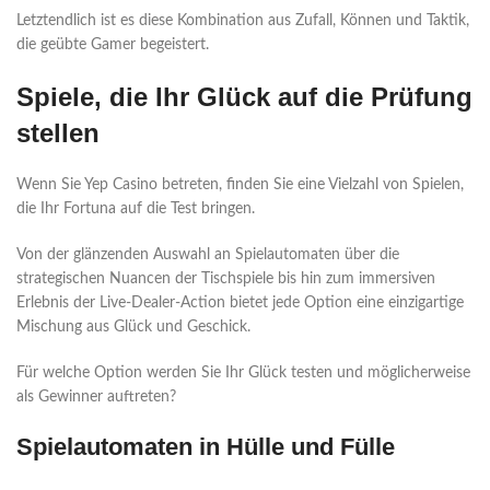
Letztendlich ist es diese Kombination aus Zufall, Können und Taktik,
die geübte Gamer begeistert.
Spiele, die Ihr Glück auf die Prüfung
stellen
Wenn Sie Yep Casino betreten, finden Sie eine Vielzahl von Spielen,
die Ihr Fortuna auf die Test bringen.
Von der glänzenden Auswahl an Spielautomaten über die
strategischen Nuancen der Tischspiele bis hin zum immersiven
Erlebnis der Live-Dealer-Action bietet jede Option eine einzigartige
Mischung aus Glück und Geschick.
Für welche Option werden Sie Ihr Glück testen und möglicherweise
als Gewinner auftreten?
Spielautomaten in Hülle und Fülle