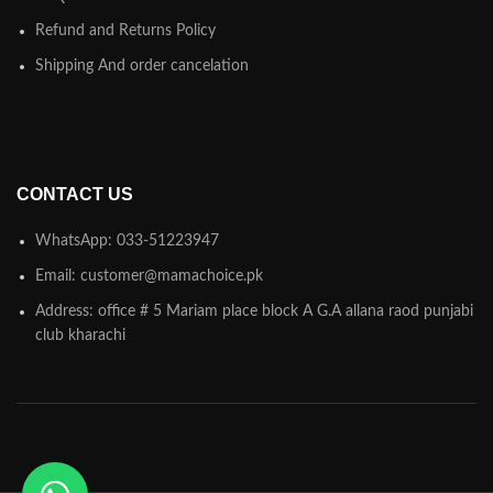
Refund and Returns Policy
Shipping And order cancelation
CONTACT US
WhatsApp: 033-51223947
Email: customer@mamachoice.pk
Address: office # 5 Mariam place block A G.A allana raod punjabi
club kharachi