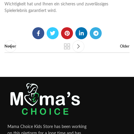
Wichtigkeit hat und Ihnen ein sicheres und zuverlässiges
Spielerlebnis garantiert wird.
Newer
Older
Mama Choice Kids Store has been working
on this platform for a long time and has