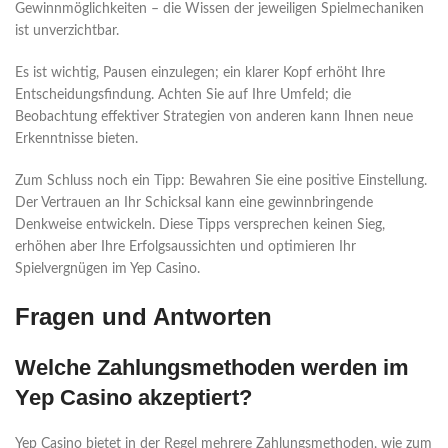
Gewinnmöglichkeiten – die Wissen der jeweiligen Spielmechaniken
ist unverzichtbar.
Es ist wichtig, Pausen einzulegen; ein klarer Kopf erhöht Ihre
Entscheidungsfindung. Achten Sie auf Ihre Umfeld; die
Beobachtung effektiver Strategien von anderen kann Ihnen neue
Erkenntnisse bieten.
Zum Schluss noch ein Tipp: Bewahren Sie eine positive Einstellung.
Der Vertrauen an Ihr Schicksal kann eine gewinnbringende
Denkweise entwickeln. Diese Tipps versprechen keinen Sieg,
erhöhen aber Ihre Erfolgsaussichten und optimieren Ihr
Spielvergnügen im Yep Casino.
Fragen und Antworten
Welche Zahlungsmethoden werden im
Yep Casino akzeptiert?
Yep Casino bietet in der Regel mehrere Zahlungsmethoden, wie zum