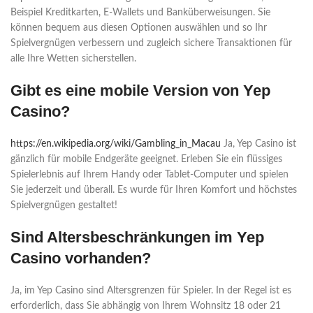
Beispiel Kreditkarten, E-Wallets und Banküberweisungen. Sie
können bequem aus diesen Optionen auswählen und so Ihr
Spielvergnügen verbessern und zugleich sichere Transaktionen für
alle Ihre Wetten sicherstellen.
Gibt es eine mobile Version von Yep
Casino?
https://en.wikipedia.org/wiki/Gambling_in_Macau
Ja, Yep Casino ist
gänzlich für mobile Endgeräte geeignet. Erleben Sie ein flüssiges
Spielerlebnis auf Ihrem Handy oder Tablet-Computer und spielen
Sie jederzeit und überall. Es wurde für Ihren Komfort und höchstes
Spielvergnügen gestaltet!
Sind Altersbeschränkungen im Yep
Casino vorhanden?
Ja, im Yep Casino sind Altersgrenzen für Spieler. In der Regel ist es
erforderlich, dass Sie abhängig von Ihrem Wohnsitz 18 oder 21