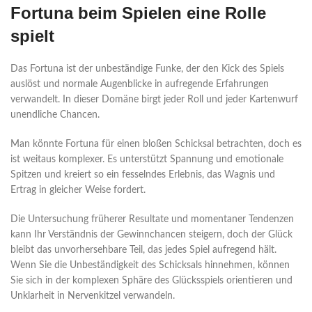
Fortuna beim Spielen eine Rolle
spielt
Das Fortuna ist der unbeständige Funke, der den Kick des Spiels
auslöst und normale Augenblicke in aufregende Erfahrungen
verwandelt. In dieser Domäne birgt jeder Roll und jeder Kartenwurf
unendliche Chancen.
Man könnte Fortuna für einen bloßen Schicksal betrachten, doch es
ist weitaus komplexer. Es unterstützt Spannung und emotionale
Spitzen und kreiert so ein fesselndes Erlebnis, das Wagnis und
Ertrag in gleicher Weise fordert.
Die Untersuchung früherer Resultate und momentaner Tendenzen
kann Ihr Verständnis der Gewinnchancen steigern, doch der Glück
bleibt das unvorhersehbare Teil, das jedes Spiel aufregend hält.
Wenn Sie die Unbeständigkeit des Schicksals hinnehmen, können
Sie sich in der komplexen Sphäre des Glücksspiels orientieren und
Unklarheit in Nervenkitzel verwandeln.