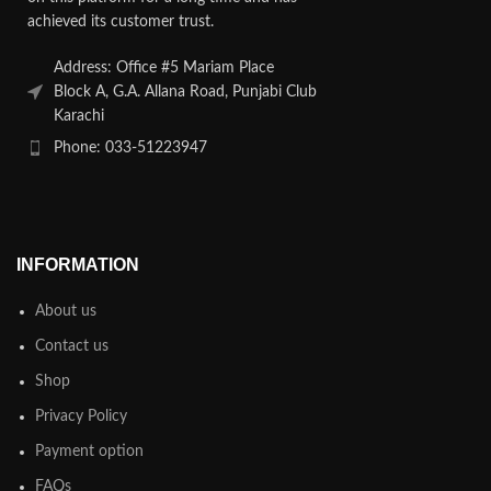
achieved its customer trust.
Address: Office #5 Mariam Place
Block A, G.A. Allana Road, Punjabi Club
Karachi
Phone: 033-51223947
INFORMATION
About us
Contact us
Shop
Privacy Policy
Payment option
FAQs