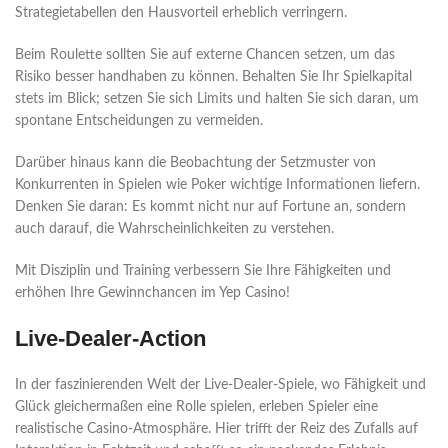
Strategietabellen den Hausvorteil erheblich verringern.
Beim Roulette sollten Sie auf externe Chancen setzen, um das
Risiko besser handhaben zu können. Behalten Sie Ihr Spielkapital
stets im Blick; setzen Sie sich Limits und halten Sie sich daran, um
spontane Entscheidungen zu vermeiden.
Darüber hinaus kann die Beobachtung der Setzmuster von
Konkurrenten in Spielen wie Poker wichtige Informationen liefern.
Denken Sie daran: Es kommt nicht nur auf Fortune an, sondern
auch darauf, die Wahrscheinlichkeiten zu verstehen.
Mit Disziplin und Training verbessern Sie Ihre Fähigkeiten und
erhöhen Ihre Gewinnchancen im Yep Casino!
Live-Dealer-Action
In der faszinierenden Welt der Live-Dealer-Spiele, wo Fähigkeit und
Glück gleichermaßen eine Rolle spielen, erleben Spieler eine
realistische Casino-Atmosphäre. Hier trifft der Reiz des Zufalls auf