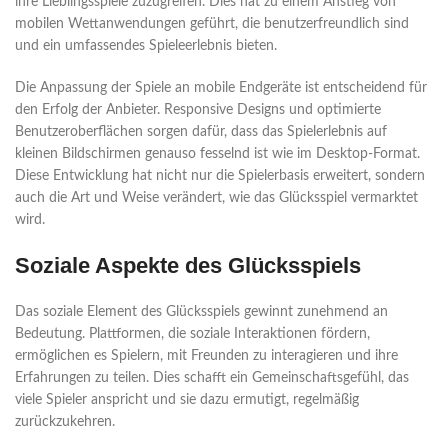
ihre Lieblingsspiele zuzugreifen. Dies hat zu einem Anstieg von
mobilen Wettanwendungen geführt, die benutzerfreundlich sind
und ein umfassendes Spieleerlebnis bieten.
Die Anpassung der Spiele an mobile Endgeräte ist entscheidend für
den Erfolg der Anbieter. Responsive Designs und optimierte
Benutzeroberflächen sorgen dafür, dass das Spielerlebnis auf
kleinen Bildschirmen genauso fesselnd ist wie im Desktop-Format.
Diese Entwicklung hat nicht nur die Spielerbasis erweitert, sondern
auch die Art und Weise verändert, wie das Glücksspiel vermarktet
wird.
Soziale Aspekte des Glücksspiels
Das soziale Element des Glücksspiels gewinnt zunehmend an
Bedeutung. Plattformen, die soziale Interaktionen fördern,
ermöglichen es Spielern, mit Freunden zu interagieren und ihre
Erfahrungen zu teilen. Dies schafft ein Gemeinschaftsgefühl, das
viele Spieler anspricht und sie dazu ermutigt, regelmäßig
zurückzukehren.