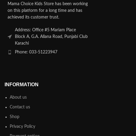
Mama Choice Kids Store has been working
on this platform for a long time and has
achieved its customer trust.
Address: Office #5 Mariam Place
Block A, G.A. Allana Road, Punjabi Club
Karachi
Phone: 033-51223947
INFORMATION
About us
Contact us
Shop
Privacy Policy