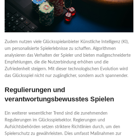
Zudem nutzen viele Glücksspielanbieter Künstliche Intelligenz (KI),
um personalisierte Spielerlebnisse zu schaffen. Algorithmen
analysieren das Verhalten der Spieler und bieten maßgeschneiderte
Empfehlungen, die die Nutzerbindung erhöhen und die
Zufriedenheit steigern. Mit dieser technologischen Evolution wird
das Glücksspiel nicht nur zugänglicher, sondern auch spannender.
Regulierungen und
verantwortungsbewusstes Spielen
Ein weiterer wesentlicher Trend sind die zunehmenden
Regulierungen im Glücksspielsektor. Regierungen und
Aufsichtsbehörden setzen striktere Richtlinien durch, um den
Spielerschutz zu gewährleisten. Dies umfasst Maßnahmen zur