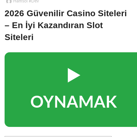
Hamsol #Dev
2026 Güvenilir Casino Siteleri
– En İyi Kazandıran Slot
Siteleri
▶️
OYNAMAK