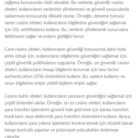
sağlama konusunda ciddi olmalıdır. Bu nedenle, güvenilir casino
siteleri, kullanıcıların verilerinin şifrelenmesi ve güvenli sunucularda
saklanması konusunda dikkatli olurlar. Örneğin, deneme bonusu
veren casino siteleri, kullanıcıların bilgilerinin güvenliğini sağlamak
için SSL sertifikalarını kullanır. Bu, verilerin şifrelenerek sunuculara
iletilmesini sağlar ve onların gizliliğini korur.
Canlı casino siteleri, kullanıcıların güvenliği konusunda daha fazla
emin olmak için, kullanıcıların bilgilerinin güvenliğini sağlamak için
çeşitli güvenlik politikalarını uygularlar. Örneğin, en güvenilir casino
siteleri, kullanıcıların hesap bilgilerini korumak için two-factor
authentication (2FA) sistemlerini kullanır. Bu, sadece kullanıcı ve
onun bilgilerine erişim yetkili kişilerin erişim sağlar.
Casino bahis siteleri, kullanıcıların parasının güvenliğini sağlamak için
çeşitli önlemleri alırlar. Örneğin, en iyi casino siteleri, kullanıcıların
para transferi işlemlerini güvenli hale getirmek için banka transferi,
kredi kartı veya elektronik para transferi sistemlerini kullanır. Ayrıca,
kullanıcıların para çekme işlemlerini kontrol etmek için düzenli olarak
hesap kontrolü yaparlar ve potansiyel yolsuzlukları önlemeye
çalışırlar.