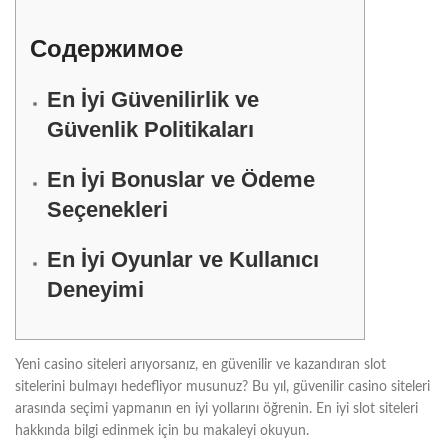
Содержимое
En İyi Güvenilirlik ve
Güvenlik Politikaları
En İyi Bonuslar ve Ödeme
Seçenekleri
En İyi Oyunlar ve Kullanıcı
Deneyimi
Yeni casino siteleri arıyorsanız, en güvenilir ve kazandıran slot
sitelerini bulmayı hedefliyor musunuz? Bu yıl, güvenilir casino siteleri
arasında seçimi yapmanın en iyi yollarını öğrenin. En iyi slot siteleri
hakkında bilgi edinmek için bu makaleyi okuyun.