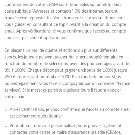
coordonnées de votre CPAM sont disponibles sur ameli.fr, dans
cette rubrique “Adresses et contacts”. 0% des internautes ont
trouvé cette réponse utile Vous trouverez d’autres solutions pour
vous guider en consultant ce topic relatif à la création du compte
ameli. Après vérifications, je vous confirme que l’accès au compte
ameli est pleinement opérationnel.
En plaçant un pari de quatre sélections ou plus sur différents
sports, les joueurs peuvent gagner de l’argent supplémentaire en
fonction du nombre de séleccions, avec des pourcentages allant de
3% à 100%. Chaque dépôt peut gagner un bonus de 100% jusqu’à
250 €, fournissant un total de 1000 € en fonds de bonus. Vous
pouvez également vous faire accompagner par un conseiller “France
services”. Si le message persiste plusieurs jours il faudra appeler
votre cpam
Après vérifications, je vous confirme que l’accès au compte ameli
est pleinement opérationnel.
Pour obtenir une aide personnalisée, vous pouvez également
contacter votre caisse primaire d’assurance maladie (CPAM).