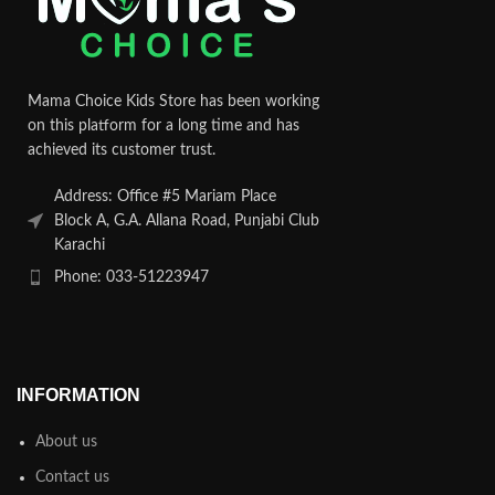
Mama Choice Kids Store has been working
on this platform for a long time and has
achieved its customer trust.
Address: Office #5 Mariam Place
Block A, G.A. Allana Road, Punjabi Club
Karachi
Phone: 033-51223947
INFORMATION
About us
Contact us