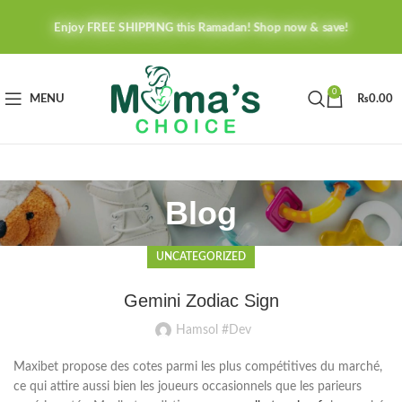
Enjoy FREE SHIPPING this Ramadan! Shop now & save!
0
MENU
₨
0.00
Blog
UNCATEGORIZED
Gemini Zodiac Sign
Hamsol #Dev
Maxibet propose des cotes parmi les plus compétitives du marché,
ce qui attire aussi bien les joueurs occasionnels que les parieurs