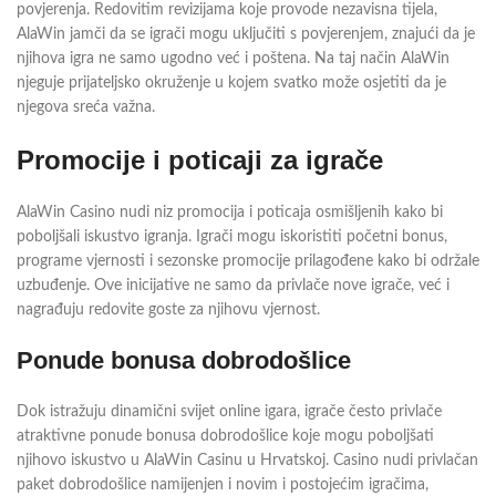
povjerenja. Redovitim revizijama koje provode nezavisna tijela,
AlaWin jamči da se igrači mogu uključiti s povjerenjem, znajući da je
njihova igra ne samo ugodno već i poštena. Na taj način AlaWin
njeguje prijateljsko okruženje u kojem svatko može osjetiti da je
njegova sreća važna.
Promocije i poticaji za igrače
AlaWin Casino nudi niz promocija i poticaja osmišljenih kako bi
poboljšali iskustvo igranja. Igrači mogu iskoristiti početni bonus,
programe vjernosti i sezonske promocije prilagođene kako bi održale
uzbuđenje. Ove inicijative ne samo da privlače nove igrače, već i
nagrađuju redovite goste za njihovu vjernost.
Ponude bonusa dobrodošlice
Dok istražuju dinamični svijet online igara, igrače često privlače
atraktivne ponude bonusa dobrodošlice koje mogu poboljšati
njihovo iskustvo u AlaWin Casinu u Hrvatskoj. Casino nudi privlačan
paket dobrodošlice namijenjen i novim i postojećim igračima,