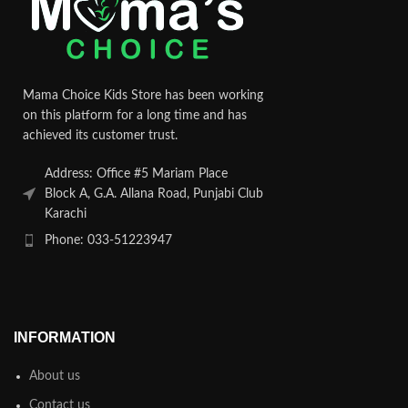
Mama Choice Kids Store has been working
on this platform for a long time and has
achieved its customer trust.
Address: Office #5 Mariam Place
Block A, G.A. Allana Road, Punjabi Club
Karachi
Phone: 033-51223947
INFORMATION
About us
Contact us