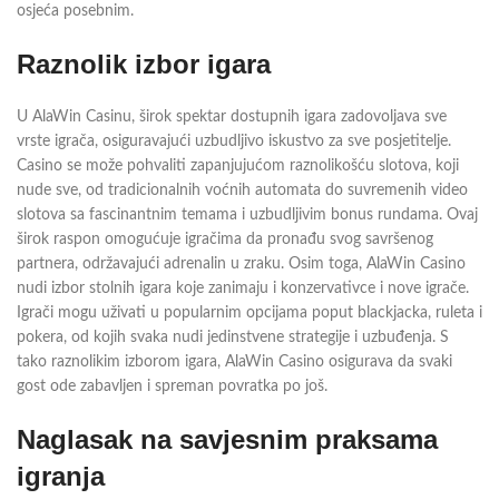
osjeća posebnim.
Raznolik izbor igara
U AlaWin Casinu, širok spektar dostupnih igara zadovoljava sve
vrste igrača, osiguravajući uzbudljivo iskustvo za sve posjetitelje.
Casino se može pohvaliti zapanjujućom raznolikošću slotova, koji
nude sve, od tradicionalnih voćnih automata do suvremenih video
slotova sa fascinantnim temama i uzbudljivim bonus rundama. Ovaj
širok raspon omogućuje igračima da pronađu svog savršenog
partnera, održavajući adrenalin u zraku. Osim toga, AlaWin Casino
nudi izbor stolnih igara koje zanimaju i konzervativce i nove igrače.
Igrači mogu uživati u popularnim opcijama poput blackjacka, ruleta i
pokera, od kojih svaka nudi jedinstvene strategije i uzbuđenja. S
tako raznolikim izborom igara, AlaWin Casino osigurava da svaki
gost ode zabavljen i spreman povratka po još.
Naglasak na savjesnim praksama
igranja