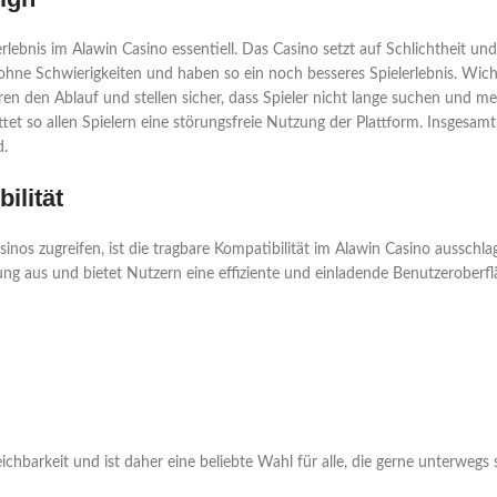
rlebnis im Alawin Casino essentiell. Das Casino setzt auf Schlichtheit und 
hne Schwierigkeiten und haben so ein noch besseres Spielerlebnis. Wicht
ren den Ablauf und stellen sicher, dass Spieler nicht lange suchen und me
et so allen Spielern eine störungsfreie Nutzung der Plattform. Insgesam
d.
ilität
inos zugreifen, ist die tragbare Kompatibilität im Alawin Casino ausschla
ung aus und bietet Nutzern eine effiziente und einladende Benutzeroberf
hbarkeit und ist daher eine beliebte Wahl für alle, die gerne unterwegs s