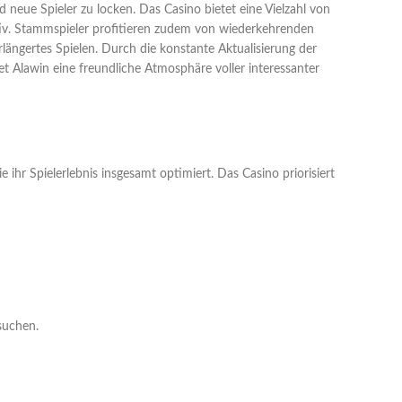
d neue Spieler zu locken. Das Casino bietet eine Vielzahl von
iv. Stammspieler profitieren zudem von wiederkehrenden
längertes Spielen. Durch die konstante Aktualisierung der
t Alawin eine freundliche Atmosphäre voller interessanter
ihr Spielerlebnis insgesamt optimiert. Das Casino priorisiert
suchen.