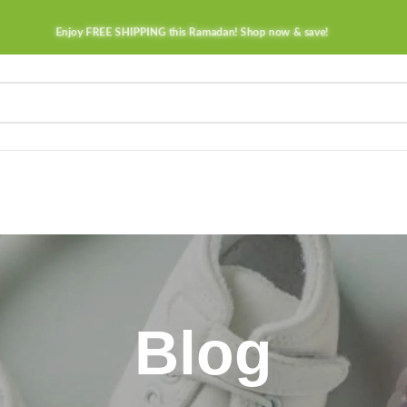
Enjoy FREE SHIPPING this Ramadan! Shop now & save!
Blog