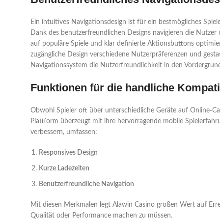
Ein intuitives Navigationsdesign ist für ein bestmögliches Spiele
Dank des benutzerfreundlichen Designs navigieren die Nutzer o
auf populäre Spiele und klar definierte Aktionsbuttons optimie
zugängliche Design verschiedene Nutzerpräferenzen und gestatt
Navigationssystem die Nutzerfreundlichkeit in den Vordergrun
Funktionen für die handliche Kompatib
Obwohl Spieler oft über unterschiedliche Geräte auf Online-Cas
Plattform überzeugt mit ihre hervorragende mobile Spielerfahr
verbessern, umfassen:
Responsives Design
Kurze Ladezeiten
Benutzerfreundliche Navigation
Mit diesen Merkmalen legt Alawin Casino großen Wert auf Erreic
Qualität oder Performance machen zu müssen.