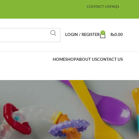
CONTACT US
FAQS
0
LOGIN / REGISTER
₨
0.00
HOME
SHOP
ABOUT US
CONTACT US