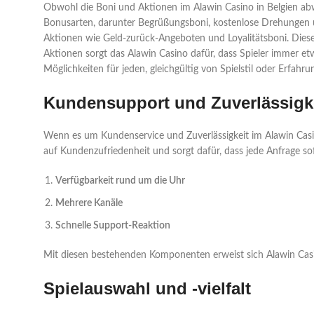
Obwohl die Boni und Aktionen im Alawin Casino in Belgien abwei
Bonusarten, darunter Begrüßungsboni, kostenlose Drehungen u
Aktionen wie Geld-zurück-Angeboten und Loyalitätsboni. Diese V
Aktionen sorgt das Alawin Casino dafür, dass Spieler immer e
Möglichkeiten für jeden, gleichgültig von Spielstil oder Erfahru
Kundensupport und Zuverlässigk
Wenn es um Kundenservice und Zuverlässigkeit im Alawin Casino 
auf Kundenzufriedenheit und sorgt dafür, dass jede Anfrage sof
Verfügbarkeit rund um die Uhr
Mehrere Kanäle
Schnelle Support-Reaktion
Mit diesen bestehenden Komponenten erweist sich Alawin Casin
Spielauswahl und -vielfalt