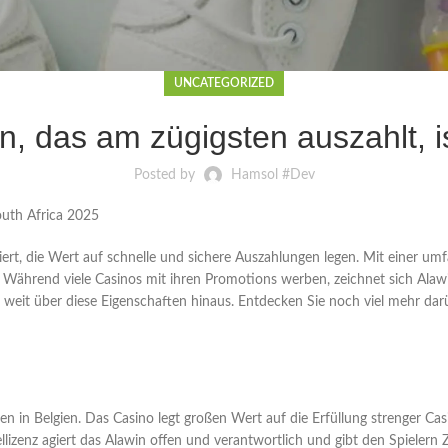
UNCATEGORIZED
n, das am zügigsten auszahlt, i
Posted by
Hamsol #Dev
abliert, die Wert auf schnelle und sichere Auszahlungen legen. Mit eine
nis. Während viele Casinos mit ihren Promotions werben, zeichnet sich Al
weit über diese Eigenschaften hinaus. Entdecken Sie noch viel mehr darü
o
en in Belgien. Das Casino legt großen Wert auf die Erfüllung strenger Cas
llizenz agiert das Alawin offen und verantwortlich und gibt den Spielern 