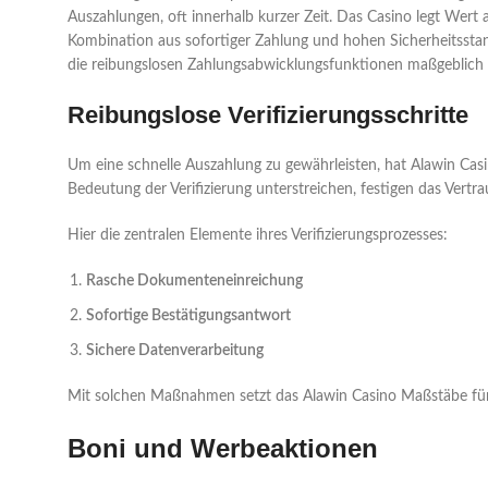
Auszahlungen, oft innerhalb kurzer Zeit. Das Casino legt Wert 
Kombination aus sofortiger Zahlung und hohen Sicherheitsstand
die reibungslosen Zahlungsabwicklungsfunktionen maßgeblich 
Reibungslose Verifizierungsschritte
Um eine schnelle Auszahlung zu gewährleisten, hat Alawin Casin
Bedeutung der Verifizierung unterstreichen, festigen das Vertr
Hier die zentralen Elemente ihres Verifizierungsprozesses:
Rasche Dokumenteneinreichung
Sofortige Bestätigungsantwort
Sichere Datenverarbeitung
Mit solchen Maßnahmen setzt das Alawin Casino Maßstäbe für r
Boni und Werbeaktionen