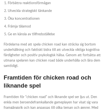
Förbättra reaktionsförmågan
Utveckla strategiskt tänkande
Öka koncentrationen
Främja tålamod
Ge en känsla av tillfredsställelse
Fördelarna med att spela chicken road kan sträcka sig bortom
underhållning och faktiskt bidra till att utveckla viktiga kognitiva
färdigheter och positiv psykologisk hälsa. Genom att fortsätta att
utmana spelaren kan chicken road både underhålla och lära dem
samtidigt.
Framtiden för chicken road och
liknande spel
Framtiden för “chicken road” och liknande spel ser ljus ut. Den
enkla men beroendeframkallande gameplayen har visat sig vara
framgångsrik och kan anpassas till olika teman och genrer. Med