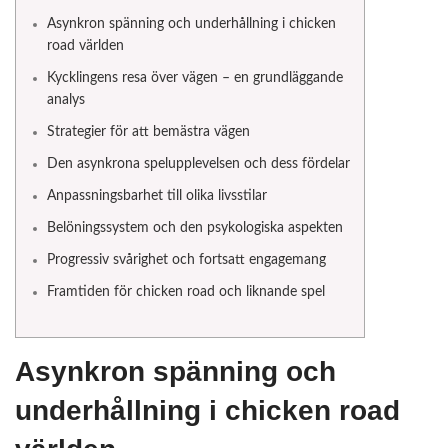
Asynkron spänning och underhållning i chicken
road världen
Kycklingens resa över vägen – en grundläggande
analys
Strategier för att bemästra vägen
Den asynkrona spelupplevelsen och dess fördelar
Anpassningsbarhet till olika livsstilar
Belöningssystem och den psykologiska aspekten
Progressiv svårighet och fortsatt engagemang
Framtiden för chicken road och liknande spel
Asynkron spänning och
underhållning i chicken road