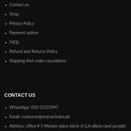
Contact us
Shop
Privacy Policy
Payment option
FAQs
Refund and Returns Policy
Shipping And order cancelation
CONTACT US
WhatsApp: 033-51223947
Email: customer@mamachoice.pk
Address: office # 5 Mariam place block A G.A allana raod punjabi