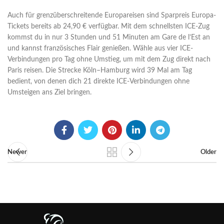
Auch für grenzüberschreitende Europareisen sind Sparpreis Europa-
Tickets bereits ab 24,90 € verfügbar. Mit dem schnellsten ICE-Zug
kommst du in nur 3 Stunden und 51 Minuten am Gare de l’Est an
und kannst französisches Flair genießen. Wähle aus vier ICE-
Verbindungen pro Tag ohne Umstieg, um mit dem Zug direkt nach
Paris reisen. Die Strecke Köln–Hamburg wird 39 Mal am Tag
bedient, von denen dich 21 direkte ICE-Verbindungen ohne
Umsteigen ans Ziel bringen.
Newer
Older