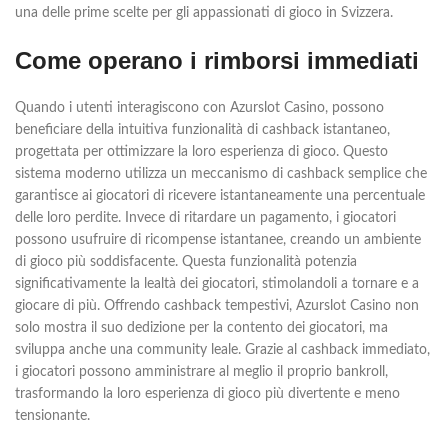
una delle prime scelte per gli appassionati di gioco in Svizzera.
Come operano i rimborsi immediati
Quando i utenti interagiscono con Azurslot Casino, possono
beneficiare della intuitiva funzionalità di cashback istantaneo,
progettata per ottimizzare la loro esperienza di gioco. Questo
sistema moderno utilizza un meccanismo di cashback semplice che
garantisce ai giocatori di ricevere istantaneamente una percentuale
delle loro perdite. Invece di ritardare un pagamento, i giocatori
possono usufruire di ricompense istantanee, creando un ambiente
di gioco più soddisfacente. Questa funzionalità potenzia
significativamente la lealtà dei giocatori, stimolandoli a tornare e a
giocare di più. Offrendo cashback tempestivi, Azurslot Casino non
solo mostra il suo dedizione per la contento dei giocatori, ma
sviluppa anche una community leale. Grazie al cashback immediato,
i giocatori possono amministrare al meglio il proprio bankroll,
trasformando la loro esperienza di gioco più divertente e meno
tensionante.