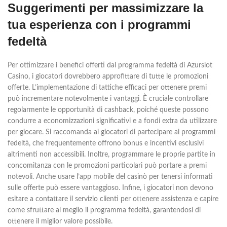
Suggerimenti per massimizzare la
tua esperienza con i programmi
fedeltà
Per ottimizzare i benefici offerti dal programma fedeltà di Azurslot
Casino, i giocatori dovrebbero approfittare di tutte le promozioni
offerte. L’implementazione di tattiche efficaci per ottenere premi
può incrementare notevolmente i vantaggi. È cruciale controllare
regolarmente le opportunità di cashback, poiché queste possono
condurre a economizzazioni significativi e a fondi extra da utilizzare
per giocare. Si raccomanda ai giocatori di partecipare ai programmi
fedeltà, che frequentemente offrono bonus e incentivi esclusivi
altrimenti non accessibili. Inoltre, programmare le proprie partite in
concomitanza con le promozioni particolari può portare a premi
notevoli. Anche usare l’app mobile del casinò per tenersi informati
sulle offerte può essere vantaggioso. Infine, i giocatori non devono
esitare a contattare il servizio clienti per ottenere assistenza e capire
come sfruttare al meglio il programma fedeltà, garantendosi di
ottenere il miglior valore possibile.