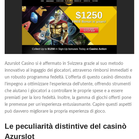
Azurslot Casino si è affermato in Svizzera grazie al suo metodo
innovativo al ingaggio dei giocatori, attraverso rimborsi immediati e
un robusto programma fedeltà. L’offerta di questo casinò dimostra
l’impegno a ottimizzare l’esperienza dell’utente, offrendo strumenti
che aiutano i giocatori a controllare le proprie spese e a essere
premiati per la loro fedeltà. Inoltre, la gamma di giochi offerti pone
le premesse per un’esperienza entusiasmante. Capire questi aspetti
può davvero migliorare la propria esperienza di gioco.
Le peculiarità distintive del casinò
Azurslot