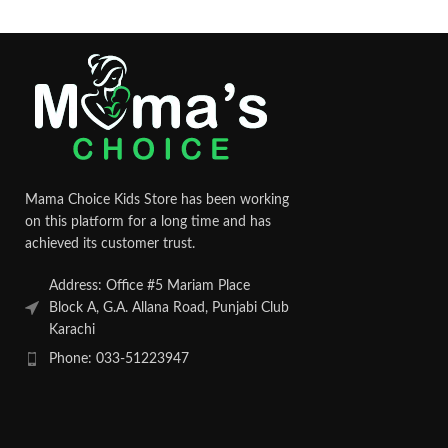
Mama Choice Kids Store has been working
on this platform for a long time and has
achieved its customer trust.
Address: Office #5 Mariam Place
Block A, G.A. Allana Road, Punjabi Club
Karachi
Phone: 033-51223947