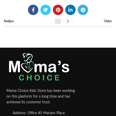
Newer
Older
Mama Choice Kids Store has been working
on this platform for a long time and has
achieved its customer trust.
Address: Office #5 Mariam Place