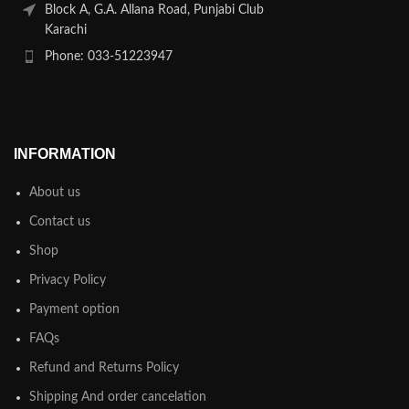
Block A, G.A. Allana Road, Punjabi Club
Karachi
Phone: 033-51223947
INFORMATION
About us
Contact us
Shop
Privacy Policy
Payment option
FAQs
Refund and Returns Policy
Shipping And order cancelation