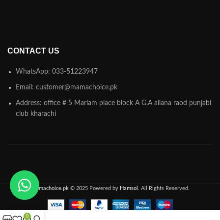
CONTACT US
WhatsApp: 033-51223947
Email: customer@mamachoice.pk
Address: office # 5 Mariam place block A G.A allana raod punjabi
club kharachi
Mamachoice.pk
© 2025 Powered by
Hamsol
. All Rights Reserved.
0