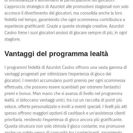
di immediatezza e aumentano la partecipazione dei giocatori.
L’approccio strategico di Azurslot alle promozioni stagionali non solo
accresce il divertimento dei giocatori, ma consolida anche la loro
fedeltà nel tempo, garantendo che ogni scommessa contribuisca a
esperienze gratificanti. Grazie a queste strategie creative, Azurslot
Casino tiene i suoi giocatori ansiosi di giocare sempre di più, in ogni
stagione.
Vantaggi del programma lealtà
I programmi fedeltà di Azurslot Casino offrono una vasta gamma di
vantaggi progettati per ottimizzare l’esperienza di gioco dei
giocatori. I membri accumulano punti premio per ogni scommessa
effettuata, che possono essere scambiati per ottenere fantastici
premi e bonus. Man mano che si avanza di livello nel programma
lealtà, si sbloccano vantaggi unici, tra cui un raccolta di punti più
veloce, offerte personalizzate e inviti a eventi speciali. I livelli più alti
spesso offrono maggiori opzioni di cashback e un’assistenza clienti
prioritaria, rendendo l’esperienza di gioco ancora più gratificante.
Questa struttura non solo stimola il gioco costante, ma promuove