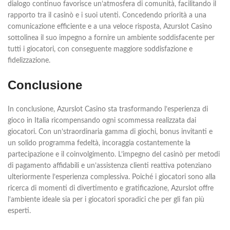
dialogo continuo favorisce un’atmosfera di comunità, facilitando il
rapporto tra il casinò e i suoi utenti. Concedendo priorità a una
comunicazione efficiente e a una veloce risposta, Azurslot Casino
sottolinea il suo impegno a fornire un ambiente soddisfacente per
tutti i giocatori, con conseguente maggiore soddisfazione e
fidelizzazione.
Conclusione
In conclusione, Azurslot Casino sta trasformando l’esperienza di
gioco in Italia ricompensando ogni scommessa realizzata dai
giocatori. Con un’straordinaria gamma di giochi, bonus invitanti e
un solido programma fedeltà, incoraggia costantemente la
partecipazione e il coinvolgimento. L’impegno del casinò per metodi
di pagamento affidabili e un’assistenza clienti reattiva potenziano
ulteriormente l’esperienza complessiva. Poiché i giocatori sono alla
ricerca di momenti di divertimento e gratificazione, Azurslot offre
l’ambiente ideale sia per i giocatori sporadici che per gli fan più
esperti.