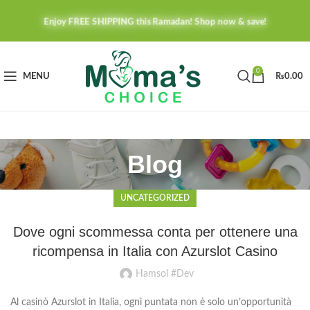
Enjoy FREE SHIPPING this Ramadan! Shop now & save!
0
MENU
₨
0.00
Blog
UNCATEGORIZED
Dove ogni scommessa conta per ottenere una
ricompensa in Italia con Azurslot Casino
Hamsol #Dev
Al casinò Azurslot in Italia, ogni puntata non è solo un’opportunità