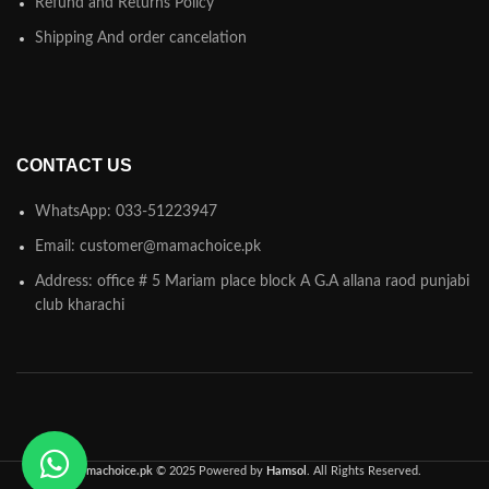
Refund and Returns Policy
Shipping And order cancelation
CONTACT US
WhatsApp: 033-51223947
Email: customer@mamachoice.pk
Address: office # 5 Mariam place block A G.A allana raod punjabi
club kharachi
Mamachoice.pk
© 2025 Powered by
Hamsol
. All Rights Reserved.