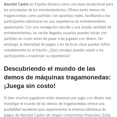
Azurslot Casino
en España destaca como una base excepcional para
los entusiastas de los entretenimientos. Ofrece tanto demos de
tragamonedas como partidas con apuestas reales, facilitando a los
participantes adentrarse en una experiencia de entretenimiento
apasionante. Con una navegación sencilla y una amplia variedad de
entretenimientos, los recién llegados usuarios pueden iniciar con
partidas sin costo antes de pasar a las jugadas con dinero. Sin
embargo, la diversidad de juegos y las tácticas clave pueden influir
notablemente en el triunfo. ¿Qué consejos pueden asistir a los
participantes a maximizar su experiencia?
Descubriendo el mundo de las
demos de máquinas tragamonedas:
¡Juega sin costo!
Si bien muchos jugadores están deseosos por jugar con dinero real,
investigar el mundo de las demos de tragamonedas ofrece una
posibilidad excelente para experimentar la extensa biblioteca de
juegos de Azurslot Casino sin ningún compromiso financiero. Estas