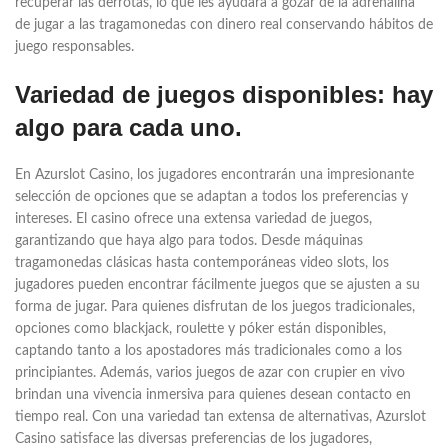
recuperar las derrotas, lo que les ayudará a gozar de la adrenalina
de jugar a las tragamonedas con dinero real conservando hábitos de
juego responsables.
Variedad de juegos disponibles: hay
algo para cada uno.
En Azurslot Casino, los jugadores encontrarán una impresionante
selección de opciones que se adaptan a todos los preferencias y
intereses. El casino ofrece una extensa variedad de juegos,
garantizando que haya algo para todos. Desde máquinas
tragamonedas clásicas hasta contemporáneas video slots, los
jugadores pueden encontrar fácilmente juegos que se ajusten a su
forma de jugar. Para quienes disfrutan de los juegos tradicionales,
opciones como blackjack, roulette y póker están disponibles,
captando tanto a los apostadores más tradicionales como a los
principiantes. Además, varios juegos de azar con crupier en vivo
brindan una vivencia inmersiva para quienes desean contacto en
tiempo real. Con una variedad tan extensa de alternativas, Azurslot
Casino satisface las diversas preferencias de los jugadores,