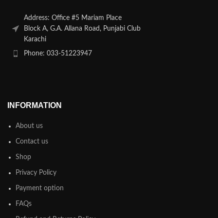
Address: Office #5 Mariam Place
Block A, G.A. Allana Road, Punjabi Club
Karachi
Phone: 033-51223947
INFORMATION
About us
Contact us
Shop
Privacy Policy
Payment option
FAQs