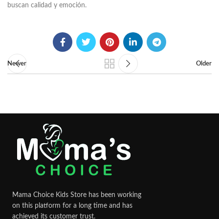
buscan calidad y emoción.
Newer
Older
Mama Choice Kids Store has been working
on this platform for a long time and has
achieved its customer trust.