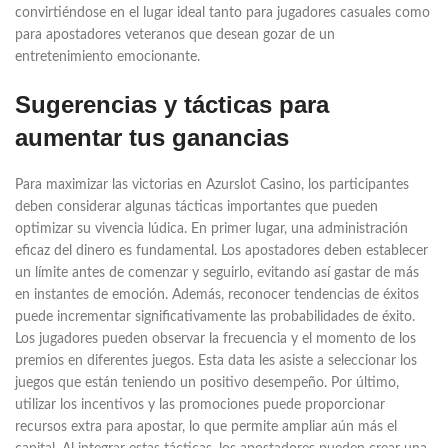
convirtiéndose en el lugar ideal tanto para jugadores casuales como
para apostadores veteranos que desean gozar de un
entretenimiento emocionante.
Sugerencias y tácticas para
aumentar tus ganancias
Para maximizar las victorias en Azurslot Casino, los participantes
deben considerar algunas tácticas importantes que pueden
optimizar su vivencia lúdica. En primer lugar, una administración
eficaz del dinero es fundamental. Los apostadores deben establecer
un límite antes de comenzar y seguirlo, evitando así gastar de más
en instantes de emoción. Además, reconocer tendencias de éxitos
puede incrementar significativamente las probabilidades de éxito.
Los jugadores pueden observar la frecuencia y el momento de los
premios en diferentes juegos. Esta data les asiste a seleccionar los
juegos que están teniendo un positivo desempeño. Por último,
utilizar los incentivos y las promociones puede proporcionar
recursos extra para apostar, lo que permite ampliar aún más el