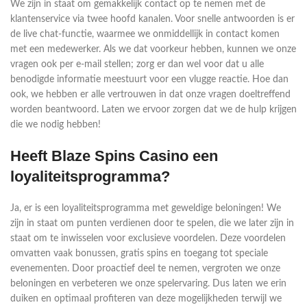
We zijn in staat om gemakkelijk contact op te nemen met de
klantenservice via twee hoofd kanalen. Voor snelle antwoorden is er
de live chat-functie, waarmee we onmiddellijk in contact komen
met een medewerker. Als we dat voorkeur hebben, kunnen we onze
vragen ook per e-mail stellen; zorg er dan wel voor dat u alle
benodigde informatie meestuurt voor een vlugge reactie. Hoe dan
ook, we hebben er alle vertrouwen in dat onze vragen doeltreffend
worden beantwoord. Laten we ervoor zorgen dat we de hulp krijgen
die we nodig hebben!
Heeft Blaze Spins Casino een
loyaliteitsprogramma?
Ja, er is een loyaliteitsprogramma met geweldige beloningen! We
zijn in staat om punten verdienen door te spelen, die we later zijn in
staat om te inwisselen voor exclusieve voordelen. Deze voordelen
omvatten vaak bonussen, gratis spins en toegang tot speciale
evenementen. Door proactief deel te nemen, vergroten we onze
beloningen en verbeteren we onze spelervaring. Dus laten we erin
duiken en optimaal profiteren van deze mogelijkheden terwijl we