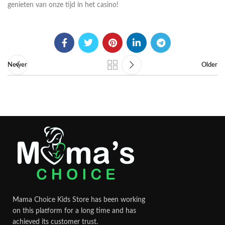
genieten van onze tijd in het casino!
Newer
Older
Mama Choice Kids Store has been working
on this platform for a long time and has
achieved its customer trust.