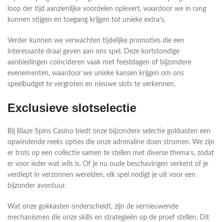
loop der tijd aanzienlijke voordelen oplevert, waardoor we in rang
kunnen stijgen en toegang krijgen tot unieke extra’s.
Verder kunnen we verwachten tijdelijke promoties die een
interessante draai geven aan ons spel. Deze kortstondige
aanbiedingen coincideren vaak met feestdagen of bijzondere
evenementen, waardoor we unieke kansen krijgen om ons
speelbudget te vergroten en nieuwe slots te verkennen.
Exclusieve slotselectie
Bij Blaze Spins Casino biedt onze bijzondere selectie gokkasten een
opwindende reeks opties die onze adrenaline doen stromen. We zijn
er trots op een collectie samen te stellen met diverse thema’s, zodat
er voor ieder wat wils is. Of je nu oude beschavingen verkent of je
verdiept in verzonnen werelden, elk spel nodigt je uit voor een
bijzonder avontuur.
Wat onze gokkasten onderscheidt, zijn de vernieuwende
mechanismen die onze skills en strategieën op de proef stellen. Dit