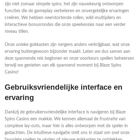
zijn niet zomaar simpele spins; het zijn nauwkeurig ontworpen
functies die de gameplay verbeteren en onvergetelijke ervaringen
creëren. We hebben neerstortende rollen, wild-multipliers en
interactieve bonusrondes die onze speelsessies naar een verder
niveau tillen.
Onze unieke gokkasten zijn nergens anders verkrijgbaar, wat onze
ervaring buitengewoon bijzonder maakt. Laten we dus samen aan
deze spannende reis beginnen en onze voorkeurs spellen beheersen
terwijl we genieten van elk spannend moment bij Blaze Spins
Casino!
Gebruiksvriendelijke interface en
ervaring
Dankzij de gebruikersvriendelijke interface is navigeren bij Blaze
Spins Casino een makkie. We kennen allemaal de frustratie van
complexe lay-outs, maar hier is alles ontworpen met de speler in
gedachten. De intuïtieve navigatie stelt ons in staat om snel onze
favoriete spellen te vinden of nieuwe gokkasten te ontdekken