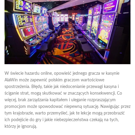
W świecie hazardu online, opowieść jednego gracza w kasynie
AlaWin może zapewnić polskim graczom wartościowe
spostrzeżenia. Błędy, takie jak niedocenianie przewagi kasyna i
ściganie strat, mogą skutkować w znaczących konsekwencji. Co
więcej, brak zarządzania kapitałem i uleganie rozpraszającym
promocjom może spowodować niepewną sytuację. Nawigując przez
tym krajobrazie, warto przemyśleć, jak te lekcje mogą przeobrazić
ich podejście do gry i jakie niebezpieczeństwa czekają na tych,
którzy je ignorują.