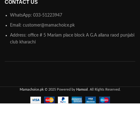
CONTACT US
WhatsApp: 033-51223947
Email: customer@mamachoice.pk
Address: office # 5 Mariam place block A G.A allana raod punjabi
club kharachi
Mamachoice.pk
© 2025 Powered by
Hamsol
. All Rights Reserved.