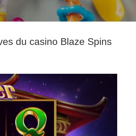
ives du casino Blaze Spins