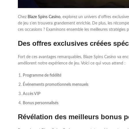
Chez
Blaze Spins Casino
, explorez un univers d’offres exclusi
de jeu s’en trouvera grandement enrichie. De plus, les récom
ces occasions ? Examinons ensemble les meilleures stratégies p
Des offres exclusives créées spéc
Fort de ces avantages remarquables, Blaze Spins Casino va en
améliorent notre expérience de jeu. Voici ce qui vous attend :
Programme de fidélité
Événements promotionnels mensuels
Accès VIP
Bonus personnalisés
Révélation des meilleurs bonus po