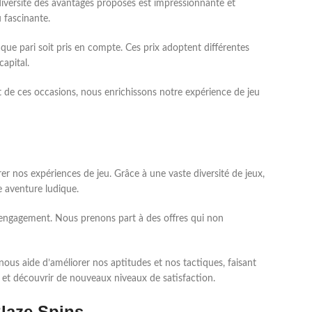
diversité des avantages proposés est impressionnante et
 fascinante.
que pari soit pris en compte. Ces prix adoptent différentes
apital.
t de ces occasions, nous enrichissons notre expérience de jeu
 nos expériences de jeu. Grâce à une vaste diversité de jeux,
e aventure ludique.
t d’engagement. Nous prenons part à des offres qui non
nous aide d’améliorer nos aptitudes et nos tactiques, faisant
é et découvrir de nouveaux niveaux de satisfaction.
laze Spins