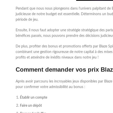
Pendant que nous nous plongeons dans l’univers palpitant de Bl
judicieuse de notre budget est essentielle. Déterminons un budge
période de jeu.
Ensuite, il nous faut adopter une stratégie stratégique des par
bénéfices passés, nous pouvons prendre des décisions judicie
De plus, profiter des bonus et promotions offerts par Blaze Sp
combinant une gestion rigoureuse de notre capital à des mises
profits et atteindre de inédits niveaux dans notre jeu !
Comment demander vos prix Blaz
Après avoir parcouru les incroyables jeux disponibles par Blaze S
pour confirmer votre admissibilité au bonus :
Établir un compte
Faire un dépôt