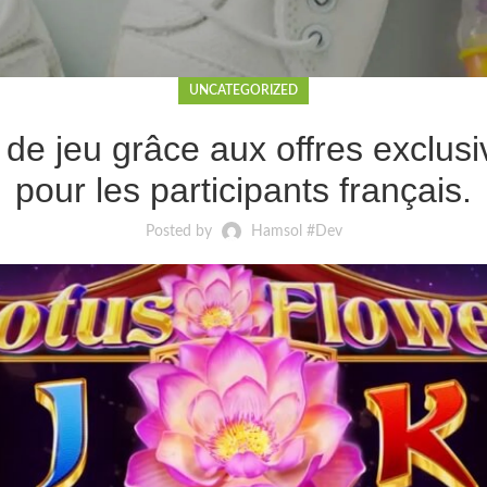
UNCATEGORIZED
de jeu grâce aux offres exclus
pour les participants français.
Posted by
Hamsol #Dev