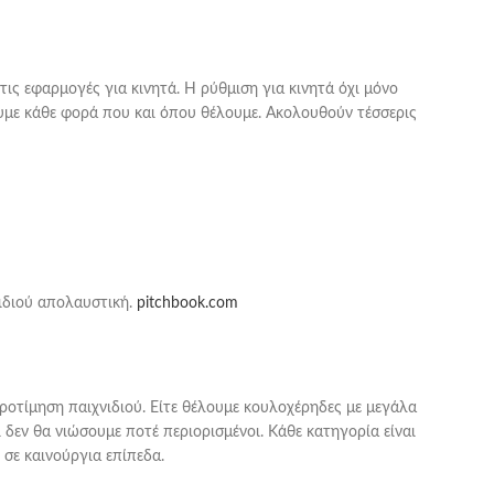
ις εφαρμογές για κινητά. Η ρύθμιση για κινητά όχι μόνο
ζουμε κάθε φορά που και όπου θέλουμε. Ακολουθούν τέσσερις
νιδιού απολαυστική.
pitchbook.com
προτίμηση παιχνιδιού. Είτε θέλουμε κουλοχέρηδες με μεγάλα
ι δεν θα νιώσουμε ποτέ περιορισμένοι. Κάθε κατηγορία είναι
 σε καινούργια επίπεδα.