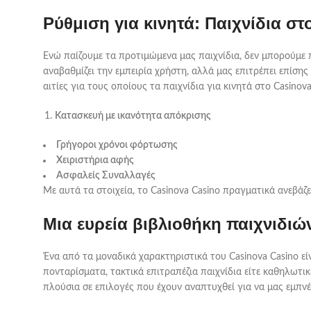
Ρύθμιση για κινητά: Παιχνίδια σ
Ενώ παίζουμε τα προτιμώμενα μας παιχνίδια, δεν μπορούμε 
αναβαθμίζει την εμπειρία χρήστη, αλλά μας επιτρέπει επίση
αιτίες για τους οποίους τα παιχνίδια για κινητά στο Casinov
Κατασκευή με ικανότητα απόκρισης
Γρήγοροι χρόνοι φόρτωσης
Χειριστήρια αφής
Ασφαλείς Συναλλαγές
Με αυτά τα στοιχεία, το Casinova Casino πραγματικά ανεβάζ
Μια ευρεία βιβλιοθήκη παιχνιδιώ
Ένα από τα μοναδικά χαρακτηριστικά του Casinova Casino εί
πονταρίσματα, τακτικά επιτραπέζια παιχνίδια είτε καθηλωτικ
πλούσια σε επιλογές που έχουν αναπτυχθεί για να μας εμπνέο