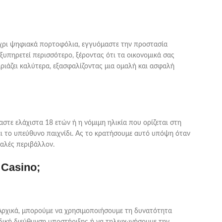
μέχρι ψηφιακά πορτοφόλια, εγγυόμαστε την προστασία
υπηρετεί περισσότερο, ξέροντας ότι τα οικονομικά σας
ριάζει καλύτερα, εξασφαλίζοντας μια ομαλή και ασφαλή
στε ελάχιστα 18 ετών ή η νόμιμη ηλικία που ορίζεται στη
χύει το υπεύθυνο παιχνίδι. Ας το κρατήσουμε αυτό υπόψη όταν
αλές περιβάλλον.
 Casino;
 Αρχικά, μπορούμε να χρησιμοποιήσουμε τη δυνατότητα