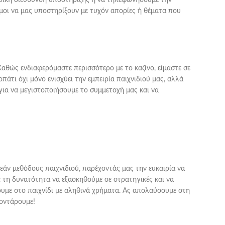
ειδική διεύθυνση υποστήριξης ή να τηλεφωνήσουμε την
οι να μας υποστηρίξουν με τυχόν απορίες ή θέματα που
αθώς ενδιαφερόμαστε περισσότερο με το καζίνο, είμαστε σε
άτι όχι μόνο ενισχύει την εμπειρία παιχνιδιού μας, αλλά
ια να μεγιστοποιήσουμε το συμμετοχή μας και να
άν μεθόδους παιχνιδιού, παρέχοντάς μας την ευκαιρία να
ε τη δυνατότητα να εξασκηθούμε σε στρατηγικές και να
ουμε στο παιχνίδι με αληθινά χρήματα. Ας απολαύσουμε στη
ποντάρουμε!