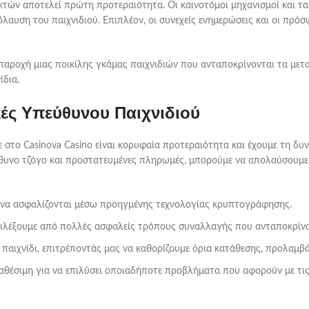
τών αποτελεί πρώτη προτεραιότητα. Οι καινοτόμοι μηχανισμοί και τα
λαυση του παιχνιδιού. Επιπλέον, οι συνεχείς ενημερώσεις και οι πρό
την παροχή μιας ποικίλης γκάμας παιχνιδιών που ανταποκρίνονται τα μ
ίδια.
κές Υπεύθυνου Παιχνιδιού
 στο Casinova Casino είναι κορυφαία προτεραιότητα και έχουμε τη δ
θυνο τζόγο και προστατευμένες πληρωμές, μπορούμε να απολαύσουμε τ
ένα ασφαλίζονται μέσω προηγμένης τεχνολογίας κρυπτογράφησης.
έξουμε από πολλές ασφαλείς τρόπους συναλλαγής που ανταποκρίνοντ
 παιχνίδι, επιτρέποντάς μας να καθορίζουμε όρια κατάθεσης, προλαμ
αθέσιμη για να επιλύσει οποιαδήποτε προβλήματα που αφορούν με τις 