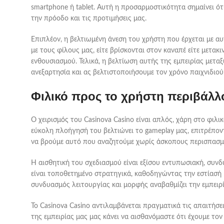
smartphone ή tablet. Αυτή η προσαρμοστικότητα σημαίνει ό
την πρόοδο και τις προτιμήσεις μας.
Επιπλέον, η βελτιωμένη άνεση του χρήστη που έρχεται με αυ
με τους φίλους μας, είτε βρίσκονται στον καναπέ είτε μετακ
ενθουσιασμού. Τελικά, η βελτίωση αυτής της εμπειρίας μετα
ανεξαρτησία και ας βελτιστοποιήσουμε τον χρόνο παιχνιδιού
Φιλικό προς το χρήστη περιβάλλο
Ο χειρισμός του Casinova Casino είναι απλός, χάρη στο φιλ
εύκολη πλοήγησή του βελτιώνει το gameplay μας, επιτρέπον
να βρούμε αυτό που αναζητούμε χωρίς άσκοπους περισπασμ
Η αισθητική του σχεδιασμού είναι εξίσου εντυπωσιακή, συν
είναι τοποθετημένο στρατηγικά, καθοδηγώντας την εστίασή
συνδυασμός λειτουργίας και μορφής αναβαθμίζει την εμπειρία
Το Casinova Casino αντιλαμβάνεται πραγματικά τις απαιτήσ
της εμπειρίας μας μας κάνει να αισθανόμαστε ότι έχουμε το