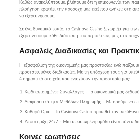
Καθώς ανακαλύπτουμε, βλέπουμε ότι η επικοινωνία των παικ
πλοήγηση κρατάει την προσοχή μας εκεί που ανήκει: στη από
να εξερευνήσουμε.
Σε ένα δυναμικό τοπίο, το Casinova Casino ξεχωρίζει για 
εξερευνήσουμε κάθε διάσταση του περιπέτειας μας στα παιχν
Ασφαλείς Διαδικασίες και Πρακτι
Η εξασφάλιση της οικονομικής μας προστασίας ενώ παίζουμε
προστατευμένες διαδικασίες. Με τη υπόσχεσή τους για υπεύ
4 σημαντικά στοιχεία που ενισχύουν την προστασία μας:
Κωδικοποιημένες Συναλλαγές – Τα οικονομικά μας δεδομ
Διαφορετικότητα Μεθόδων Πληρωμής – Μπορούμε να επιλ
Καθαρά Όρια – Το Casinova Casino προωθεί τον υπεύθυνο
Υποστήριξη 24/7 – Μια αφοσιωμένη ομάδα είναι πάντα δι
Κοινές ερωτήσεις