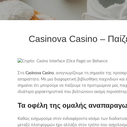
Casinova Casino – Παί
Στο
Casinova Casino
, αναγνωρίζουμε τη σημασία της προσαρμ
απαραίτητο. Με μια διαφορετική βιβλιοθήκη παιχνιδιών και
σημαίνει ότι μπορούμε να παίζουμε τα προτιμώμενα μας παιχ
ιδιαίτερα χαρακτηριστικά που βελτιώνουν ακόμη περισσότερο
Τα οφέλη της ομαλής αναπαραγωγ
Καθώς εισχωρούμε στον ενδιαφέροντα κόσμο των διαδικτυακώ
μεταξύ πλατφορμών έχει αλλάξει στον τρόπο που ασχολούμασ