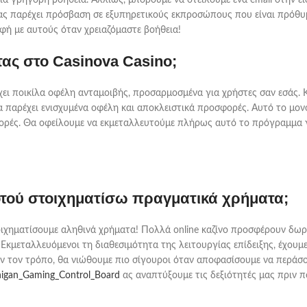
ια γρήγορη βοήθεια. Αλλιώς, μπορούμε να στείλουμε ένα email στην 
ς παρέχει πρόσβαση σε εξυπηρετικούς εκπροσώπους που είναι πρόθυμ
φή με αυτούς όταν χρειαζόμαστε βοήθεια!
ας στο Casinova Casino;
χει ποικίλα οφέλη ανταμοιβής, προσαρμοσμένα για χρήστες σαν εσάς. Κ
παρέχει ενισχυμένα οφέλη και αποκλειστικά προσφορές. Αυτό το μονοπ
φορές. Θα οφείλουμε να εκμεταλλευτούμε πλήρως αυτό το πρόγραμμα γ
τού στοιχηματίσω πραγματικά χρήματα;
οιχηματίσουμε αληθινά χρήματα! Πολλά online καζίνο προσφέρουν δωρε
Εκμεταλλευόμενοι τη διαθεσιμότητα της λειτουργίας επίδειξης, έχουμ
όν τον τρόπο, θα νιώθουμε πιο σίγουροι όταν αποφασίσουμε να περάσ
ichigan_Gaming_Control_Board
ας αναπτύξουμε τις δεξιότητές μας πριν 