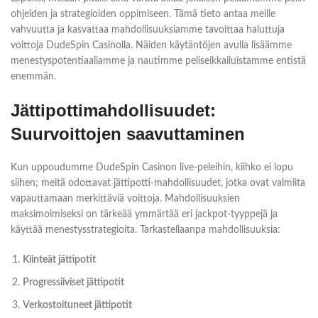
ohjeiden ja strategioiden oppimiseen. Tämä tieto antaa meille
vahvuutta ja kasvattaa mahdollisuuksiamme tavoittaa haluttuja
voittoja DudeSpin Casinolla. Näiden käytäntöjen avulla lisäämme
menestyspotentiaaliamme ja nautimme peliseikkailuistamme entistä
enemmän.
Jättipottimahdollisuudet:
Suurvoittojen saavuttaminen
Kun uppoudumme DudeSpin Casinon live-peleihin, kiihko ei lopu
siihen; meitä odottavat jättipotti-mahdollisuudet, jotka ovat valmiita
vapauttamaan merkittäviä voittoja. Mahdollisuuksien
maksimoimiseksi on tärkeää ymmärtää eri jackpot-tyyppejä ja
käyttää menestysstrategioita. Tarkastellaanpa mahdollisuuksia:
Kiinteät jättipotit
Progressiiviset jättipotit
Verkostoituneet jättipotit