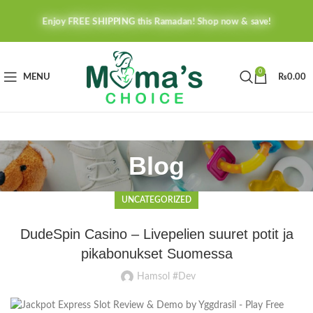
Enjoy FREE SHIPPING this Ramadan! Shop now & save!
0
MENU
₨
0.00
Blog
UNCATEGORIZED
DudeSpin Casino – Livepelien suuret potit ja
pikabonukset Suomessa
Hamsol #Dev