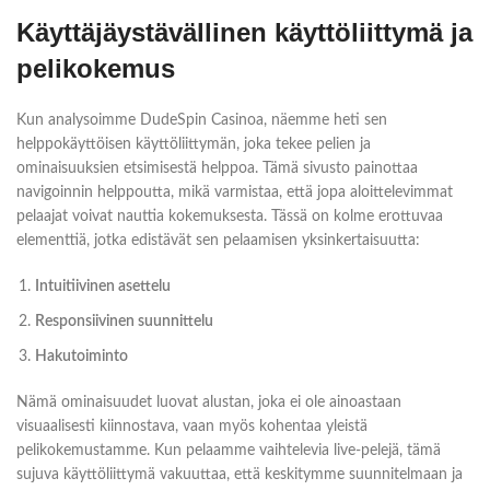
Käyttäjäystävällinen käyttöliittymä ja
pelikokemus
Kun analysoimme DudeSpin Casinoa, näemme heti sen
helppokäyttöisen käyttöliittymän, joka tekee pelien ja
ominaisuuksien etsimisestä helppoa. Tämä sivusto painottaa
navigoinnin helppoutta, mikä varmistaa, että jopa aloittelevimmat
pelaajat voivat nauttia kokemuksesta. Tässä on kolme erottuvaa
elementtiä, jotka edistävät sen pelaamisen yksinkertaisuutta:
Intuitiivinen asettelu
Responsiivinen suunnittelu
Hakutoiminto
Nämä ominaisuudet luovat alustan, joka ei ole ainoastaan
visuaalisesti kiinnostava, vaan myös kohentaa yleistä
pelikokemustamme. Kun pelaamme vaihtelevia live-pelejä, tämä
sujuva käyttöliittymä vakuuttaa, että keskitymme suunnitelmaan ja