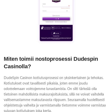
Miten toimii nostoprosessi Dudespin
Casinolla?
DudeSpin Casinon kotiutusprosessi on yksinkertainen ja tehokas.
Kotiutukset ovat tavallisesti pikaisia, joten emme joudu
odottelemaan voittojemme lunastamista. On silti tärkeää olla
tietoinen mahdollisista maksurajoituksista, sillä ne voivat vaihdella
valitsemastamme maksutavasta riippuen. Seuraamalla huolellisesti
ohjeistettuja vaiheita ja varmistamalla tietomme voimme varmistaa
sujuvan kotiutuksen joka kerta.