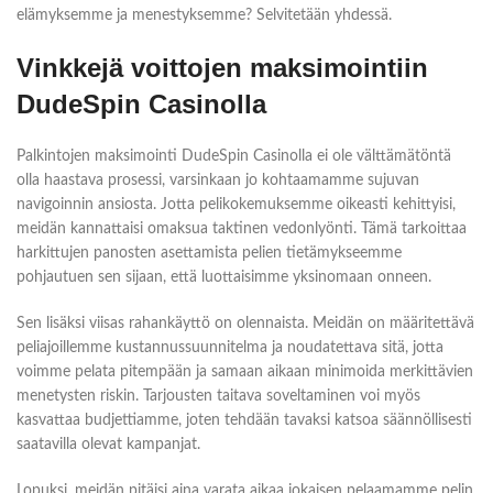
elämyksemme ja menestyksemme? Selvitetään yhdessä.
Vinkkejä voittojen maksimointiin
DudeSpin Casinolla
Palkintojen maksimointi DudeSpin Casinolla ei ole välttämätöntä
olla haastava prosessi, varsinkaan jo kohtaamamme sujuvan
navigoinnin ansiosta. Jotta pelikokemuksemme oikeasti kehittyisi,
meidän kannattaisi omaksua taktinen vedonlyönti. Tämä tarkoittaa
harkittujen panosten asettamista pelien tietämykseemme
pohjautuen sen sijaan, että luottaisimme yksinomaan onneen.
Sen lisäksi viisas rahankäyttö on olennaista. Meidän on määritettävä
peliajoillemme kustannussuunnitelma ja noudatettava sitä, jotta
voimme pelata pitempään ja samaan aikaan minimoida merkittävien
menetysten riskin. Tarjousten taitava soveltaminen voi myös
kasvattaa budjettiamme, joten tehdään tavaksi katsoa säännöllisesti
saatavilla olevat kampanjat.
Lopuksi, meidän pitäisi aina varata aikaa jokaisen pelaamamme pelin