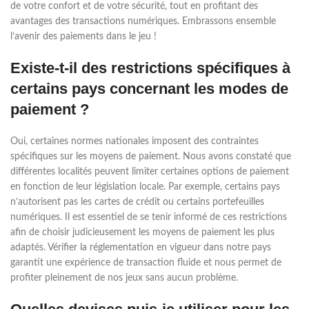
de votre confort et de votre sécurité, tout en profitant des
avantages des transactions numériques. Embrassons ensemble
l’avenir des paiements dans le jeu !
Existe-t-il des restrictions spécifiques à
certains pays concernant les modes de
paiement ?
Oui, certaines normes nationales imposent des contraintes
spécifiques sur les moyens de paiement. Nous avons constaté que
différentes localités peuvent limiter certaines options de paiement
en fonction de leur législation locale. Par exemple, certains pays
n’autorisent pas les cartes de crédit ou certains portefeuilles
numériques. Il est essentiel de se tenir informé de ces restrictions
afin de choisir judicieusement les moyens de paiement les plus
adaptés. Vérifier la réglementation en vigueur dans notre pays
garantit une expérience de transaction fluide et nous permet de
profiter pleinement de nos jeux sans aucun problème.