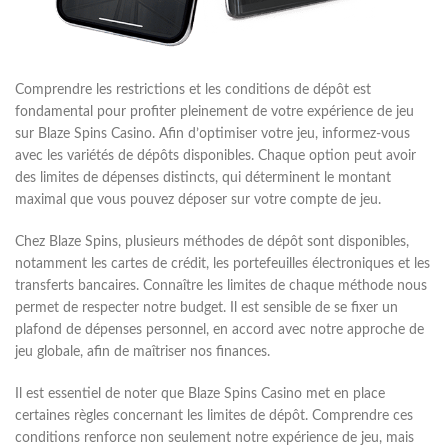
Comprendre les restrictions et les conditions de dépôt est
fondamental pour profiter pleinement de votre expérience de jeu
sur Blaze Spins Casino. Afin d’optimiser votre jeu, informez-vous
avec les variétés de dépôts disponibles. Chaque option peut avoir
des limites de dépenses distincts, qui déterminent le montant
maximal que vous pouvez déposer sur votre compte de jeu.
Chez Blaze Spins, plusieurs méthodes de dépôt sont disponibles,
notamment les cartes de crédit, les portefeuilles électroniques et les
transferts bancaires. Connaître les limites de chaque méthode nous
permet de respecter notre budget. Il est sensible de se fixer un
plafond de dépenses personnel, en accord avec notre approche de
jeu globale, afin de maîtriser nos finances.
Il est essentiel de noter que Blaze Spins Casino met en place
certaines règles concernant les limites de dépôt. Comprendre ces
conditions renforce non seulement notre expérience de jeu, mais