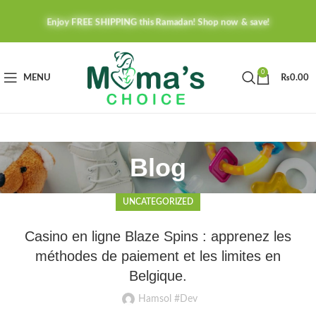
Enjoy FREE SHIPPING this Ramadan! Shop now & save!
0
MENU
₨
0.00
Blog
UNCATEGORIZED
Casino en ligne Blaze Spins : apprenez les
méthodes de paiement et les limites en
Belgique.
Hamsol #Dev