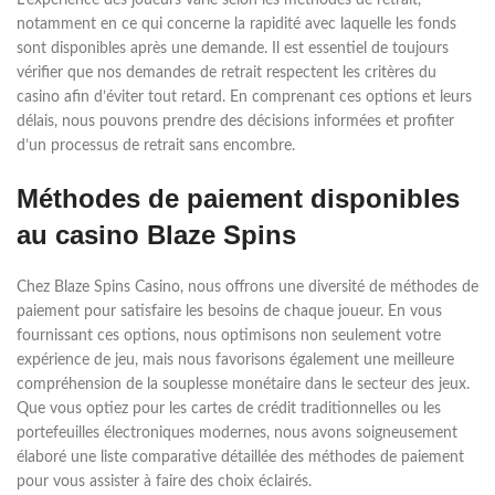
notamment en ce qui concerne la rapidité avec laquelle les fonds
sont disponibles après une demande. Il est essentiel de toujours
vérifier que nos demandes de retrait respectent les critères du
casino afin d’éviter tout retard. En comprenant ces options et leurs
délais, nous pouvons prendre des décisions informées et profiter
d’un processus de retrait sans encombre.
Méthodes de paiement disponibles
au casino Blaze Spins
Chez Blaze Spins Casino, nous offrons une diversité de méthodes de
paiement pour satisfaire les besoins de chaque joueur. En vous
fournissant ces options, nous optimisons non seulement votre
expérience de jeu, mais nous favorisons également une meilleure
compréhension de la souplesse monétaire dans le secteur des jeux.
Que vous optiez pour les cartes de crédit traditionnelles ou les
portefeuilles électroniques modernes, nous avons soigneusement
élaboré une liste comparative détaillée des méthodes de paiement
pour vous assister à faire des choix éclairés.