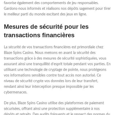
favorise également des comportements de jeu responsables.
Gardons-nous informés et réalisons nos dépôts sagement pour tirer
le meilleur parti du monde excitant des jeux en ligne.
Mesures de sécurité pour les
transactions financières
La sécurité de vos transactions financières est primordiale chez
Blaze Spins Casino. Nous mettons en avant la sécurité des
transactions grâce à des mesures de sécurité sophistiquées, vous
assurant ainsi une tranquillité d’esprit totale pendant vos parties. En
utilisant une technologie de cryptage de pointe, nous protégeons
vos informations sensibles contre tout accès non autorisé. Ce
niveau de sécurité crypte vos données lors de leur transfert,
rendant ainsi leur interception presque impossible par les
cybermenaces.
De plus, Blaze Spins Casino utilise des plateformes de paiement
sécurisées, offrant ainsi une protection supplémentaire à nos
dépôts et retraits. Des audits fréquents et le respect des normes du