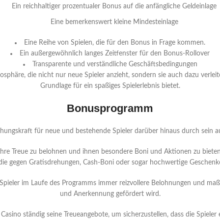
Ein reichhaltiger prozentualer Bonus auf die anfängliche Geldeinlage
Eine bemerkenswert kleine Mindesteinlage
Eine Reihe von Spielen, die für den Bonus in Frage kommen.
Ein außergewöhnlich langes Zeitfenster für den Bonus-Rollover
Transparente und verständliche Geschäftsbedingungen
osphäre, die nicht nur neue Spieler anzieht, sondern sie auch dazu verle
Grundlage für ein spaßiges Spielerlebnis bietet.
Bonusprogramm
iehungskraft für neue und bestehende Spieler darüber hinaus durch sei
re Treue zu belohnen und ihnen besondere Boni und Aktionen zu bieten, d
 die gegen Gratisdrehungen, Cash-Boni oder sogar hochwertige Geschenk
e Spieler im Laufe des Programms immer reizvollere Belohnungen und maß
und Anerkennung gefördert wird.
 Casino ständig seine Treueangebote, um sicherzustellen, dass die Spieler 