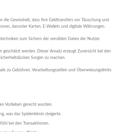
n die Gewissheit, dass ihre Geldtransfers vor Täuschung und
tionen, darunter Karten, E-Wallets und digitale Währungen.
techniken zum Sichern der sensiblen Daten der Nutzer.
en geschätzt werden. Dieser Ansatz erzeugt Zuversicht bei den
 Sicherheitslücken Sorgen zu machen.
tails zu Gebühren, Verarbeitungszeiten und Überweisungslimits
nen Vorlieben gerecht wurden.
, was das Spielerlebnis steigerte.
ühl bei den Transaktionen.