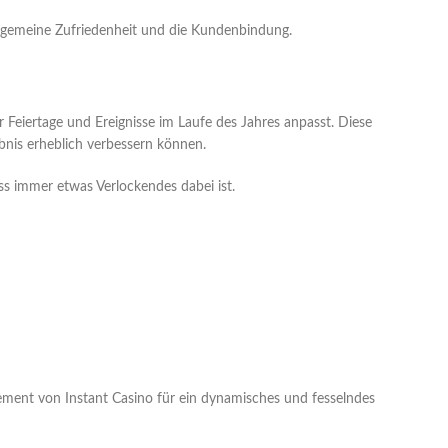
 allgemeine Zufriedenheit und die Kundenbindung.
 Feiertage und Ereignisse im Laufe des Jahres anpasst. Diese
ebnis erheblich verbessern können.
ass immer etwas Verlockendes dabei ist.
agement von Instant Casino für ein dynamisches und fesselndes