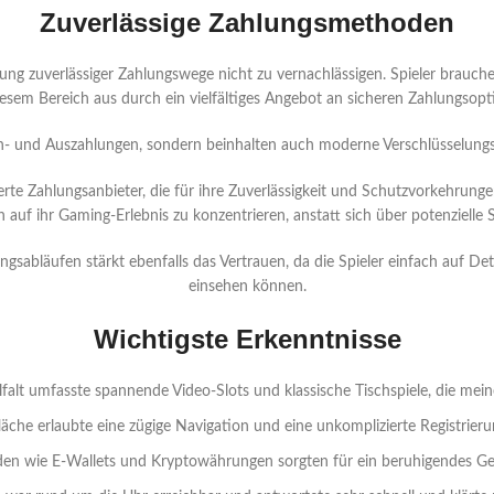
Zuverlässige Zahlungsmethoden
ng zuverlässiger Zahlungswege nicht zu vernachlässigen. Spieler brauche
 diesem Bereich aus durch ein vielfältiges Angebot an sicheren Zahlungsop
n- und Auszahlungen, sondern beinhalten auch moderne Verschlüsselungs
ierte Zahlungsanbieter, die für ihre Zuverlässigkeit und Schutzvorkehrung
h auf ihr Gaming-Erlebnis zu konzentrieren, anstatt sich über potenzielle
sabläufen stärkt ebenfalls das Vertrauen, da die Spieler einfach auf De
einsehen können.
Wichtigste Erkenntnisse
lfalt umfasste spannende Video-Slots und klassische Tischspiele, die mei
che erlaubte eine zügige Navigation und eine unkomplizierte Registrierung
en wie E-Wallets und Kryptowährungen sorgten für ein beruhigendes Gef