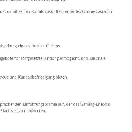
ärkt damit seinen Ruf als zukunftsorientiertes Online-Casino in
irkung eines virtuellen Casinos.
bote für fortgesetzte Bindung ermöglicht, und saisonale
treue und Kundenbefriedigung bieten.
nsprechenden Einführungsprämie auf, der das Gaming-Erlebnis
n Start weg zu maximieren.