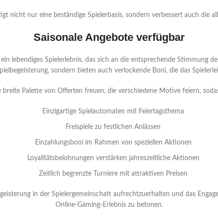
tigt nicht nur eine beständige Spielerbasis, sondern verbessert auch die
Saisonale Angebote verfügbar
 ein lebendiges Spielerlebnis, das sich an die entsprechende Stimmung der
ielbegeisterung, sondern bieten auch verlockende Boni, die das Spielerl
e breite Palette von Offerten freuen, die verschiedene Motive feiern, sod
Einzigartige Spielautomaten mit Feiertagsthema
Freispiele zu festlichen Anlässen
Einzahlungsboni im Rahmen von speziellen Aktionen
Loyalitätsbelohnungen verstärken jahreszeitliche Aktionen
Zeitlich begrenzte Turniere mit attraktiven Preisen
e Begeisterung in der Spielergemeinschaft aufrechtzuerhalten und das Eng
Online-Gaming-Erlebnis zu betonen.