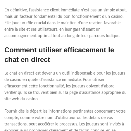
En définitive, l’assistance client immédiate n’est pas un simple atout,
mais un facteur fondamental du bon fonctionnement d’un casino.
Elle joue un rôle crucial dans le maintien d’une relation favorable
entre la site et ses utilisateurs, en leur garantissant un
accompagnement optimal tout au long de leur parcours ludique.
Comment utiliser efficacement le
chat en direct
Le chat en direct est devenu un outil indispensable pour les joueurs
de casino en quête d’assistance immédiate. Pour utiliser
efficacement cette fonctionnalité, les joueurs doivent d’abord
vérifier qu’ils se trouvent bien sur la page d’assistance appropriée du
site web du casino.
Fournir dès le départ les informations pertinentes concernant votre
compte, comme votre nom d’utilisateur ou les détails de vos
transactions, peut accélérer le processus. Les joueurs sont invités à
exposer leurs problèmes clairement et de façon concise, en se