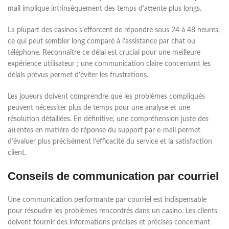
mail implique intrinsèquement des temps d’attente plus longs.
La plupart des casinos s’efforcent de répondre sous 24 à 48 heures,
ce qui peut sembler long comparé à l’assistance par chat ou
téléphone. Reconnaître ce délai est crucial pour une meilleure
expérience utilisateur ; une communication claire concernant les
délais prévus permet d’éviter les frustrations.
Les joueurs doivent comprendre que les problèmes compliqués
peuvent nécessiter plus de temps pour une analyse et une
résolution détaillées. En définitive, une compréhension juste des
attentes en matière de réponse du support par e-mail permet
d’évaluer plus précisément l’efficacité du service et la satisfaction
client.
Conseils de communication par courriel
Une communication performante par courriel est indispensable
pour résoudre les problèmes rencontrés dans un casino. Les clients
doivent fournir des informations précises et précises concernant