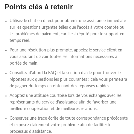
Points clés à retenir
Utilisez le chat en direct pour obtenir une assistance immédiate
sur les questions urgentes telles que l’accès à votre compte ou
les problèmes de paiement, car il est réputé pour le support en
temps réel.
Pour une résolution plus prompte, appelez le service client en
vous assurant d’avoir toutes les informations nécessaires à
portée de main.
Consultez d’abord la FAQ et la section d’aide pour trouver les
réponses aux questions les plus courantes ; cela vous permettra
de gagner du temps en obtenant des réponses rapides.
Adoptez une attitude courtoise lors de vos échanges avec les
représentants du service d’assistance afin de favoriser une
meilleure coopération et de meilleures relations.
Conservez une trace écrite de toute correspondance précédente
et exposez clairement votre problème afin de faciliter le
processus d’assistance.