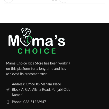
Mama Choice Kids Store has been working
on this platform for a long time and has
achieved its customer trust.
Address: Office #5 Mariam Place
Block A, G.A. Allana Road, Punjabi Club
Karachi
Phone: 033-51223947