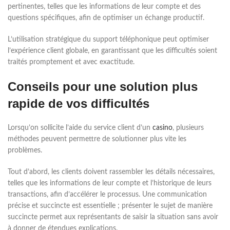
pertinentes, telles que les informations de leur compte et des
questions spécifiques, afin de optimiser un échange productif.
L’utilisation stratégique du support téléphonique peut optimiser
l’expérience client globale, en garantissant que les difficultés soient
traités promptement et avec exactitude.
Conseils pour une solution plus
rapide de vos difficultés
Lorsqu’on sollicite l’aide du service client d’un
casino
, plusieurs
méthodes peuvent permettre de solutionner plus vite les
problèmes.
Tout d’abord, les clients doivent rassembler les détails nécessaires,
telles que les informations de leur compte et l’historique de leurs
transactions, afin d’accélérer le processus. Une communication
précise et succincte est essentielle ; présenter le sujet de manière
succincte permet aux représentants de saisir la situation sans avoir
à donner de étendues explications.