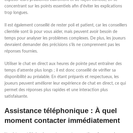
concentrant sur les points essentiels afin d’éviter les explications
trop longues.
Il est également conseillé de rester poli et patient, car les conseillers
clientèle sont là pour vous aider, mais peuvent avoir besoin de
temps pour analyser les problèmes complexes. De plus, les joueurs
devraient demander des précisions s’ils ne comprennent pas les
réponses fournies.
Utiliser le chat en direct aux heures de pointe peut entraîner des
temps d’attente plus longs ; il est donc conseillé de vérifier sa
disponibilité au préalable. En étant préparés et respectueux, les
joueurs peuvent améliorer leur expérience de chat en direct, ce qui
permet des réponses plus rapides et une interaction plus
satisfaisante.
Assistance téléphonique : À quel
moment contacter immédiatement