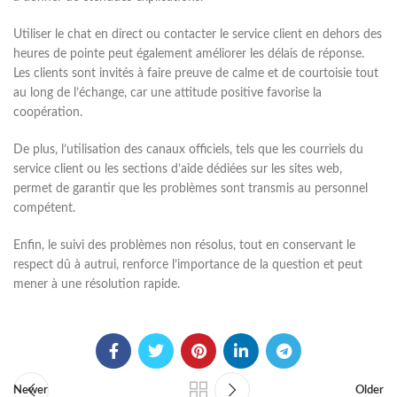
Utiliser le chat en direct ou contacter le service client en dehors des
heures de pointe peut également améliorer les délais de réponse.
Les clients sont invités à faire preuve de calme et de courtoisie tout
au long de l’échange, car une attitude positive favorise la
coopération.
De plus, l’utilisation des canaux officiels, tels que les courriels du
service client ou les sections d’aide dédiées sur les sites web,
permet de garantir que les problèmes sont transmis au personnel
compétent.
Enfin, le suivi des problèmes non résolus, tout en conservant le
respect dû à autrui, renforce l’importance de la question et peut
mener à une résolution rapide.
Newer
Older