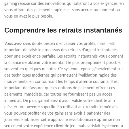
gaming repose sur des innovations qui satisfont à vos exigences, en
vous offrant des paiements rapides et sans accroc au moment où
vous en avez le plus besoin.
Comprendre les retraits instantanés
Vous avez sans doute besoin d’encaisser vos profits, mais il est
important de saisir le processus des retraits d’argent instantanés
pour une expérience parfaite. Les retraits instantanés vous donnent
la chance de obtenir votre montant le plus promptement possible,
souvent en quelques minutes. Ce système repose généralement sur
des techniques modernes qui permettent l’validation rapide des
mouvements, en contournant les temps d’attente courants. Il est
important de s’assurer quelles options de paiement offrent ces
paiements immédiats, car toutes ne fournissent pas un accès
immédiat. De plus, garantissez d’avoir validé votre identité afin
d’éviter tout attente superflu. En utilisant aux retraits immédiats,
vous pouvez profiter de vos gains sans avoir à patienter des
journées. Embrasser cette approche révolutionnaire optimise non
seulement votre expérience client de jeu, mais satisfait également à