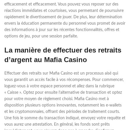
efficacement et efficacement. Vous pouvez vous reposer sur des
réactions immédiates et courtoises, vous permettant de poursuivre
rapidement le divertissement de jouer. De plus, leur détermination
envers la éducation permanente du personnel vous promet de avoir
des informations à jour sur les récentes fonctionnalités, offres et
options de jeu, pour une session parfaite.
La manière de effectuer des retraits
d’argent au Mafia Casino
Effectuer des retraits sur Mafia Casino est un processus aisé qui
vous garantit un accès facile à vos récompenses. Pour commencer,
loguez-vous à votre espace personnel et allez dans la rubrique
« Caisse ». Optez pour ensuite l’alternative de transaction et optez
pour votre moyen de règlement choisi. Mafia Casino met à
disposition plusieurs options innovantes, notamment les e-wallets
et les cryptomonnaies, offrant des périodes de traitement courts.
Une fois le somme du transaction indiqué, envoyez votre requête et
vous aurez une attestation. En général, les fonds sont prêts