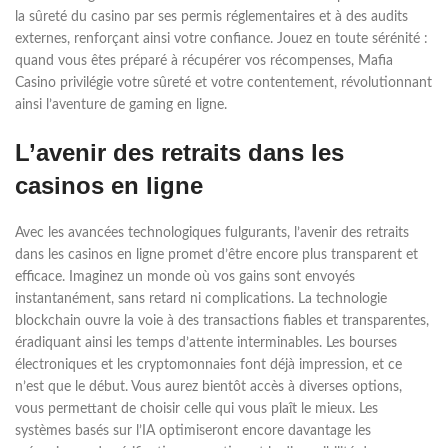
la sûreté du casino par ses permis réglementaires et à des audits
externes, renforçant ainsi votre confiance. Jouez en toute sérénité :
quand vous êtes préparé à récupérer vos récompenses, Mafia
Casino privilégie votre sûreté et votre contentement, révolutionnant
ainsi l’aventure de gaming en ligne.
L’avenir des retraits dans les
casinos en ligne
Avec les avancées technologiques fulgurants, l’avenir des retraits
dans les casinos en ligne promet d’être encore plus transparent et
efficace. Imaginez un monde où vos gains sont envoyés
instantanément, sans retard ni complications. La technologie
blockchain ouvre la voie à des transactions fiables et transparentes,
éradiquant ainsi les temps d’attente interminables. Les bourses
électroniques et les cryptomonnaies font déjà impression, et ce
n’est que le début. Vous aurez bientôt accès à diverses options,
vous permettant de choisir celle qui vous plaît le mieux. Les
systèmes basés sur l’IA optimiseront encore davantage les