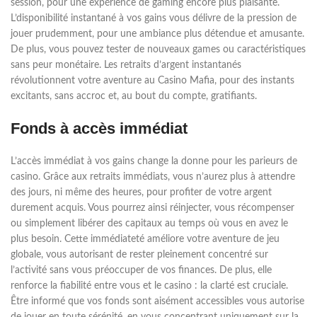
session, pour une expérience de gaming encore plus plaisante.
L’disponibilité instantané à vos gains vous délivre de la pression de
jouer prudemment, pour une ambiance plus détendue et amusante.
De plus, vous pouvez tester de nouveaux games ou caractéristiques
sans peur monétaire. Les retraits d’argent instantanés
révolutionnent votre aventure au Casino Mafia, pour des instants
excitants, sans accroc et, au bout du compte, gratifiants.
Fonds à accès immédiat
L’accès immédiat à vos gains change la donne pour les parieurs de
casino. Grâce aux retraits immédiats, vous n’aurez plus à attendre
des jours, ni même des heures, pour profiter de votre argent
durement acquis. Vous pourrez ainsi réinjecter, vous récompenser
ou simplement libérer des capitaux au temps où vous en avez le
plus besoin. Cette immédiateté améliore votre aventure de jeu
globale, vous autorisant de rester pleinement concentré sur
l’activité sans vous préoccuper de vos finances. De plus, elle
renforce la fiabilité entre vous et le casino : la clarté est cruciale.
Être informé que vos fonds sont aisément accessibles vous autorise
de jouer en toute sérénité, en vous concentrant uniquement sur la