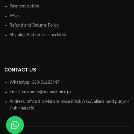
Payment option
FAQs
Refund and Returns Policy
Shipping And order cancelation
CONTACT US
WhatsApp: 033-51223947
Email: customer@mamachoice.pk
Address: office # 5 Mariam place block A G.A allana raod punjabi
club kharachi