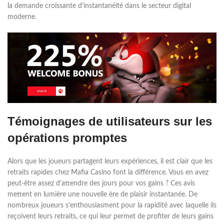
la demande croissante d’instantanéité dans le secteur digital
moderne.
Témoignages de utilisateurs sur les
opérations promptes
Alors que les joueurs partagent leurs expériences, il est clair que les
retraits rapides chez Mafia Casino font la différence. Vous en avez
peut-être assez d’attendre des jours pour vos gains ? Ces avis
mettent en lumière une nouvelle ère de plaisir instantanée. De
nombreux joueurs s’enthousiasment pour la rapidité avec laquelle ils
reçoivent leurs retraits, ce qui leur permet de profiter de leurs gains