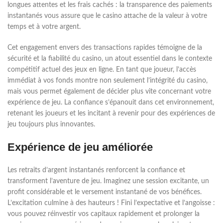
longues attentes et les frais cachés : la transparence des paiements
instantanés vous assure que le casino attache de la valeur à votre
temps et à votre argent.
Cet engagement envers des transactions rapides témoigne de la
sécurité et la fiabilité du casino, un atout essentiel dans le contexte
compétitif actuel des jeux en ligne. En tant que joueur, l’accès
immédiat à vos fonds montre non seulement l’intégrité du casino,
mais vous permet également de décider plus vite concernant votre
expérience de jeu. La confiance s’épanouit dans cet environnement,
retenant les joueurs et les incitant à revenir pour des expériences de
jeu toujours plus innovantes.
Expérience de jeu améliorée
Les retraits d’argent instantanés renforcent la confiance et
transforment l’aventure de jeu. Imaginez une session excitante, un
profit considérable et le versement instantané de vos bénéfices.
L’excitation culmine à des hauteurs ! Fini l’expectative et l’angoisse :
vous pouvez réinvestir vos capitaux rapidement et prolonger la