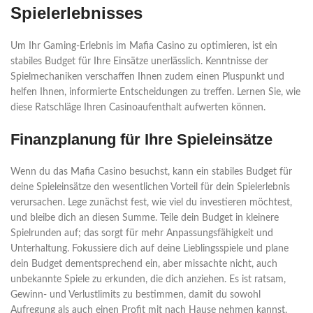
Spielerlebnisses
Um Ihr Gaming-Erlebnis im Mafia Casino zu optimieren, ist ein
stabiles Budget für Ihre Einsätze unerlässlich. Kenntnisse der
Spielmechaniken verschaffen Ihnen zudem einen Pluspunkt und
helfen Ihnen, informierte Entscheidungen zu treffen. Lernen Sie, wie
diese Ratschläge Ihren Casinoaufenthalt aufwerten können.
Finanzplanung für Ihre Spieleinsätze
Wenn du das Mafia Casino besuchst, kann ein stabiles Budget für
deine Spieleinsätze den wesentlichen Vorteil für dein Spielerlebnis
verursachen. Lege zunächst fest, wie viel du investieren möchtest,
und bleibe dich an diesen Summe. Teile dein Budget in kleinere
Spielrunden auf; das sorgt für mehr Anpassungsfähigkeit und
Unterhaltung. Fokussiere dich auf deine Lieblingsspiele und plane
dein Budget dementsprechend ein, aber missachte nicht, auch
unbekannte Spiele zu erkunden, die dich anziehen. Es ist ratsam,
Gewinn- und Verlustlimits zu bestimmen, damit du sowohl
Aufregung als auch einen Profit mit nach Hause nehmen kannst.