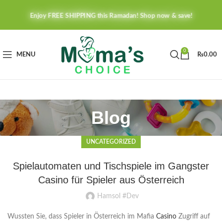
Enjoy FREE SHIPPING this Ramadan! Shop now & save!
0
MENU
₨
0.00
Blog
UNCATEGORIZED
Spielautomaten und Tischspiele im Gangster
Casino für Spieler aus Österreich
Hamsol #Dev
Wussten Sie, dass Spieler in Österreich im Mafia
Casino
Zugriff auf