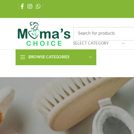
SELECT CATEGORY
BROWSE CATEGORIES