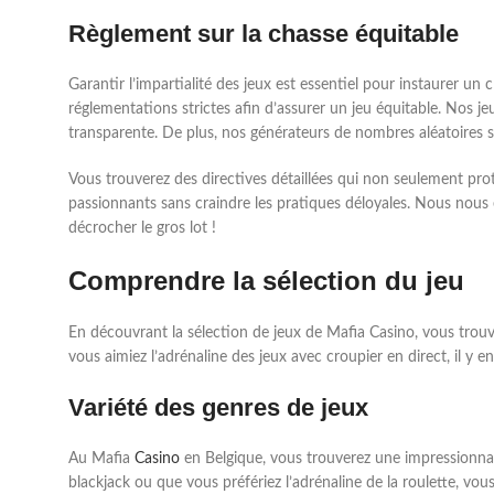
Règlement sur la chasse équitable
Garantir l’impartialité des jeux est essentiel pour instaurer u
réglementations strictes afin d’assurer un jeu équitable. Nos je
transparente. De plus, nos générateurs de nombres aléatoires so
Vous trouverez des directives détaillées qui non seulement pro
passionnants sans craindre les pratiques déloyales. Nous nous 
décrocher le gros lot !
Comprendre la sélection du jeu
En découvrant la sélection de jeux de Mafia Casino, vous trou
vous aimiez l’adrénaline des jeux avec croupier en direct, il y
Variété des genres de jeux
Au Mafia
Casino
en Belgique, vous trouverez une impressionnan
blackjack ou que vous préfériez l’adrénaline de la roulette, vo