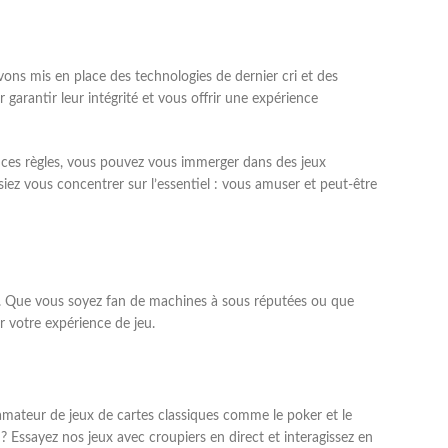
vons mis en place des technologies de dernier cri et des
 garantir leur intégrité et vous offrir une expérience
à ces règles, vous pouvez vous immerger dans des jeux
iez vous concentrer sur l’essentiel : vous amuser et peut-être
ts. Que vous soyez fan de machines à sous réputées ou que
r votre expérience de jeu.
amateur de jeux de cartes classiques comme le poker et le
? Essayez nos jeux avec croupiers en direct et interagissez en