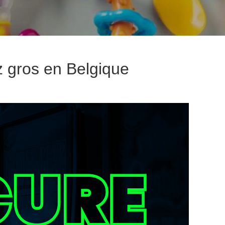
z gros en Belgique