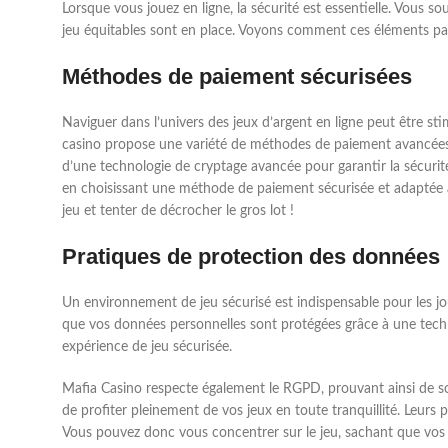
Lorsque vous jouez en ligne, la sécurité est essentielle. Vous 
jeu équitables sont en place. Voyons comment ces éléments par
Méthodes de paiement sécurisées
Naviguer dans l’univers des jeux d’argent en ligne peut être sti
casino propose une variété de méthodes de paiement avancées 
d’une technologie de cryptage avancée pour garantir la sécurit
en choisissant une méthode de paiement sécurisée et adaptée à 
jeu et tenter de décrocher le gros lot !
Pratiques de protection des données
Un environnement de jeu sécurisé est indispensable pour les jo
que vos données personnelles sont protégées grâce à une techno
expérience de jeu sécurisée.
Mafia Casino respecte également le RGPD, prouvant ainsi de so
de profiter pleinement de vos jeux en toute tranquillité. Leur
Vous pouvez donc vous concentrer sur le jeu, sachant que vos 