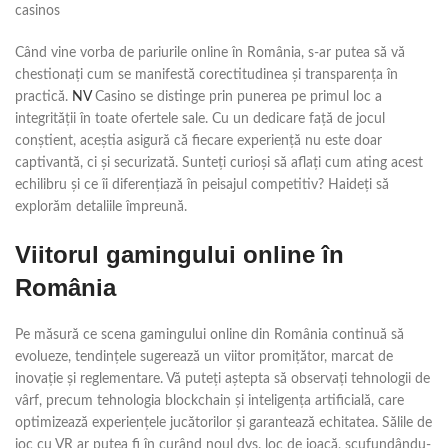
Când vine vorba de pariurile online în România, s-ar putea să vă
chestionați cum se manifestă corectitudinea și transparența în
practică.
NV
Casino se distinge prin punerea pe primul loc a
integrității în toate ofertele sale. Cu un dedicare față de jocul
conștient, aceștia asigură că fiecare experiență nu este doar
captivantă, ci și securizată. Sunteți curioși să aflați cum ating acest
echilibru și ce îi diferențiază în peisajul competitiv? Haideți să
explorăm detaliile împreună.
Viitorul gamingului online în
România
Pe măsură ce scena gamingului online din România continuă să
evolueze, tendințele sugerează un viitor promițător, marcat de
inovație și reglementare. Vă puteți aștepta să observați tehnologii de
vârf, precum tehnologia blockchain și inteligența artificială, care
optimizează experiențele jucătorilor și garantează echitatea. Sălile de
joc cu VR ar putea fi în curând noul dvs. loc de joacă, scufundându-