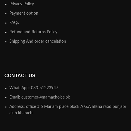
Privacy Policy
Payment option
FAQs
Refund and Returns Policy
Shipping And order cancelation
CONTACT US
WhatsApp: 033-51223947
Email: customer@mamachoice.pk
Address: office # 5 Mariam place block A G.A allana raod punjabi
club kharachi