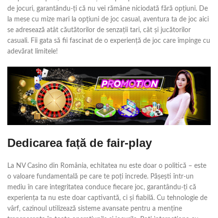
de jocuri, garantându-ți că nu vei rămâne niciodată fără opțiuni. De
la mese cu mize mari la opțiuni de joc casual, aventura ta de joc aici
se adresează atât căutătorilor de senzații tari, cât și jucătorilor
casuali. Fii gata să fii fascinat de o experiență de joc care împinge cu
adevărat limitele!
Dedicarea față de fair-play
La NV Casino din România, echitatea nu este doar o politică – este
o valoare fundamentală pe care te poți încrede. Pășești într-un
mediu în care integritatea conduce fiecare joc, garantându-ți că
experiența ta nu este doar captivantă, ci și fiabilă. Cu tehnologie de
vârf, cazinoul utilizează sisteme avansate pentru a menține