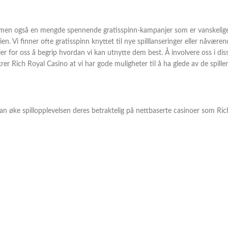
r, men også en mengde spennende gratisspinn-kampanjer som er vanskelige
en. Vi finner ofte gratisspinn knyttet til nye spilllanseringer eller nåvære
er for oss å begrip hvordan vi kan utnytte dem best. Å involvere oss i di
sikrer Rich Royal Casino at vi har gode muligheter til å ha glede av de spillen
 øke spillopplevelsen deres betraktelig på nettbaserte casinoer som Rich 