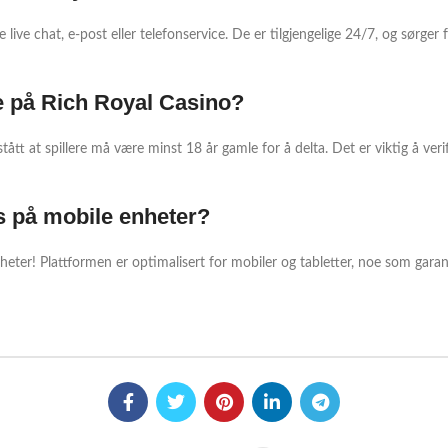
ive chat, e-post eller telefonservice. De er tilgjengelige 24/7, og sørger
e på Rich Royal Casino?
ått at spillere må være minst 18 år gamle for å delta. Det er viktig å verif
ts på mobile enheter?
heter! Plattformen er optimalisert for mobiler og tabletter, noe som garante