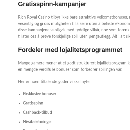
Gratisspinn-kampanjer
Rich Royal Casino tilbyr ikke bare attraktive velkomstbonuse
vesentlig og gi oss muligheten til å seire uten å belaste økonomi
disse kampanjene vanligvis med tydelige vilkår, noe som forenkl
tillater oss å prøve forskjellige spill uten pengeutlegg. Alt i alt 
Fordeler med lojalitetsprogrammet
Mange gamere mener at et godt strukturert lojalitetsprogram kan
en mengde verdifulle bonuser som forbedrer spillingen vår.
Her er noen tiltalende goder vi skal nyte:
Eksklusive bonuser
Gratisspinn
Cashback-tilbud
Nivåbelønninger