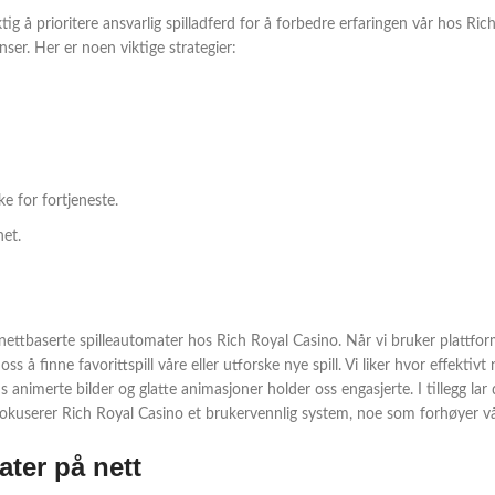
tig å prioritere ansvarlig spilladferd for å forbedre erfaringen vår hos R
ser. Her er noen viktige strategier:
e for fortjeneste.
net.
 nettbaserte spilleautomater hos Rich Royal Casino. Når vi bruker plattforme
oss å finne favorittspill våre eller utforske nye spill. Vi liker hvor effekti
ns animerte bilder og glatte animasjoner holder oss engasjerte. I tillegg la
t fokuserer Rich Royal Casino et brukervennlig system, noe som forhøyer vår
ter på nett