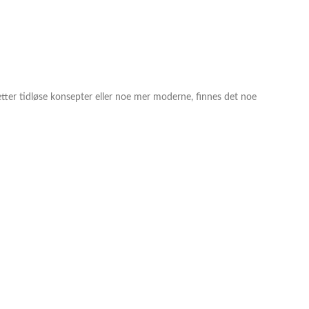
etter tidløse konsepter eller noe mer moderne, finnes det noe