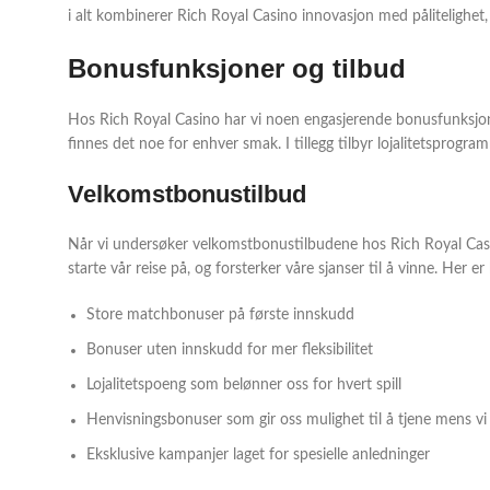
i alt kombinerer Rich Royal Casino innovasjon med pålitelighet, 
Bonusfunksjoner og tilbud
Hos Rich Royal Casino har vi noen engasjerende bonusfunksjoner
finnes det noe for enhver smak. I tillegg tilbyr lojalitetsprogram
Velkomstbonustilbud
Når vi undersøker velkomstbonustilbudene hos Rich Royal Casino
starte vår reise på, og forsterker våre sjanser til å vinne. Her e
Store matchbonuser på første innskudd
Bonuser uten innskudd for mer fleksibilitet
Lojalitetspoeng som belønner oss for hvert spill
Henvisningsbonuser som gir oss mulighet til å tjene mens vi
Eksklusive kampanjer laget for spesielle anledninger