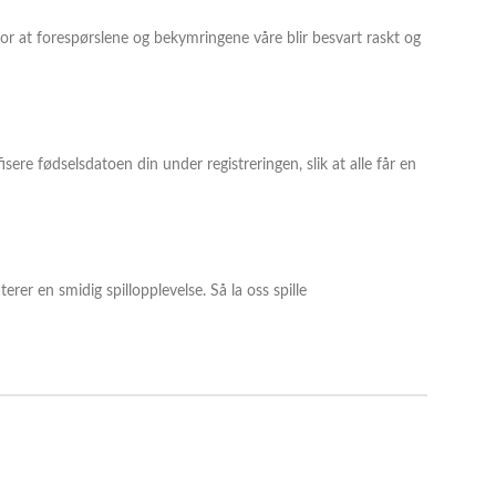
 for at forespørslene og bekymringene våre blir besvart raskt og
isere fødselsdatoen din under registreringen, slik at alle får en
rer en smidig spillopplevelse. Så la oss spille