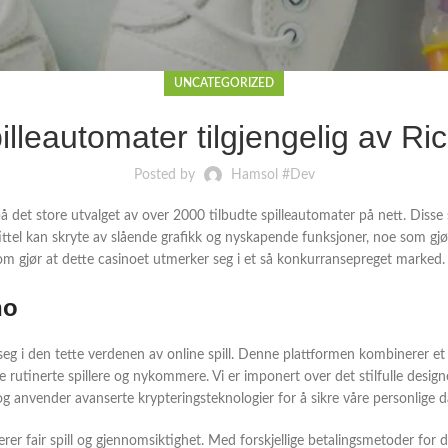
UNCATEGORIZED
illeautomater tilgjengelig av R
Posted by
Hamsol #Dev
på det store utvalget av over 2000 tilbudte spilleautomater på nett. Disse sp
ittel kan skryte av slående grafikk og nyskapende funksjoner, noe som gjø
som gjør at dette casinoet utmerker seg i et så konkurransepreget marked.
no
r seg i den tette verdenen av online spill. Denne plattformen kombinerer e
de rutinerte spillere og nykommere. Vi er imponert over det stilfulle desi
t, og anvender avanserte krypteringsteknologier for å sikre våre personlige d
er fair spill og gjennomsiktighet. Med forskjellige betalingsmetoder for d