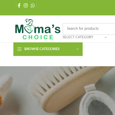
SELECT CATEGORY
BROWSE CATEGORIES