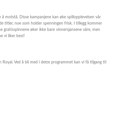
 å motstå. Disse kampanjene kan øke spillopplevelsen vår
nde titler, noe som holder spenningen frisk. I tillegg kommer
sse gratisspinnene øker ikke bare vinnersjansene våre, men
e vi liker best!
Royal. Ved å bli med i dette programmet kan vi få tilgang til