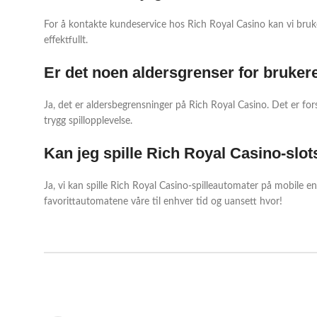
For å kontakte kundeservice hos Rich Royal Casino kan vi bruke l
effektfullt.
Er det noen aldersgrenser for bruker
Ja, det er aldersbegrensninger på Rich Royal Casino. Det er forst
trygg spillopplevelse.
Kan jeg spille Rich Royal Casino-slo
Ja, vi kan spille Rich Royal Casino-spilleautomater på mobile en
favorittautomatene våre til enhver tid og uansett hvor!