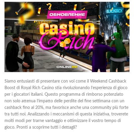
Siamo entusiasti di presentare con voi come il Weekend Cashback
Boost di Royal Rich Casino stia rivoluzionando l’esperienza di gioco
per i giocatori italiani. Questo programma di rimborso potenziato
non solo attenua l’impatto delle perdite del fine settimana con un
cashback fino al 20%, ma favorisce anche una community più forte
tra tutti noi. Analizzando i meccanismi di questa iniziativa, troverete
molti modi per trarne vantaggio e ottimizzare il vostro tempo di
gioco. Pronti a scoprirne tutti i dettagli?