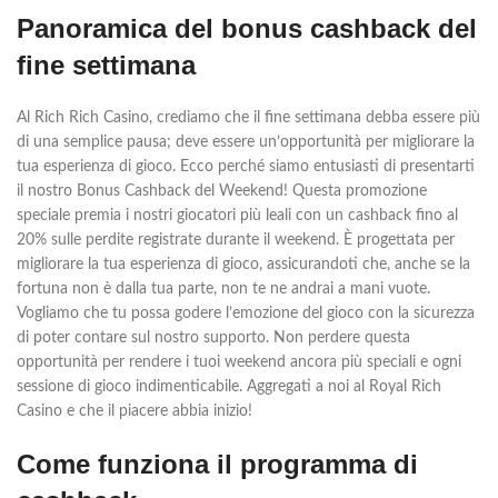
Panoramica del bonus cashback del
fine settimana
Al Rich Rich Casino, crediamo che il fine settimana debba essere più
di una semplice pausa; deve essere un’opportunità per migliorare la
tua esperienza di gioco. Ecco perché siamo entusiasti di presentarti
il nostro Bonus Cashback del Weekend! Questa promozione
speciale premia i nostri giocatori più leali con un cashback fino al
20% sulle perdite registrate durante il weekend. È progettata per
migliorare la tua esperienza di gioco, assicurandoti che, anche se la
fortuna non è dalla tua parte, non te ne andrai a mani vuote.
Vogliamo che tu possa godere l’emozione del gioco con la sicurezza
di poter contare sul nostro supporto. Non perdere questa
opportunità per rendere i tuoi weekend ancora più speciali e ogni
sessione di gioco indimenticabile. Aggregati a noi al Royal Rich
Casino e che il piacere abbia inizio!
Come funziona il programma di