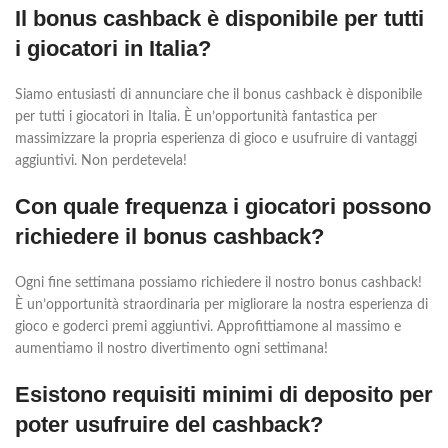
Il bonus cashback è disponibile per tutti
i giocatori in Italia?
Siamo entusiasti di annunciare che il bonus cashback è disponibile
per tutti i giocatori in Italia. È un’opportunità fantastica per
massimizzare la propria esperienza di gioco e usufruire di vantaggi
aggiuntivi. Non perdetevela!
Con quale frequenza i giocatori possono
richiedere il bonus cashback?
Ogni fine settimana possiamo richiedere il nostro bonus cashback!
È un’opportunità straordinaria per migliorare la nostra esperienza di
gioco e goderci premi aggiuntivi. Approfittiamone al massimo e
aumentiamo il nostro divertimento ogni settimana!
Esistono requisiti minimi di deposito per
poter usufruire del cashback?