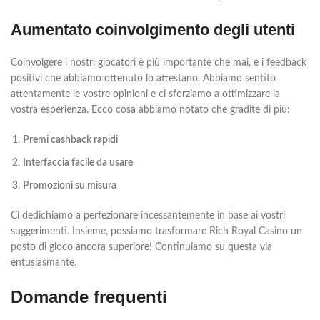
Aumentato coinvolgimento degli utenti
Coinvolgere i nostri giocatori è più importante che mai, e i feedback
positivi che abbiamo ottenuto lo attestano. Abbiamo sentito
attentamente le vostre opinioni e ci sforziamo a ottimizzare la
vostra esperienza. Ecco cosa abbiamo notato che gradite di più:
Premi cashback rapidi
Interfaccia facile da usare
Promozioni su misura
Ci dedichiamo a perfezionare incessantemente in base ai vostri
suggerimenti. Insieme, possiamo trasformare Rich Royal Casino un
posto di gioco ancora superiore! Continuiamo su questa via
entusiasmante.
Domande frequenti