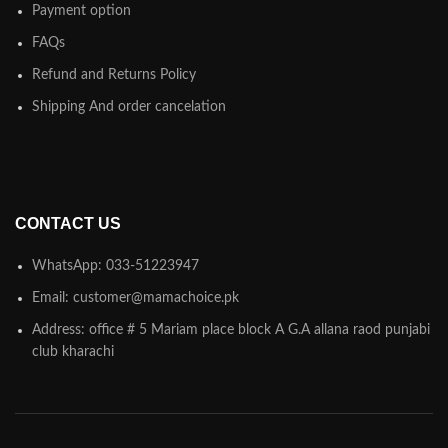
Payment option
FAQs
Refund and Returns Policy
Shipping And order cancelation
CONTACT US
WhatsApp: 033-51223947
Email: customer@mamachoice.pk
Address: office # 5 Mariam place block A G.A allana raod punjabi
club kharachi