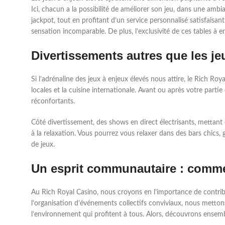
Ici, chacun a la possibilité de améliorer son jeu, dans une ambia
jackpot, tout en profitant d’un service personnalisé satisfaisan
sensation incomparable. De plus, l’exclusivité de ces tables à e
Divertissements autres que les je
Si l’adrénaline des jeux à enjeux élevés nous attire, le Rich Ro
locales et la cuisine internationale. Avant ou après votre part
réconfortants.
Côté divertissement, des shows en direct électrisants, mettant
à la relaxation. Vous pourrez vous relaxer dans des bars chics,
de jeux.
Un esprit communautaire : comment
Au Rich Royal Casino, nous croyons en l’importance de contribu
l’organisation d’événements collectifs conviviaux, nous mett
l’environnement qui profitent à tous. Alors, découvrons ens