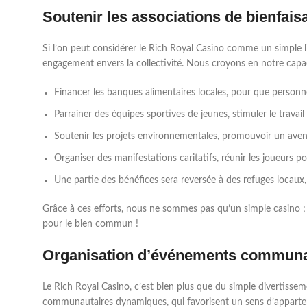
Soutenir les associations de bienfai
Si l’on peut considérer le Rich Royal Casino comme un simple lieu
engagement envers la collectivité. Nous croyons en notre capac
Financer les banques alimentaires locales, pour que personne
Parrainer des équipes sportives de jeunes, stimuler le trava
Soutenir les projets environnementales, promouvoir un aveni
Organiser des manifestations caritatifs, réunir les joueurs 
Une partie des bénéfices sera reversée à des refuges locaux,
Grâce à ces efforts, nous ne sommes pas qu’un simple casino ;
pour le bien commun !
Organisation d’événements communa
Le Rich Royal Casino, c’est bien plus que du simple divertissem
communautaires dynamiques, qui favorisent un sens d’appartena