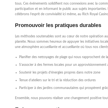
tous. Ces événements solidifient nos connexions avec la commun
participation et en informant le public aux sujets importantes
célébrons l’esprit de convivialité ici même, au Rich Royal Casino
Promouvoir les pratiques durables
Les méthodes soutenables sont au cœur de notre opération au 
planète. Nous sommes heureux de appuyer les initiatives local
une atmosphère accueillante et accueillante où tous nos clien
Planifier des nettoyages de plage qui nous rapprochent de l
S’associer à des fermes locales pour un approvisionnement 
Soutenir les projets d’énergies propres dans notre zone
Tenue d’ateliers sur le tri et la réduction des ordures
Participer à des jardins communautaires qui prospèrent grâc
Ensemble, nous pouvons réaliser une changement positive tout en