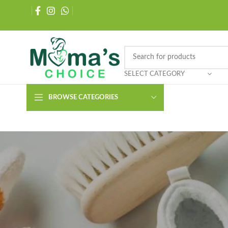
SELECT CATEGORY
BROWSE CATEGORIES