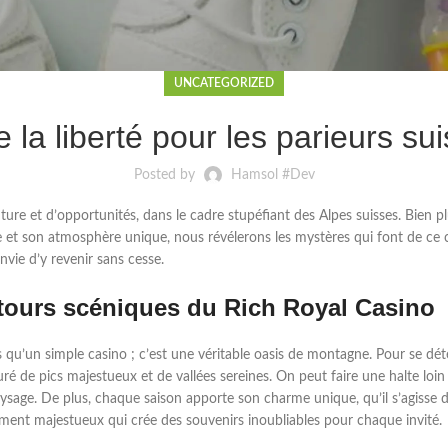
UNCATEGORIZED
e la liberté pour les parieurs s
Posted by
Hamsol #Dev
ure et d’opportunités, dans le cadre stupéfiant des Alpes suisses. Bien pl
t son atmosphère unique, nous révélerons les mystères qui font de ce ca
vie d’y revenir sans cesse.
ntours scéniques du Rich Royal Casino
 qu’un simple casino ; c’est une véritable oasis de montagne. Pour se déte
, entouré de pics majestueux et de vallées sereines. On peut faire une halte 
sage. De plus, chaque saison apporte son charme unique, qu’il s’agisse d
nnement majestueux qui crée des souvenirs inoubliables pour chaque invité.