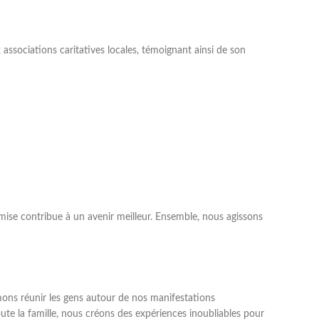
x associations caritatives locales, témoignant ainsi de son
ise contribue à un avenir meilleur. Ensemble, nous agissons
imons réunir les gens autour de nos manifestations
te la famille, nous créons des expériences inoubliables pour