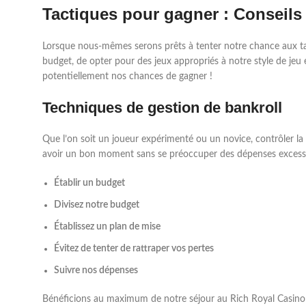
Tactiques pour gagner : Conseils 
Lorsque nous-mêmes serons prêts à tenter notre chance aux table
budget, de opter pour des jeux appropriés à notre style de jeu 
potentiellement nos chances de gagner !
Techniques de gestion de bankroll
Que l’on soit un joueur expérimenté ou un novice, contrôler la
avoir un bon moment sans se préoccuper des dépenses excessive
Établir un budget
Divisez notre budget
Établissez un plan de mise
Évitez de tenter de rattraper vos pertes
Suivre nos dépenses
Bénéficions au maximum de notre séjour au Rich Royal Casino