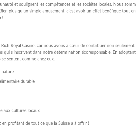
auté et soulignent les compétences et les sociétés locales. Nous sommes 
. Bien plus qu’un simple amusement, c’est avoir un effet bénéfique tout 
 !
Rich Royal Casino, car nous avons à cœur de contribuer non seulement à
es qui s’inscrivent dans notre détermination écoresponsable. En adoptan
ts se sentent comme chez eux.
a nature
alimentaire durable
e aux cultures locaux
 profitant de tout ce que la Suisse a à offrir !