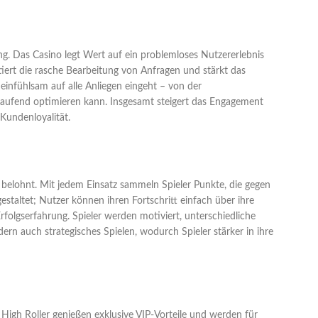
g. Das Casino legt Wert auf ein problemloses Nutzererlebnis
iert die rasche Bearbeitung von Anfragen und stärkt das
infühlsam auf alle Anliegen eingeht – von der
tlaufend optimieren kann. Insgesamt steigert das Engagement
 Kundenloyalität.
n belohnt. Mit jedem Einsatz sammeln Spieler Punkte, die gegen
staltet; Nutzer können ihren Fortschritt einfach über ihre
folgserfahrung. Spieler werden motiviert, unterschiedliche
ern auch strategisches Spielen, wodurch Spieler stärker in ihre
. High Roller genießen exklusive VIP-Vorteile und werden für