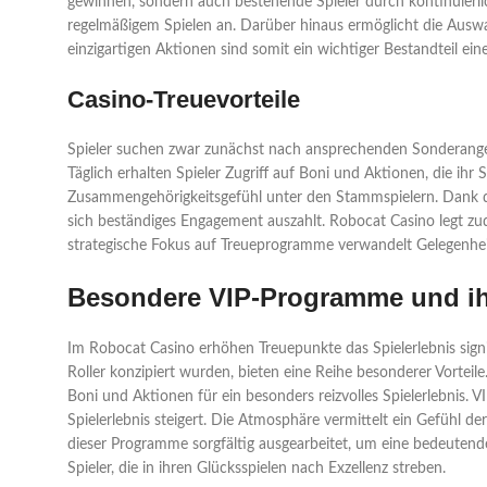
gewinnen, sondern auch bestehende Spieler durch kontinuierlic
regelmäßigem Spielen an. Darüber hinaus ermöglicht die Auswah
einzigartigen Aktionen sind somit ein wichtiger Bestandteil ei
Casino-Treuevorteile
Spieler suchen zwar zunächst nach ansprechenden Sonderangeb
Täglich erhalten Spieler Zugriff auf Boni und Aktionen, die ihr
Zusammengehörigkeitsgefühl unter den Stammspielern. Dank de
sich beständiges Engagement auszahlt. Robocat Casino legt zudem
strategische Fokus auf Treueprogramme verwandelt Gelegenheits
Besondere VIP-Programme und ih
Im Robocat Casino erhöhen Treuepunkte das Spielerlebnis signi
Roller konzipiert wurden, bieten eine Reihe besonderer Vorteil
Boni und Aktionen für ein besonders reizvolles Spielerlebnis
Spielerlebnis steigert. Die Atmosphäre vermittelt ein Gefühl
dieser Programme sorgfältig ausgearbeitet, um eine bedeutende 
Spieler, die in ihren Glücksspielen nach Exzellenz streben.