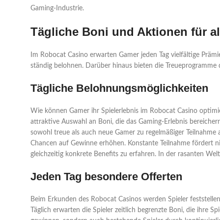
Gaming-Industrie.
Tägliche Boni und Aktionen für al
Im Robocat Casino erwarten Gamer jeden Tag vielfältige Prämien
ständig belohnen. Darüber hinaus bieten die Treueprogramme 
Tägliche Belohnungsmöglichkeiten
Wie können Gamer ihr Spielerlebnis im Robocat Casino optimier
attraktive Auswahl an Boni, die das Gaming-Erlebnis bereicher
sowohl treue als auch neue Gamer zu regelmäßiger Teilnahme a
Chancen auf Gewinne erhöhen. Konstante Teilnahme fördert nic
gleichzeitig konkrete Benefits zu erfahren. In der rasanten W
Jeden Tag besondere Offerten
Beim Erkunden des Robocat Casinos werden Spieler feststellen, d
Täglich erwarten die Spieler zeitlich begrenzte Boni, die ihre 