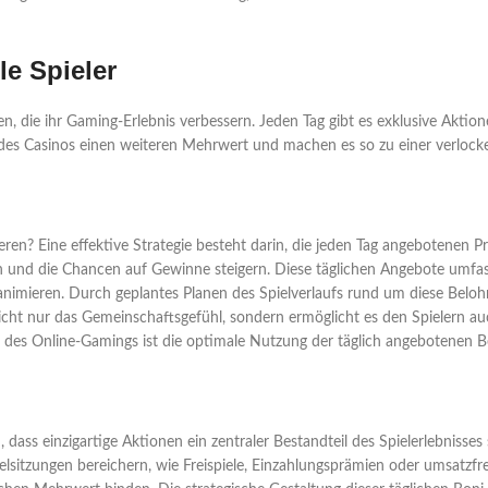
le Spieler
, die ihr Gaming-Erlebnis verbessern. Jeden Tag gibt es exklusive Aktion
des Casinos einen weiteren Mehrwert und machen es so zu einer verlocke
en? Eine effektive Strategie besteht darin, die jeden Tag angebotenen P
n und die Chancen auf Gewinne steigern. Diese täglichen Angebote umfass
nimieren. Durch geplantes Planen des Spielverlaufs rund um diese Beloh
ht nur das Gemeinschaftsgefühl, sondern ermöglicht es den Spielern auc
elt des Online-Gamings ist die optimale Nutzung der täglich angebotenen 
ass einzigartige Aktionen ein zentraler Bestandteil des Spielerlebnisses 
Spielsitzungen bereichern, wie Freispiele, Einzahlungsprämien oder umsatzf