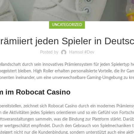
UNCATEGORIZED
ämiiert jeden Spieler in Deuts
Posted by
Hamsol #Dev
llandschaft durch sein innovatives Prämiensystem für jeden Spielertyp he
geistert bleiben. High Roller erhalten personalisierte Vorteile, die ihr G
ponenten ineinander, um eine unverwechselbare Gaming-Umgebung zu kre
m im Robocat Casino
reitstellen, zeichnet sich Robocat Casino durch ein modernes Prämiensys
an die Aktivitäten jedes Spielers orientieren und so ein Gefühl von Forts
sveranstaltungen sammeln, was die Bindung zur Plattform stärkt. Darübe
ieler wertgeschätzt empfindet. Durch den Gebrauch von Spielmechanike
 steigert nicht nur die Kundenbindung, sondern unterstützt auch eine akt