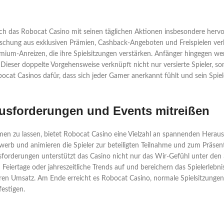
h das Robocat Casino mit seinen täglichen Aktionen insbesondere hervor
ischung aus exklusiven Prämien, Cashback-Angeboten und Freispielen verlas
mium-Anreizen, die ihre Spielsitzungen verstärken. Anfänger hingegen w
Dieser doppelte Vorgehensweise verknüpft nicht nur versierte Spieler, s
bocat Casinos dafür, dass sich jeder Gamer anerkannt fühlt und sein Spie
ausforderungen und Events mitreißen
mmen zu lassen, bietet Robocat Casino eine Vielzahl an spannenden Her
erb und animieren die Spieler zur beteiligten Teilnahme und zum Präsenti
rderungen unterstützt das Casino nicht nur das Wir-Gefühl unter den S
Feiertage oder jahreszeitliche Trends auf und bereichern das Spielerlebni
eren Umsatz. Am Ende erreicht es Robocat Casino, normale Spielsitzunge
estigen.