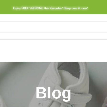
Enjoy FREE SHIPPING this Ramadan! Shop now & save!
Blog