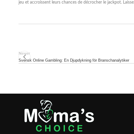
jeu et accroissent leurs chances de décrocher le jackpot. Laisse
Newer
Svensk Online Gambling: En Djupdykning för Branschanalytiker