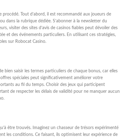
le procédé. Tout d’abord, il est recommandé aux joueurs de
 ou dans la rubrique dédiée. S’abonner à la newsletter du
s, visiter des sites d’avis de casinos fiables peut dévoiler des
 et des événements particuliers. En utilisant ces stratégies,
ibles sur Robocat Casino.
 bien saisir les termes particuliers de chaque bonus, car elles
 offres spéciales peut significativement améliorer votre
portants au fil du temps. Choisir des jeux qui participent
rtant de respecter les délais de validité pour ne manquer aucun
no.
u’à être trouvés. Imaginez un chasseur de trésors expérimenté
nt les conditions. Ce faisant, ils optimisent leur expérience de