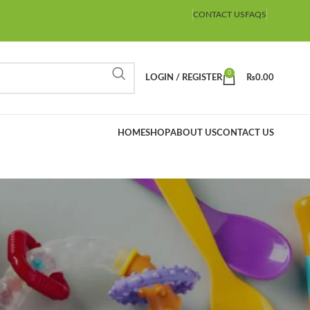
CONTACT US
FAQS
0
LOGIN / REGISTER
₨
0.00
HOME
SHOP
ABOUT US
CONTACT US