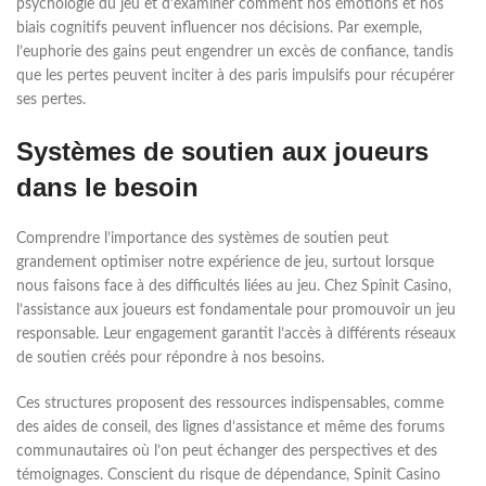
psychologie du jeu et d’examiner comment nos émotions et nos
biais cognitifs peuvent influencer nos décisions. Par exemple,
l’euphorie des gains peut engendrer un excès de confiance, tandis
que les pertes peuvent inciter à des paris impulsifs pour récupérer
ses pertes.
Systèmes de soutien aux joueurs
dans le besoin
Comprendre l’importance des systèmes de soutien peut
grandement optimiser notre expérience de jeu, surtout lorsque
nous faisons face à des difficultés liées au jeu. Chez Spinit Casino,
l’assistance aux joueurs est fondamentale pour promouvoir un jeu
responsable. Leur engagement garantit l’accès à différents réseaux
de soutien créés pour répondre à nos besoins.
Ces structures proposent des ressources indispensables, comme
des aides de conseil, des lignes d’assistance et même des forums
communautaires où l’on peut échanger des perspectives et des
témoignages. Conscient du risque de dépendance, Spinit Casino