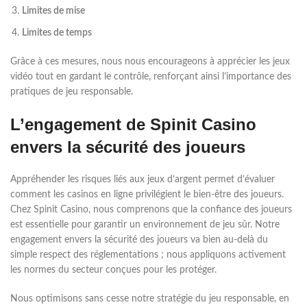
Limites de mise
Limites de temps
Grâce à ces mesures, nous nous encourageons à apprécier les jeux
vidéo tout en gardant le contrôle, renforçant ainsi l’importance des
pratiques de jeu responsable.
L’engagement de Spinit Casino
envers la sécurité des joueurs
Appréhender les risques liés aux jeux d’argent permet d’évaluer
comment les casinos en ligne privilégient le bien-être des joueurs.
Chez Spinit Casino, nous comprenons que la confiance des joueurs
est essentielle pour garantir un environnement de jeu sûr. Notre
engagement envers la sécurité des joueurs va bien au-delà du
simple respect des réglementations ; nous appliquons activement
les normes du secteur conçues pour les protéger.
Nous optimisons sans cesse notre stratégie du jeu responsable, en