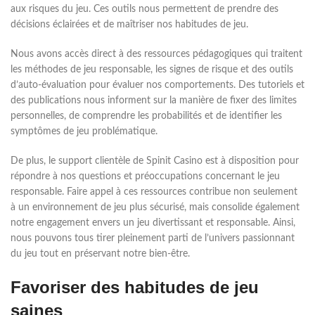
aux risques du jeu. Ces outils nous permettent de prendre des
décisions éclairées et de maîtriser nos habitudes de jeu.
Nous avons accès direct à des ressources pédagogiques qui traitent
les méthodes de jeu responsable, les signes de risque et des outils
d’auto-évaluation pour évaluer nos comportements. Des tutoriels et
des publications nous informent sur la manière de fixer des limites
personnelles, de comprendre les probabilités et de identifier les
symptômes de jeu problématique.
De plus, le support clientèle de Spinit Casino est à disposition pour
répondre à nos questions et préoccupations concernant le jeu
responsable. Faire appel à ces ressources contribue non seulement
à un environnement de jeu plus sécurisé, mais consolide également
notre engagement envers un jeu divertissant et responsable. Ainsi,
nous pouvons tous tirer pleinement parti de l’univers passionnant
du jeu tout en préservant notre bien-être.
Favoriser des habitudes de jeu
saines