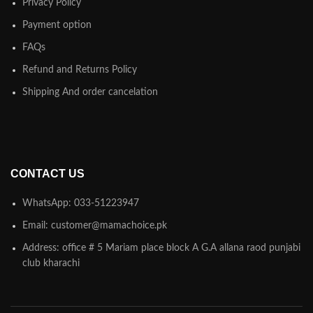
Privacy Policy
Payment option
FAQs
Refund and Returns Policy
Shipping And order cancelation
CONTACT US
WhatsApp: 033-51223947
Email: customer@mamachoice.pk
Address: office # 5 Mariam place block A G.A allana raod punjabi
club kharachi