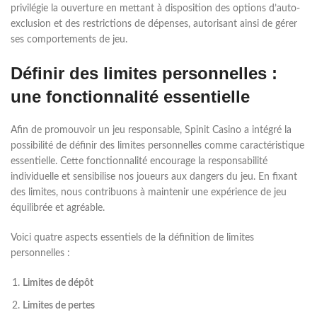
privilégie la ouverture en mettant à disposition des options d’auto-
exclusion et des restrictions de dépenses, autorisant ainsi de gérer
ses comportements de jeu.
Définir des limites personnelles :
une fonctionnalité essentielle
Afin de promouvoir un jeu responsable, Spinit Casino a intégré la
possibilité de définir des limites personnelles comme caractéristique
essentielle. Cette fonctionnalité encourage la responsabilité
individuelle et sensibilise nos joueurs aux dangers du jeu. En fixant
des limites, nous contribuons à maintenir une expérience de jeu
équilibrée et agréable.
Voici quatre aspects essentiels de la définition de limites
personnelles :
Limites de dépôt
Limites de pertes