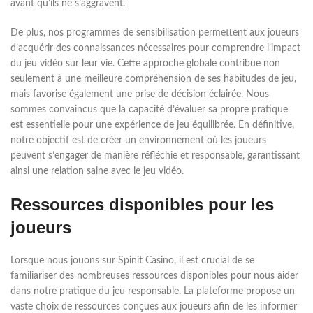
avant qu’ils ne s’aggravent.
De plus, nos programmes de sensibilisation permettent aux joueurs
d’acquérir des connaissances nécessaires pour comprendre l’impact
du jeu vidéo sur leur vie. Cette approche globale contribue non
seulement à une meilleure compréhension de ses habitudes de jeu,
mais favorise également une prise de décision éclairée. Nous
sommes convaincus que la capacité d’évaluer sa propre pratique
est essentielle pour une expérience de jeu équilibrée. En définitive,
notre objectif est de créer un environnement où les joueurs
peuvent s’engager de manière réfléchie et responsable, garantissant
ainsi une relation saine avec le jeu vidéo.
Ressources disponibles pour les
joueurs
Lorsque nous jouons sur Spinit Casino, il est crucial de se
familiariser des nombreuses ressources disponibles pour nous aider
dans notre pratique du jeu responsable. La plateforme propose un
vaste choix de ressources conçues aux joueurs afin de les informer