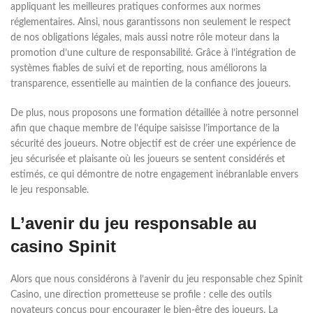
appliquant les meilleures pratiques conformes aux normes
réglementaires. Ainsi, nous garantissons non seulement le respect
de nos obligations légales, mais aussi notre rôle moteur dans la
promotion d’une culture de responsabilité. Grâce à l’intégration de
systèmes fiables de suivi et de reporting, nous améliorons la
transparence, essentielle au maintien de la confiance des joueurs.
De plus, nous proposons une formation détaillée à notre personnel
afin que chaque membre de l’équipe saisisse l’importance de la
sécurité des joueurs. Notre objectif est de créer une expérience de
jeu sécurisée et plaisante où les joueurs se sentent considérés et
estimés, ce qui démontre de notre engagement inébranlable envers
le jeu responsable.
L’avenir du jeu responsable au
casino Spinit
Alors que nous considérons à l’avenir du jeu responsable chez Spinit
Casino, une direction prometteuse se profile : celle des outils
novateurs conçus pour encourager le bien-être des joueurs. La