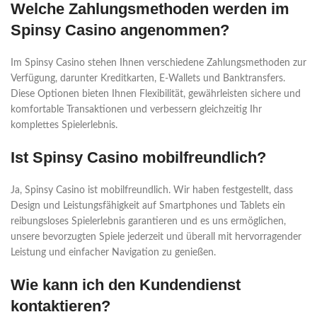
Welche Zahlungsmethoden werden im
Spinsy Casino angenommen?
Im Spinsy Casino stehen Ihnen verschiedene Zahlungsmethoden zur
Verfügung, darunter Kreditkarten, E-Wallets und Banktransfers.
Diese Optionen bieten Ihnen Flexibilität, gewährleisten sichere und
komfortable Transaktionen und verbessern gleichzeitig Ihr
komplettes Spielerlebnis.
Ist Spinsy Casino mobilfreundlich?
Ja, Spinsy Casino ist mobilfreundlich. Wir haben festgestellt, dass
Design und Leistungsfähigkeit auf Smartphones und Tablets ein
reibungsloses Spielerlebnis garantieren und es uns ermöglichen,
unsere bevorzugten Spiele jederzeit und überall mit hervorragender
Leistung und einfacher Navigation zu genießen.
Wie kann ich den Kundendienst
kontaktieren?