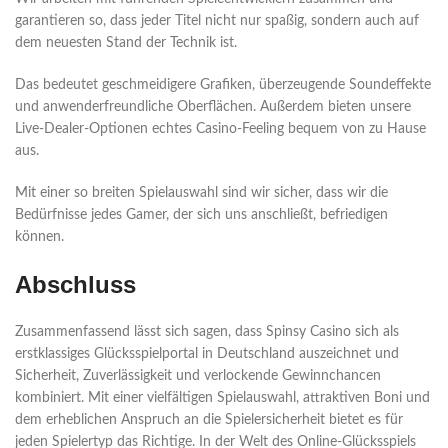
garantieren so, dass jeder Titel nicht nur spaßig, sondern auch auf
dem neuesten Stand der Technik ist.
Das bedeutet geschmeidigere Grafiken, überzeugende Soundeffekte
und anwenderfreundliche Oberflächen. Außerdem bieten unsere
Live-Dealer-Optionen echtes Casino-Feeling bequem von zu Hause
aus.
Mit einer so breiten Spielauswahl sind wir sicher, dass wir die
Bedürfnisse jedes Gamer, der sich uns anschließt, befriedigen
können.
Abschluss
Zusammenfassend lässt sich sagen, dass Spinsy Casino sich als
erstklassiges Glücksspielportal in Deutschland auszeichnet und
Sicherheit, Zuverlässigkeit und verlockende Gewinnchancen
kombiniert. Mit einer vielfältigen Spielauswahl, attraktiven Boni und
dem erheblichen Anspruch an die Spielersicherheit bietet es für
jeden Spielertyp das Richtige. In der Welt des Online-Glücksspiels