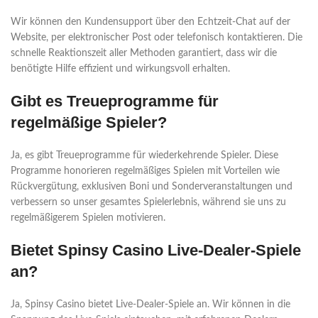
Wir können den Kundensupport über den Echtzeit-Chat auf der
Website, per elektronischer Post oder telefonisch kontaktieren. Die
schnelle Reaktionszeit aller Methoden garantiert, dass wir die
benötigte Hilfe effizient und wirkungsvoll erhalten.
Gibt es Treueprogramme für
regelmäßige Spieler?
Ja, es gibt Treueprogramme für wiederkehrende Spieler. Diese
Programme honorieren regelmäßiges Spielen mit Vorteilen wie
Rückvergütung, exklusiven Boni und Sonderveranstaltungen und
verbessern so unser gesamtes Spielerlebnis, während sie uns zu
regelmäßigerem Spielen motivieren.
Bietet Spinsy Casino Live-Dealer-Spiele
an?
Ja, Spinsy Casino bietet Live-Dealer-Spiele an. Wir können in die