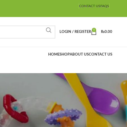
CONTACT US
FAQS
0
LOGIN / REGISTER
₨
0.00
HOME
SHOP
ABOUT US
CONTACT US