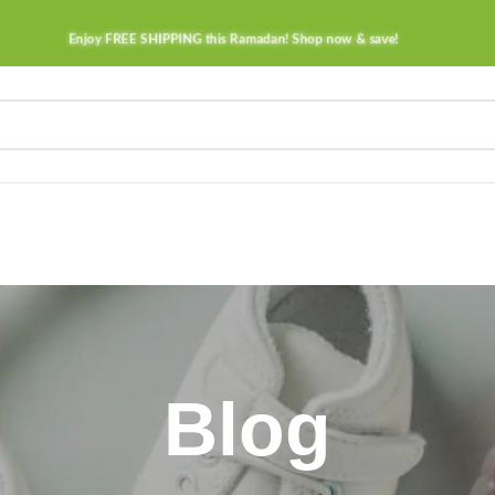
Enjoy FREE SHIPPING this Ramadan! Shop now & save!
Blog