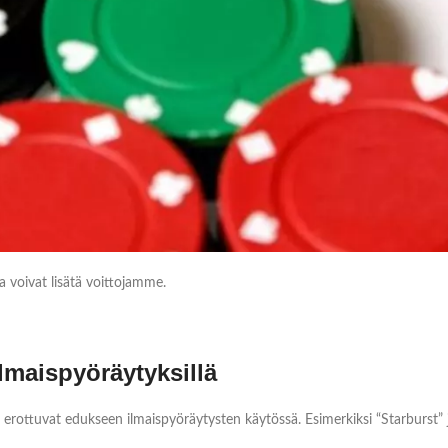
a voivat lisätä voittojamme.
ilmaispyöräytyksillä
 erottuvat edukseen ilmaispyöräytysten käytössä. Esimerkiksi “Starburst” j