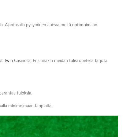
ella. Ajantasalla pysyminen auttaa meitä optimoimaan
tot
Twin
Casinolla. Ensinnäkin meidän tulisi opetella tarjolla
parantaa tuloksia.
amalla minimoimaan tappioita.