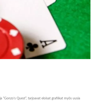
a “Gonzo’s Quest”, tarjoavat eloisat grafiikat myös uusia