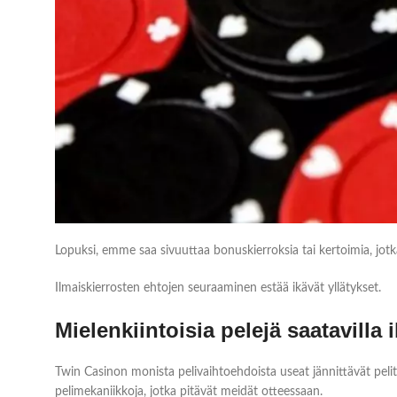
Lopuksi, emme saa sivuuttaa bonuskierroksia tai kertoimia, jotk
Ilmaiskierrosten ehtojen seuraaminen estää ikävät yllätykset.
Mielenkiintoisia pelejä saatavilla 
Twin Casinon monista pelivaihtoehdoista useat jännittävät pelit
pelimekaniikkoja, jotka pitävät meidät otteessaan.