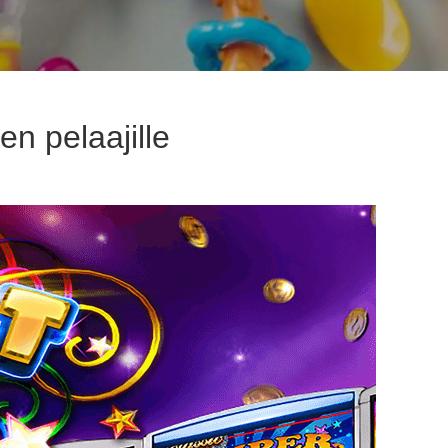
n pelaajille