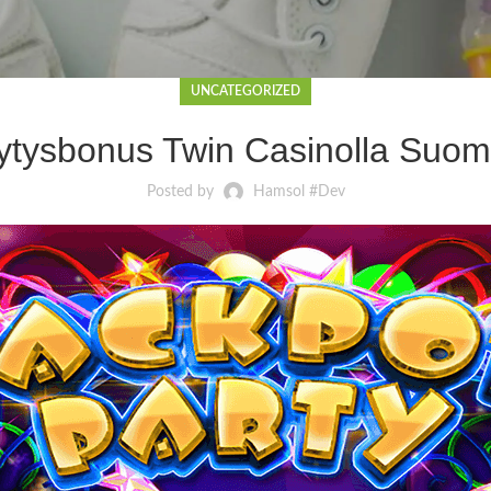
UNCATEGORIZED
ytysbonus Twin Casinolla Suome
Posted by
Hamsol #Dev