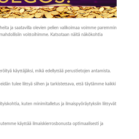
iheita ja saatavilla olevien pelien valikoimaa voimme paremmin
mahdollisiin voittoihimme. Katsotaan näitä näkökohtia
öityä käyttäjäksi, mikä edellyttää perustietojen antamista.
än tulee liittyä siihen ja tarkistettava, että täytämme kaikki
skohtia, kuten minimitalletus ja ilmaispyöräytyksiin liittyvät
uutemme käyttää ilmaiskierrosbonusta optimaalisesti ja