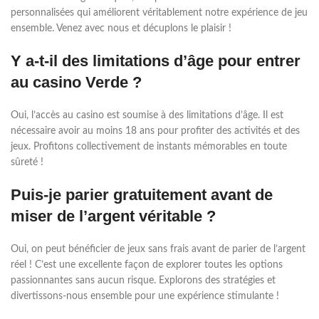
personnalisées qui améliorent véritablement notre expérience de jeu
ensemble. Venez avec nous et décuplons le plaisir !
Y a-t-il des limitations d’âge pour entrer
au casino Verde ?
Oui, l’accès au casino est soumise à des limitations d’âge. Il est
nécessaire avoir au moins 18 ans pour profiter des activités et des
jeux. Profitons collectivement de instants mémorables en toute
sûreté !
Puis-je parier gratuitement avant de
miser de l’argent véritable ?
Oui, on peut bénéficier de jeux sans frais avant de parier de l’argent
réel ! C’est une excellente façon de explorer toutes les options
passionnantes sans aucun risque. Explorons des stratégies et
divertissons-nous ensemble pour une expérience stimulante !