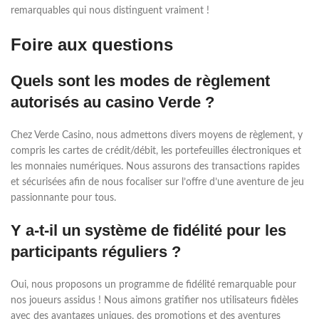
remarquables qui nous distinguent vraiment !
Foire aux questions
Quels sont les modes de règlement
autorisés au casino Verde ?
Chez Verde Casino, nous admettons divers moyens de règlement, y
compris les cartes de crédit/débit, les portefeuilles électroniques et
les monnaies numériques. Nous assurons des transactions rapides
et sécurisées afin de nous focaliser sur l’offre d’une aventure de jeu
passionnante pour tous.
Y a-t-il un système de fidélité pour les
participants réguliers ?
Oui, nous proposons un programme de fidélité remarquable pour
nos joueurs assidus ! Nous aimons gratifier nos utilisateurs fidèles
avec des avantages uniques, des promotions et des aventures