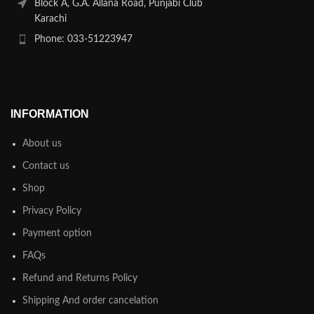
Block A, G.A. Allana Road, Punjabi Club
Karachi
Phone: 033-51223947
INFORMATION
About us
Contact us
Shop
Privacy Policy
Payment option
FAQs
Refund and Returns Policy
Shipping And order cancelation