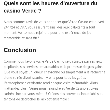
Quels sont les heures d’ouverture du
casino Verde ?
Nous sommes ravis de vous annoncer que Verde Casino est ouvert
24h/24 et 7j/7, vous assurant ainsi des jeux palpitants à tout
moment. Venez nous rejoindre pour une expérience de jeu
mémorable et sans fin !
Conclusion
Comme nous l’avons vu, le Verde Casino se distingue par ses jeux
palpitants, ses services remarquables et la promesse de gros gains.
Que vous soyez un joueur chevronné ou simplement à la recherche
d’une soirée divertissante, il y en a pour tous les goûts.
L’atmosphère électrisante rend chaque visite mémorable. Alors,
n’attendez plus ! Venez nous rejoindre au Verde Casino et vivez
l’adrénaline par vous-même ! Créons des souvenirs inoubliables et
tentons de décrocher le jackpot ensemble !