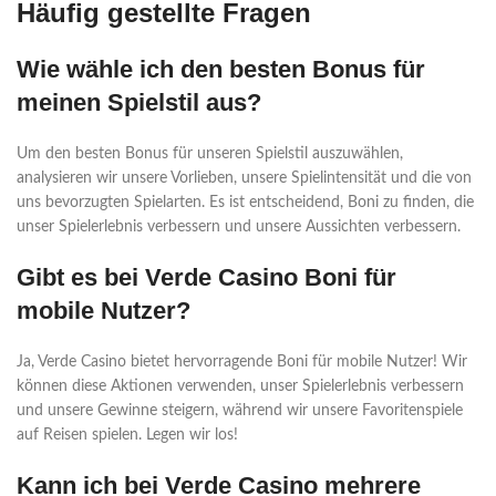
Häufig gestellte Fragen
Wie wähle ich den besten Bonus für
meinen Spielstil aus?
Um den besten Bonus für unseren Spielstil auszuwählen,
analysieren wir unsere Vorlieben, unsere Spielintensität und die von
uns bevorzugten Spielarten. Es ist entscheidend, Boni zu finden, die
unser Spielerlebnis verbessern und unsere Aussichten verbessern.
Gibt es bei Verde Casino Boni für
mobile Nutzer?
Ja, Verde Casino bietet hervorragende Boni für mobile Nutzer! Wir
können diese Aktionen verwenden, unser Spielerlebnis verbessern
und unsere Gewinne steigern, während wir unsere Favoritenspiele
auf Reisen spielen. Legen wir los!
Kann ich bei Verde Casino mehrere