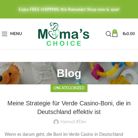
Enjoy FREE SHIPPING this Ramadan! Shop now & save!
0
MENU
₨
0.00
Blog
UNCATEGORIZED
Meine Strategie für Verde Casino-Boni, die in
Deutschland effektiv ist
Hamsol #Dev
Wenn es darum geht, die Boni im Verde Casino in Deutschland