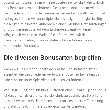
optimal zu nutzen, haben wir eine Strategie entwickelt, die wirklich
das Beste aus den angebotenen Deals herausholt. Indem wir die
verschiedenen Bonusarten kennenlernen und ein deutliches Budget
festlegen, können wir unser Spielerlebnis steigern und gleichzeitig
die Risiken minimieren. Außerdem bleiben wir über Gratisdrehungen
und Sonderangebote auf dem Laufenden, damit wir keine
Möglichkeit verpassen. Wollen Sie erfahren, wie wir die
wesentlichen Bedingungen verstehen? Das erfahren Sie im
kommenden Abschnitt.
Die diversen Bonusarten begreifen
Wenn wir uns mit der Sphäre der Casino-Boni befassen, ist es
essentiell, die verschiedenen verfügbaren Arten zu begreifen, da
jede einzelne unser Spielerlebnis deutlich verändern kann.
Von Begrüßungsboni bis hin zu Offerten ohne Einlage – jeder Bonus
ist darauf konzipiert, unser Spielerlebnis zu optimieren. So erhöht
beispielsweise ein Willkommensbonus oft unsere erste Einzahlung
und stellt uns damit mehr Spielkapital zur Verwendung.