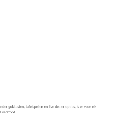
r gokkasten, tafelspellen en live dealer opties, is er voor elk
d vergroot.