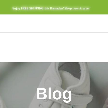
Enjoy FREE SHIPPING this Ramadan! Shop now & save!
Blog