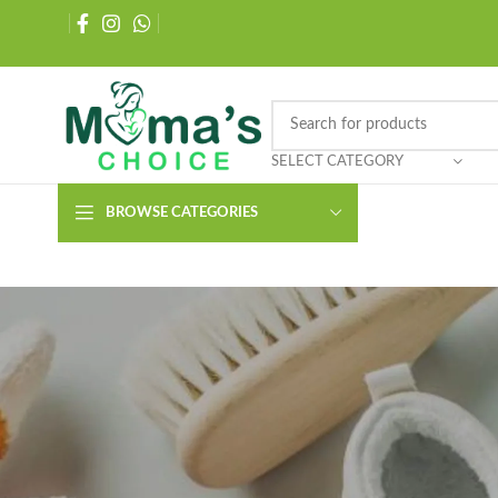
SELECT CATEGORY
BROWSE CATEGORIES