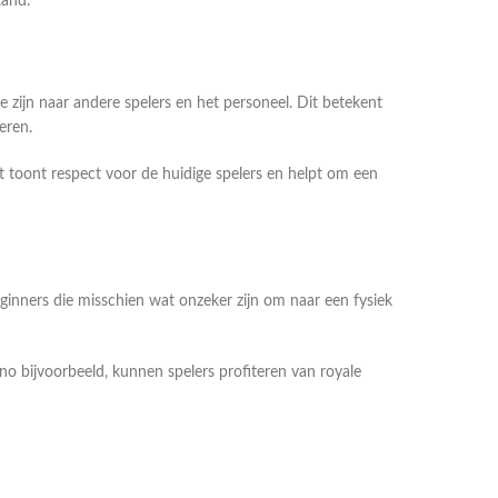
tand.
e zijn naar andere spelers en het personeel. Dit betekent
eren.
it toont respect voor de huidige spelers en helpt om een
eginners die misschien wat onzeker zijn om naar een fysiek
no bijvoorbeeld, kunnen spelers profiteren van royale