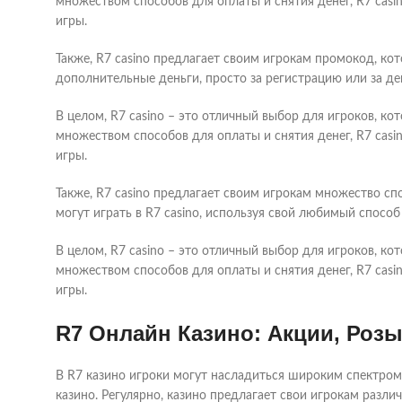
множеством способов для оплаты и снятия денег, R7 casi
игры.
Также, R7 casino предлагает своим игрокам промокод, ко
дополнительные деньги, просто за регистрацию или за де
В целом, R7 casino – это отличный выбор для игроков, к
множеством способов для оплаты и снятия денег, R7 casi
игры.
Также, R7 casino предлагает своим игрокам множество спо
могут играть в R7 casino, используя свой любимый способ
В целом, R7 casino – это отличный выбор для игроков, к
множеством способов для оплаты и снятия денег, R7 casi
игры.
R7 Онлайн Казино: Акции, Роз
В R7 казино игроки могут насладиться широким спектром
казино. Регулярно, казино предлагает свои игрокам раз