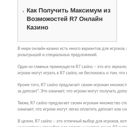
Как Получить Максимум из
Возможостей R7 Онлайн
Казино
В мире онлайн-казино есть много вариантов для игроков, 
розыгрышей и специальных предложений.
Один из главных преимуществ R7 casino – это его зеркало,
игроки могут играть в R7 casino, не беспокоясь о том, чт
Кроме того, R7 casino предлагает своим игрокам множест
за депозит”. Это означает, что игроки могут получать доп
Также, R7 casino предлагает своим игрокам множество спосо
означает, что игроки могут легко оплатить депозит или с
В целом, R7 casino – это отличный выбор для игроков, к