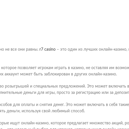
но не все они равны.
r7 casino
– это один из лучших онлайн-казино,
 которое позволяет игрокам играть в казино, не оставляя им возмож
о их аккаунт может быть заблокирован в других онлайн-казино.
во розыгрышей и специальных предложений. Это может включать в с
олнительные деньги для игры, просто за регистрацию или за депозит
бов для оплаты и снятия денег. Это может включать в себя такие спос
нять деньги, используя свой любимый способ.
оторые ищут онлайн-казино, которое предлагает множество акций, 