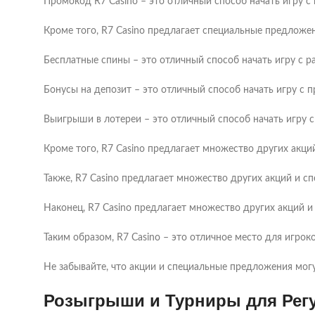
Промокод R7 Casino – это отличный способ начать игру 
Кроме того, R7 Casino предлагает специальные предложен
Бесплатные спины – это отличный способ начать игру с р
Бонусы на депозит – это отличный способ начать игру с
Выигрыши в лотереи – это отличный способ начать игру 
Кроме того, R7 Casino предлагает множество других акци
Также, R7 Casino предлагает множество других акций и с
Наконец, R7 Casino предлагает множество других акций и
Таким образом, R7 Casino – это отличное место для игро
Не забывайте, что акции и специальные предложения мог
Розыгрыши и Турниры для Рег