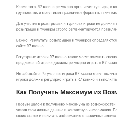
Кроме того, R7 казино регулярно организует турниры, в к
групповыми, и могут иметь различные форматы, такие к
Для участия в розыгрышах и турнирах игроки не должны и
розыгрыши и турниры строго регламентируются правилами
Важно! Результаты розыгрышей и турниров определяются 
сайте R7 казино.
Регулярные игроки R7 казино также могут получать специ
предложений игроки должны регулярно играть в R7 казин
Не забывайте! Регулярные игроки R7 казино могут получ
игроки должны регулярно играть в R7 казино и выполнят
Как Получить Максимум из Воз
Первым шагом к получению максимума из возможностей R7
указав свои личные данные и контактную информацию. Пос
своих ставок и получать информацию о различных акциях