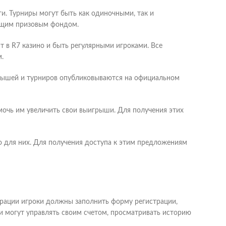
ги. Турниры могут быть как одиночными, так и
тущим призовым фондом.
т в R7 казино и быть регулярными игроками. Все
.
ыгрышей и турниров опубликовываются на официальном
омочь им увеличить свои выигрыши. Для получения этих
о для них. Для получения доступа к этим предложениям
трации игроки должны заполнить форму регистрации,
ни могут управлять своим счетом, просматривать историю