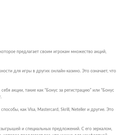
 которое предлагает своим игрокам множество акций,
ности для игры в других онлайн-казино. Это означает, что
ебя акции, такие как “Бонус за регистрацию” или “Бонус
.
обы, как Visa, Mastercard, Skrill, Neteller и другие. Это
розыгрышей и специальных предложений. С его зеркалом,