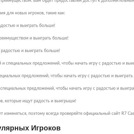
с преимуществом. Вам будет предоставлен доступ к дополнительным
ия для новых игроков, такие как:
адостью и выиграть больше!
 преимуществом и выиграть больше!
с радостью и выиграть больше!
й и специальных предложений, чтобы начать игру с радостью и выи
пециальных предложений, чтобы начать игру с радостью и выиграть
 специальных предложений, чтобы начать игру с радостью и выигр
ков, которые ищут радость и выигрыши!
ут изменяться, поэтому всегда проверяйте официальный сайт R7 Ca
улярных Игроков