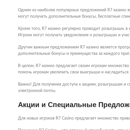
Одним из наиболее популярных предложений R7 казино яв
могут получать дополнительные бонусы, бесплатные спин
Кроме того, R7 казино регулярно проводит розыгрыши, в 
Игроки могут получать уведомления о розыгрышах и участ
Другим важным предложением R7 казино является програм
дополнительные бонусы и преимущества за каждого пригл
В целом, R7 казино предлагает своим игрокам множеств
помочь игрокам увеличить свои выигрыши и насладиться и
Важно! Для получения доступа к акциям, розыгрышам и с
электронной почты.
Акции и Специальные Предлож
Для новых игроков R7 Casino предлагает множество прив