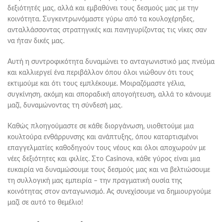
δεξιότητές μας, αλλά και εμβαθύνει τους δεσμούς μας με την
κοινότητα. Συγκεντρωνόμαστε γύρω από τα κουλοχέρηδες,
ανταλλάσσοντας στρατηγικές και πανηγυρίζοντας τις νίκες σαν
να ήταν δικές μας.
Αυτή η συντροφικότητα δυναμώνει το ανταγωνιστικό μας πνεύμα
και καλλιεργεί ένα περιβάλλον όπου όλοι νιώθουν ότι τους
εκτιμούμε και ότι τους εμπλέκουμε. Μοιραζόμαστε γέλια,
συγκίνηση, ακόμη και σποραδική απογοήτευση, αλλά το κάνουμε
μαζί, δυναμώνοντας τη σύνδεσή μας.
Καθώς πλοηγούμαστε σε κάθε διοργάνωση, υιοθετούμε μια
κουλτούρα ενθάρρυνσης και ανάπτυξης, όπου καταρτισμένοι
επαγγελματίες καθοδηγούν τους νέους και όλοι αποχωρούν με
νέες δεξιότητες και φιλίες. Στο Casinova, κάθε γύρος είναι μια
ευκαιρία να δυναμώσουμε τους δεσμούς μας και να βελτιώσουμε
τη συλλογική μας εμπειρία – την πραγματική ουσία της
κοινότητας στον ανταγωνισμό. Ας συνεχίσουμε να δημιουργούμε
μαζί σε αυτό το θεμέλιο!