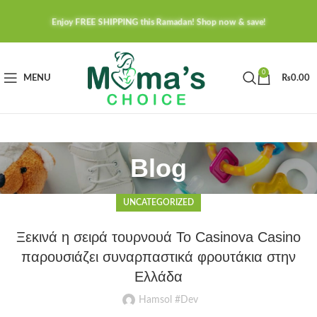
Enjoy FREE SHIPPING this Ramadan! Shop now & save!
0
MENU
₨
0.00
Blog
UNCATEGORIZED
Ξεκινά η σειρά τουρνουά Το Casinova Casino
παρουσιάζει συναρπαστικά φρουτάκια στην
Ελλάδα
Hamsol #Dev