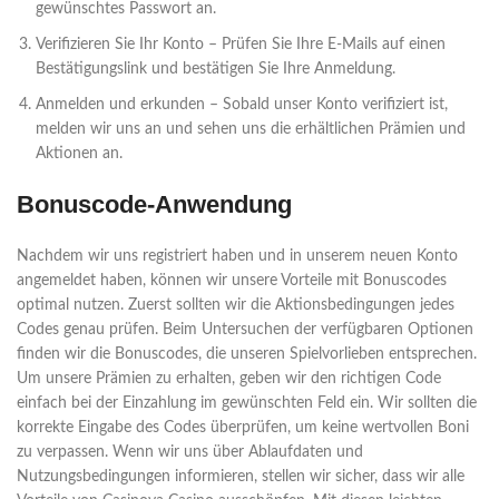
gewünschtes Passwort an.
Verifizieren Sie Ihr Konto – Prüfen Sie Ihre E-Mails auf einen
Bestätigungslink und bestätigen Sie Ihre Anmeldung.
Anmelden und erkunden – Sobald unser Konto verifiziert ist,
melden wir uns an und sehen uns die erhältlichen Prämien und
Aktionen an.
Bonuscode-Anwendung
Nachdem wir uns registriert haben und in unserem neuen Konto
angemeldet haben, können wir unsere Vorteile mit Bonuscodes
optimal nutzen. Zuerst sollten wir die Aktionsbedingungen jedes
Codes genau prüfen. Beim Untersuchen der verfügbaren Optionen
finden wir die Bonuscodes, die unseren Spielvorlieben entsprechen.
Um unsere Prämien zu erhalten, geben wir den richtigen Code
einfach bei der Einzahlung im gewünschten Feld ein. Wir sollten die
korrekte Eingabe des Codes überprüfen, um keine wertvollen Boni
zu verpassen. Wenn wir uns über Ablaufdaten und
Nutzungsbedingungen informieren, stellen wir sicher, dass wir alle