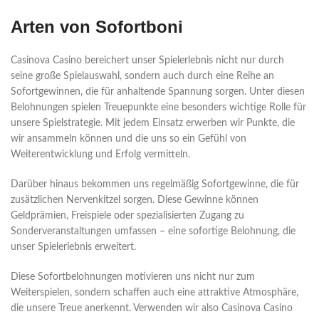
Arten von Sofortboni
Casinova Casino bereichert unser Spielerlebnis nicht nur durch
seine große Spielauswahl, sondern auch durch eine Reihe an
Sofortgewinnen, die für anhaltende Spannung sorgen. Unter diesen
Belohnungen spielen Treuepunkte eine besonders wichtige Rolle für
unsere Spielstrategie. Mit jedem Einsatz erwerben wir Punkte, die
wir ansammeln können und die uns so ein Gefühl von
Weiterentwicklung und Erfolg vermitteln.
Darüber hinaus bekommen uns regelmäßig Sofortgewinne, die für
zusätzlichen Nervenkitzel sorgen. Diese Gewinne können
Geldprämien, Freispiele oder spezialisierten Zugang zu
Sonderveranstaltungen umfassen – eine sofortige Belohnung, die
unser Spielerlebnis erweitert.
Diese Sofortbelohnungen motivieren uns nicht nur zum
Weiterspielen, sondern schaffen auch eine attraktive Atmosphäre,
die unsere Treue anerkennt. Verwenden wir also Casinova Casino