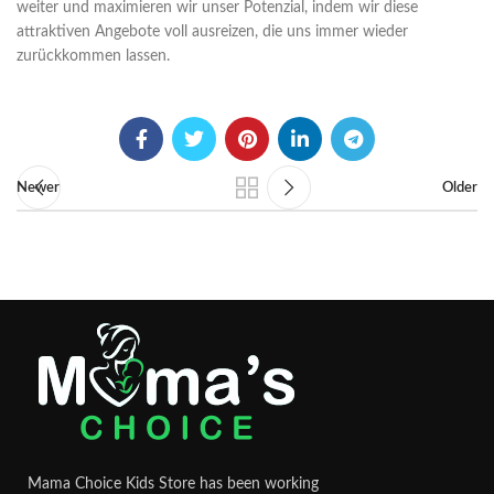
weiter und maximieren wir unser Potenzial, indem wir diese
attraktiven Angebote voll ausreizen, die uns immer wieder
zurückkommen lassen.
Newer
Older
Mama Choice Kids Store has been working