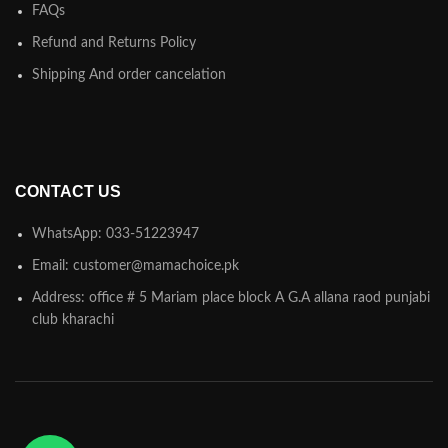
FAQs
Refund and Returns Policy
Shipping And order cancelation
CONTACT US
WhatsApp: 033-51223947
Email: customer@mamachoice.pk
Address: office # 5 Mariam place block A G.A allana raod punjabi
club kharachi