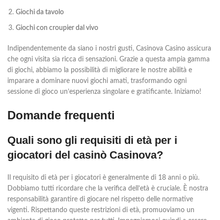
Giochi da tavolo
Giochi con croupier dal vivo
Indipendentemente da siano i nostri gusti, Casinova Casino assicura
che ogni visita sia ricca di sensazioni. Grazie a questa ampia gamma
di giochi, abbiamo la possibilità di migliorare le nostre abilità e
imparare a dominare nuovi giochi amati, trasformando ogni
sessione di gioco un’esperienza singolare e gratificante. Iniziamo!
Domande frequenti
Quali sono gli requisiti di età per i
giocatori del casinò Casinova?
Il requisito di età per i giocatori è generalmente di 18 anni o più.
Dobbiamo tutti ricordare che la verifica dell’età è cruciale. È nostra
responsabilità garantire di giocare nel rispetto delle normative
vigenti. Rispettando queste restrizioni di età, promuoviamo un