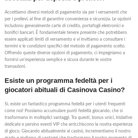
Accettiamo diversi metodi di pagamento sia per i versamenti che
per i prelievi, al fine di garantire convenienza e sicurezza. Le opzioni
includono generalmente carte di credito, portafogli elettronici e
bonifici bancari. È fondamentale tenere presente che potrebbero
essere applicati limiti di versamento e vi invitiamo a consultare i
termini e le condizioni specifici del metodo di pagamento scelto.
Offrendo queste diverse opzioni di pagamento, ci impegniamo a
fornirvi un’esperienza semplice e sicura durante le vostre
transazioni.
Esiste un programma fedeltà per i
giocatori abituali di Casinova Casino?
Sì, esiste un fantastico programma fedeltà per i utenti frequenti
come noi! Possiamo accumulare punti fedeltà giocando, che si
trasformano in molteplici vantaggi. Tra questi, bonus unici, iniziative
dedicate e persino eventi VIP che arricchiscono la nostra esperienza
di gioco. Giocando abitualmente al casinò, incrementiamo il nostro