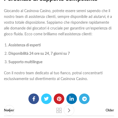
Giocando al Casinova Casino, potrete essere sereni sapendo che il
nostro team di assistenza clienti, sempre disponibile ad aiutarvi, è a
vostra totale disposizione. Sappiamo che rispondere rapidamente
alle domande dei giocatori è cruciale per garantire un’esperienza di
gioco fluida. Ecco come brilliamo nell’assistenza clienti:
Assistenza di esperti
Disponibilità 24 ore su 24, 7 giorni su 7
Supporto multilingue
Con il nostro team dedicato al tuo fianco, potrai concentrarti
esclusivamente sul divertimento al Casinova Casino.
Newer
Older