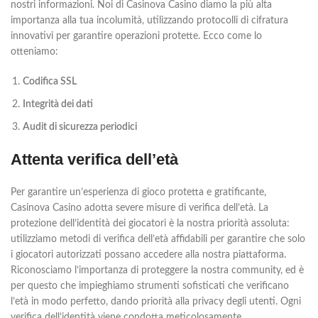
nostri informazioni. Noi di Casinova Casino diamo la più alta
importanza alla tua incolumità, utilizzando protocolli di cifratura
innovativi per garantire operazioni protette. Ecco come lo
otteniamo:
Codifica SSL
Integrità dei dati
Audit di sicurezza periodici
Attenta verifica dell’età
Per garantire un’esperienza di gioco protetta e gratificante,
Casinova Casino adotta severe misure di verifica dell’età. La
protezione dell’identità dei giocatori è la nostra priorità assoluta:
utilizziamo metodi di verifica dell’età affidabili per garantire che solo
i giocatori autorizzati possano accedere alla nostra piattaforma.
Riconosciamo l’importanza di proteggere la nostra community, ed è
per questo che impieghiamo strumenti sofisticati che verificano
l’età in modo perfetto, dando priorità alla privacy degli utenti. Ogni
verifica dell’identità viene condotta meticolosamente,