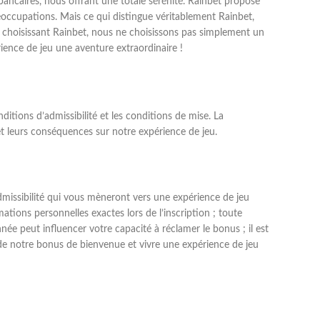
 bancaires, nous offrant une totale sérénité. Rainbet propose
éoccupations. Mais ce qui distingue véritablement Rainbet,
n choisissant Rainbet, nous ne choisissons pas simplement un
rience de jeu une aventure extraordinaire !
itions d’admissibilité et les conditions de mise. La
et leurs conséquences sur notre expérience de jeu.
dmissibilité qui vous mèneront vers une expérience de jeu
mations personnelles exactes lors de l’inscription ; toute
née peut influencer votre capacité à réclamer le bonus ; il est
 de notre bonus de bienvenue et vivre une expérience de jeu