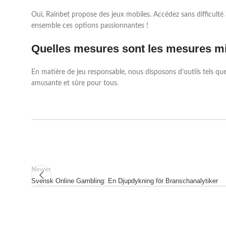
Oui, Rainbet propose des jeux mobiles. Accédez sans difficulté 
ensemble ces options passionnantes !
Quelles mesures sont les mesures mi
En matière de jeu responsable, nous disposons d’outils tels que
amusante et sûre pour tous.
Newer
Svensk Online Gambling: En Djupdykning för Branschanalytiker