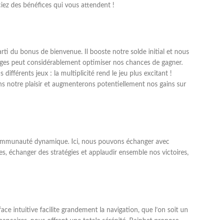
ciez des bénéfices qui vous attendent !
rti du bonus de bienvenue. Il booste notre solde initial et nous
uages peut considérablement optimiser nos chances de gagner.
fférents jeux : la multiplicité rend le jeu plus excitant !
ons notre plaisir et augmenterons potentiellement nos gains sur
ne communauté dynamique. Ici, nous pouvons échanger avec
s, échanger des stratégies et applaudir ensemble nos victoires,
ace intuitive facilite grandement la navigation, que l’on soit un