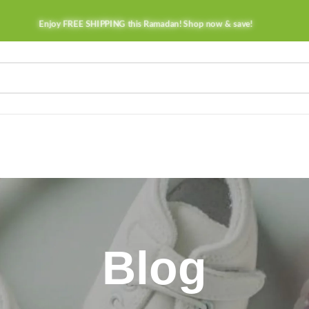
Enjoy FREE SHIPPING this Ramadan! Shop now & save!
Blog