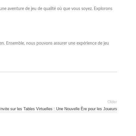
 d’une aventure de jeu de qualité où que vous soyez. Explorons
utien. Ensemble, nous pouvons assurer une expérience de jeu
Older
nvite sur les Tables Virtuelles : Une Nouvelle Ère pour les Joueurs