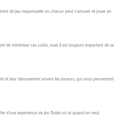
nement de jeu responsable où chacun peut s’amuser et jouer en
ment de minimiser ces coûts, mais il est toujours important de se
ité et leur dévouement envers les joueurs, qui nous permettent
ofite d’une expérience de jeu fluide où et quand on veut.