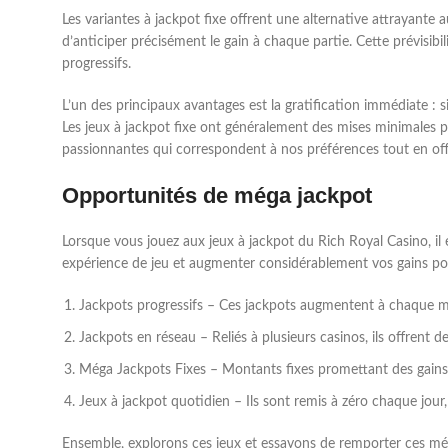
Les variantes à jackpot fixe offrent une alternative attrayante
d’anticiper précisément le gain à chaque partie. Cette prévisibi
progressifs.
L’un des principaux avantages est la gratification immédiate : 
Les jeux à jackpot fixe ont généralement des mises minimales pl
passionnantes qui correspondent à nos préférences tout en offra
Opportunités de méga jackpot
Lorsque vous jouez aux jeux à jackpot du Rich Royal Casino, il e
expérience de jeu et augmenter considérablement vos gains pote
Jackpots progressifs – Ces jackpots augmentent à chaque mis
Jackpots en réseau – Reliés à plusieurs casinos, ils offrent d
Méga Jackpots Fixes – Montants fixes promettant des gains
Jeux à jackpot quotidien – Ils sont remis à zéro chaque jour
Ensemble, explorons ces jeux et essayons de remporter ces még