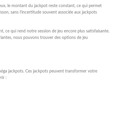
 jeux, le montant du jackpot reste constant, ce qui permet
risson, sans l’incertitude souvent associée aux jackpots
, ce qui rend notre session de jeu encore plus satisfaisante.
ariantes, nous pouvons trouver des options de jeu
s méga jackpots. Ces jackpots peuvent transformer votre
ir :