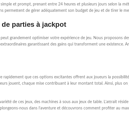
 simple et prompt, prenant entre 24 heures et plusieurs jours selon la métho
ions permettent de gérer adéquatement son budget de jeu et de tirer le me
de parties à jackpot
s peut grandement optimiser votre expérience de jeu. Nous proposons de
s extraordinaires garantissant des gains qui transforment une existence. 
re rapidement que ces options excitantes offrent aux joueurs la possibili
urs jouent, chaque mise contribuant à leur montant total. Ainsi, plus on 
iété de ces jeux, des machines à sous aux jeux de table. L’attrait réside
rs, plongeons-nous dans l’aventure et découvrons comment profiter au max