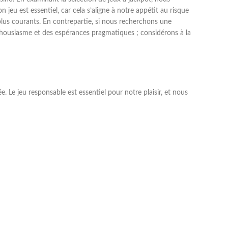
jeu est essentiel, car cela s’aligne à notre appétit au risque
 plus courants. En contrepartie, si nous recherchons une
’enthousiasme et des espérances pragmatiques ; considérons à la
. Le jeu responsable est essentiel pour notre plaisir, et nous