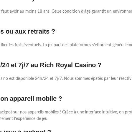
il faut avoir au moins 18 ans. Cette condition d’âge garantit un environ
s ou aux retraits ?
érifier les frais éventuels. La plupart des plateformes s’efforcent générale
h/24 et 7j/7 au Rich Royal Casino ?
asino est disponible 24h/24 et 7j/7. Nous sommes épatés par leur réactiv
mon appareil mobile ?
jackpot sur nos appareils mobiles ! Grâce à une interface intuitive, on pr
ement l’expérience de jeu.