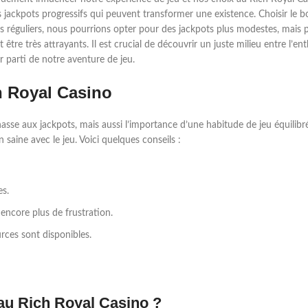
ackpots progressifs qui peuvent transformer une existence. Choisir le bon 
ins réguliers, nous pourrions opter pour des jackpots plus modestes, mais
 être très attrayants. Il est crucial de découvrir un juste milieu entre l
r parti de notre aventure de jeu.
h Royal Casino
sse aux jackpots, mais aussi l’importance d’une habitude de jeu équilibrée
saine avec le jeu. Voici quelques conseils :
es.
encore plus de frustration.
rces sont disponibles.
au Rich Royal Casino ?