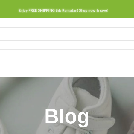
Enjoy FREE SHIPPING this Ramadan! Shop now & save!
Blog