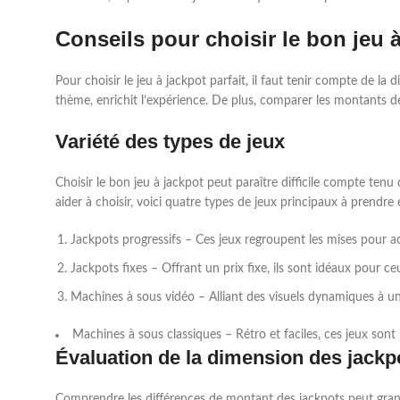
Conseils pour choisir le bon jeu 
Pour choisir le jeu à jackpot parfait, il faut tenir compte de l
thème, enrichit l’expérience. De plus, comparer les montants de
Variété des types de jeux
Choisir le bon jeu à jackpot peut paraître difficile compte ten
aider à choisir, voici quatre types de jeux principaux à prendre
Jackpots progressifs – Ces jeux regroupent les mises pour acc
Jackpots fixes – Offrant un prix fixe, ils sont idéaux pour c
Machines à sous vidéo – Alliant des visuels dynamiques à une
Machines à sous classiques – Rétro et faciles, ces jeux sont 
Évaluation de la dimension des jackp
Comprendre les différences de montant des jackpots peut grand