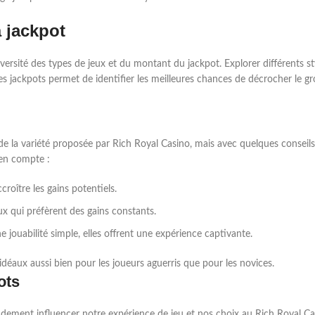
à jackpot
a diversité des types de jeux et du montant du jackpot. Explorer différents
s jackpots permet de identifier les meilleures chances de décrocher le gro
u de la variété proposée par Rich Royal Casino, mais avec quelques consei
 en compte :
roître les gains potentiels.
eux qui préfèrent des gains constants.
 jouabilité simple, elles offrent une expérience captivante.
idéaux aussi bien pour les joueurs aguerris que pour les novices.
ots
ement influencer notre expérience de jeu et nos choix au Rich Royal Cas