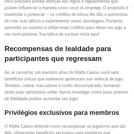
você precisará prestar atenção aos regras e regulamentos que
podem influenciar a maneira como você os emprega. O propósito é
maximizar o potencial — os créditos de bônus lhe dão a autonomia
de criar suas táticas e experimentar novas abordagens. Portanto,
aproveite ao máximo e utilize esses créditos para elevar seu jogo a
um novo patamar. Sua tática de sucesso inicia aqui!
Recompensas de lealdade para
participantes que regressam
Ao se converter um membro ativo do Mafia Casino, você verá
benefícios únicos que realmente aprimoram sua vivência de jogo.
Também, coletar marcadores é muito descomplicado, tornando
ainda mais satisfatório voltar. Vamos investigar como essas prêmios
de fidelidade podem aumentar seu jogo!
Privilégios exclusivos para membros
O Mafia Casino entende como recompensar os jogadores que são
fiéis, oferecendo benefícios exclusivos para membros que