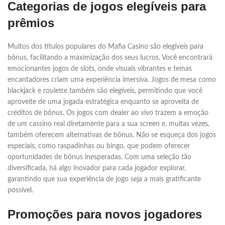
Categorias de jogos elegíveis para
prêmios
Muitos dos títulos populares do Mafia Casino são elegíveis para
bônus, facilitando a maximização dos seus lucros. Você encontrará
emocionantes jogos de slots, onde visuals vibrantes e temas
encantadores criam uma experiência imersiva. Jogos de mesa como
blackjack e roulette também são elegíveis, permitindo que você
aproveite de uma jogada estratégica enquanto se aproveita de
créditos de bônus. Os jogos com dealer ao vivo trazem a emoção
de um cassino real diretamente para a sua screen e, muitas vezes,
também oferecem alternativas de bônus. Não se esqueça dos jogos
especiais, como raspadinhas ou bingo, que podem oferecer
oportunidades de bônus inesperadas. Com uma seleção tão
diversificada, há algo inovador para cada jogador explorar,
garantindo que sua experiência de jogo seja a mais gratificante
possível.
Promoções para novos jogadores