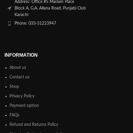
Address: Office #5 Mariam Place
Block A, G.A. Allana Road, Punjabi Club
Karachi
Phone: 033-51223947
INFORMATION
About us
Contact us
Shop
Privacy Policy
Payment option
FAQs
Refund and Returns Policy