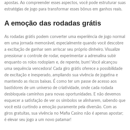
apostas. Ao compreender esses aspectos, você pode estruturar suas
estratégias de jogo para transformar esses bônus em ganhos reais.
A emoção das rodadas grátis
As rodadas grátis podem converter uma experiência de jogo normal
em uma jornada memorável, especialmente quando você descobre
a excitação de ganhar sem arriscar seu próprio dinheiro. Visualize
pressionar o controle de rodar, experimentar a adrenalina subir
enquanto os rolos rodopiam e, de repente, bum! Você alcançou
uma sequência vencedora! Cada giro grátis oferece a possibilidade
de excitação e inesperado, ampliando sua vivência de jogatina e
mantendo as riscos baixas. É como ter um passe de acesso aos
bastidores de um universo de criatividade, onde cada rodada
desbloqueia caminhos para novas oportunidades. E não devemos
esquecer a satisfação de ver os símbolos se alinharem, sabendo que
você está curtindo a emoção puramente pela diversão. Com as
giros gratuitas, sua vivência no Mafia Casino não é apenas apostar;
é elevar seu jogo a um novo patamar!