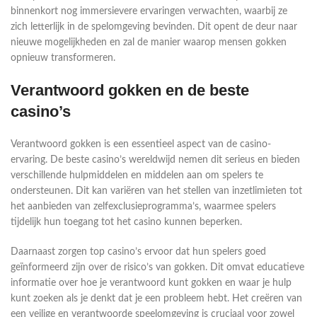
binnenkort nog immersievere ervaringen verwachten, waarbij ze
zich letterlijk in de spelomgeving bevinden. Dit opent de deur naar
nieuwe mogelijkheden en zal de manier waarop mensen gokken
opnieuw transformeren.
Verantwoord gokken en de beste
casino’s
Verantwoord gokken is een essentieel aspect van de casino-
ervaring. De beste casino’s wereldwijd nemen dit serieus en bieden
verschillende hulpmiddelen en middelen aan om spelers te
ondersteunen. Dit kan variëren van het stellen van inzetlimieten tot
het aanbieden van zelfexclusieprogramma’s, waarmee spelers
tijdelijk hun toegang tot het casino kunnen beperken.
Daarnaast zorgen top casino’s ervoor dat hun spelers goed
geïnformeerd zijn over de risico’s van gokken. Dit omvat educatieve
informatie over hoe je verantwoord kunt gokken en waar je hulp
kunt zoeken als je denkt dat je een probleem hebt. Het creëren van
een veilige en verantwoorde speelomgeving is cruciaal voor zowel