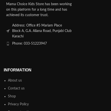
Mama Choice Kids Store has been working
on this platform for a long time and has
achieved its customer trust.
Address: Office #5 Mariam Place
Block A, G.A. Allana Road, Punjabi Club
Karachi
Phone: 033-51223947
INFORMATION
About us
Contact us
Shop
Privacy Policy