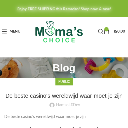
Enjoy FREE SHIPPING this Ramadan! Shop now & save!
0
MENU
₨
0.00
Blog
PUBLIC
De beste casino's wereldwijd waar moet je zijn
Hamsol #Dev
De beste casino's wereldwijd waar moet je zijn