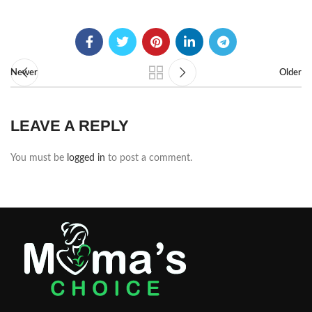
Newer
Older
LEAVE A REPLY
You must be
logged in
to post a comment.