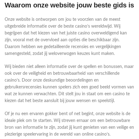
Waarom onze website jouw beste gids is
Onze website is ontworpen om jou te voorzien van de meest
uitgebreide informatie over de beste casino’s wereldwijd. Wij
begrijpen dat het kiezen van het juiste casino overweldigend kan
zijn, vooral met de overvloed aan opties die beschikbaar zijn.
Daarom hebben we gedetailleerde recensies en vergelijkingen
samengesteld, zodat jij weloverwogen keuzes kunt maken.
Wij bieden niet alleen informatie over de spellen en bonussen, maar
ook over de veiligheid en betrouwbaarheid van verschillende
casino’s. Door onze deskundige beoordelingen en
gebruikersrecensies kunnen spelers zich een goed beeld vormen van
wat ze kunnen verwachten. Dit stelt jou in staat om een casino te
kiezen dat het beste aansluit bij jouw wensen en speelstijl.
Of je nu een ervaren gokker bent of net begint, onze website is de
ideale plek om te starten. Wij streven ernaar om een betrouwbare
bron van informatie te zijn, zodat jij kunt genieten van een veilige en
plezierige speelervaring in de wereld van online casino’s.