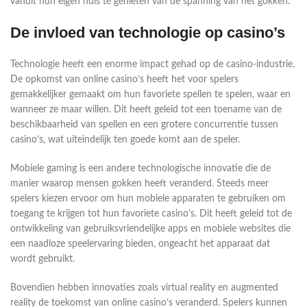
vanuit hun eigen huis te genieten van de spanning van het gokken.
De invloed van technologie op casino’s
Technologie heeft een enorme impact gehad op de casino-industrie.
De opkomst van online casino’s heeft het voor spelers
gemakkelijker gemaakt om hun favoriete spellen te spelen, waar en
wanneer ze maar willen. Dit heeft geleid tot een toename van de
beschikbaarheid van spellen en een grotere concurrentie tussen
casino’s, wat uiteindelijk ten goede komt aan de speler.
Mobiele gaming is een andere technologische innovatie die de
manier waarop mensen gokken heeft veranderd. Steeds meer
spelers kiezen ervoor om hun mobiele apparaten te gebruiken om
toegang te krijgen tot hun favoriete casino’s. Dit heeft geleid tot de
ontwikkeling van gebruiksvriendelijke apps en mobiele websites die
een naadloze speelervaring bieden, ongeacht het apparaat dat
wordt gebruikt.
Bovendien hebben innovaties zoals virtual reality en augmented
reality de toekomst van online casino’s veranderd. Spelers kunnen