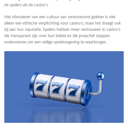
de spelers als de casino’s.
Het stimuleren van een cultuur van verantwoord gokken is niet
alleen een ethische verplichting voor casino’s, maar het draagt ook
bij aan hun reputatie. Spelers hebben meer vertrouwen in casino’s
die transparant zijn over hun beleid en die proactief stappen
ondernemen om een veilige speelomgeving te waarborgen.