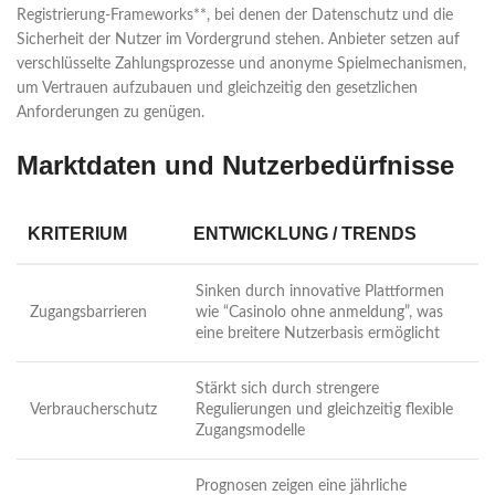
Registrierung-Frameworks**, bei denen der Datenschutz und die
Sicherheit der Nutzer im Vordergrund stehen. Anbieter setzen auf
verschlüsselte Zahlungsprozesse und anonyme Spielmechanismen,
um Vertrauen aufzubauen und gleichzeitig den gesetzlichen
Anforderungen zu genügen.
Marktdaten und Nutzerbedürfnisse
KRITERIUM
ENTWICKLUNG / TRENDS
Sinken durch innovative Plattformen
Zugangsbarrieren
wie “Casinolo ohne anmeldung”, was
eine breitere Nutzerbasis ermöglicht
Stärkt sich durch strengere
Verbraucherschutz
Regulierungen und gleichzeitig flexible
Zugangsmodelle
Prognosen zeigen eine jährliche