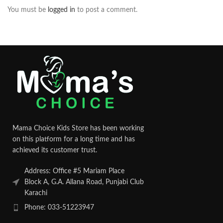
You must be
logged in
to post a comment.
Mama Choice Kids Store has been working
on this platform for a long time and has
achieved its customer trust.
Address: Office #5 Mariam Place
Block A, G.A. Allana Road, Punjabi Club
Karachi
Phone: 033-51223947