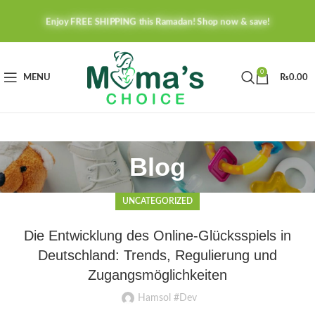
Enjoy FREE SHIPPING this Ramadan! Shop now & save!
0
MENU
₨
0.00
Blog
UNCATEGORIZED
Die Entwicklung des Online-Glücksspiels in
Deutschland: Trends, Regulierung und
Zugangsmöglichkeiten
Hamsol #Dev