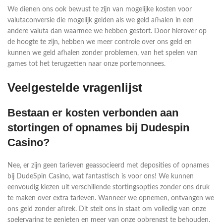
We dienen ons ook bewust te zijn van mogelijke kosten voor
valutaconversie die mogelijk gelden als we geld afhalen in een
andere valuta dan waarmee we hebben gestort. Door hierover op
de hoogte te zijn, hebben we meer controle over ons geld en
kunnen we geld afhalen zonder problemen, van het spelen van
games tot het terugzetten naar onze portemonnees.
Veelgestelde vragenlijst
Bestaan er kosten verbonden aan
stortingen of opnames bij Dudespin
Casino?
Nee, er zijn geen tarieven geassocieerd met deposities of opnames
bij DudeSpin Casino, wat fantastisch is voor ons! We kunnen
eenvoudig kiezen uit verschillende stortingsopties zonder ons druk
te maken over extra tarieven. Wanneer we opnemen, ontvangen we
ons geld zonder aftrek. Dit stelt ons in staat om volledig van onze
spelervaring te genieten en meer van onze opbrengst te behouden.