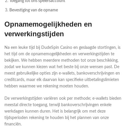
Toegang tot ons spelersaccount
Bevestiging van de opname
Opnamemogelijkheden en
verwerkingstijden
Na een leuke tijd bij DudeSpin Casino en geslaagde stortingen, is
het tijd om de opnamemogelijkheden en verwerkingstijden te
bekijken. We hebben meerdere methoden tot onze beschikking,
zodat we kunnen kiezen wat het beste bij onze wensen past. De
meest gebruikelijke opties zijn e-wallets, bankoverschrijvingen en
creditcards, maar elk daarvan kan specifieke uitbetalingslimieten
hebben waarmee we rekening moeten houden.
De verwerkingstijden variëren ook per methode; e-wallets bieden
meestal directe toegang, terwijl bankoverschrijvingen enkele
werkdagen kunnen duren. Het is belangrijk om met deze
tijdsperioden rekening te houden bij het plannen van onze
financiën.