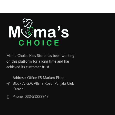
Mama Choice Kids Store has been working
on this platform for a long time and has
achieved its customer trust.
Address: Office #5 Mariam Place
Block A, G.A. Allana Road, Punjabi Club
Karachi
Phone: 033-51223947