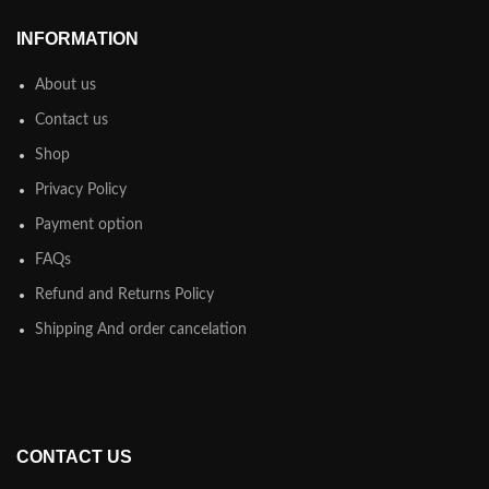
INFORMATION
About us
Contact us
Shop
Privacy Policy
Payment option
FAQs
Refund and Returns Policy
Shipping And order cancelation
CONTACT US