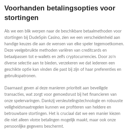
Voorhanden betalingsopties voor
stortingen
Als we een blik werpen naar de beschikbare betaalmethoden voor
stortingen bij DudeSpin Casino, zien we een verscheidenheid aan
handige keuzes die aan de wensen van elke speler tegemoetkomen.
Deze veelgebruikte methoden variëren van creditcards en
betaalpassen tot e-wallets en zelfs cryptocurrencies. Door zo’n
diverse selectie aan te bieden, verzekeren we dat iedereen een
geschikte optie kan vinden die past bij zijn of haar preferenties en
gebruikspatronen.
Daarnaast geven al deze manieren prioriteit aan beveiligde
transacties, wat zorgt voor gemoedsrust bij het financieren van
onze spelervaringen. Dankzij versleutelingstechnologie en robuuste
veiligheidsmaatregelen kunnen we profiteren van heldere en
betrouwbare stortingen. Het is cruciaal dat we een manier kiezen
die niet alleen vlotte betalingen mogelijk maakt, maar ook onze
persoonlijke gegevens beschermt.